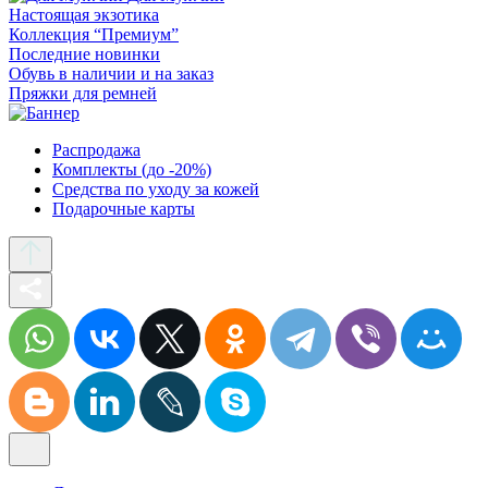
Настоящая экзотика
Коллекция “Премиум”
Последние новинки
Обувь в наличии и на заказ
Пряжки для ремней
Распродажа
Комплекты (до -20%)
Средства по уходу за кожей
Подарочные карты