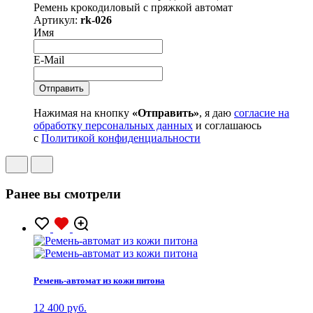
Ремень крокодиловый с пряжкой автомат
Артикул:
rk-026
Имя
E-Mail
Нажимая на кнопку
«Отправить»
, я даю
согласие на
обработку персональных данных
и соглашаюсь
с
Политикой конфиденциальности
Ранее вы смотрели
Ремень-автомат из кожи питона
12 400 руб.