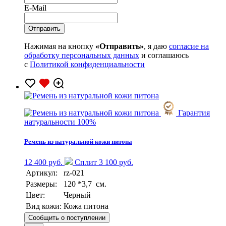
E-Mail
Нажимая на кнопку
«Отправить»
, я даю
согласие на
обработку персональных данных
и соглашаюсь
с
Политикой конфиденциальности
Гарантия
натуральности 100%
Ремень из натуральной кожи питона
12 400 руб.
Сплит 3 100 руб.
Артикул:
rz-021
Размеры:
120 *3,7 см.
Цвет:
Черный
Вид кожи:
Кожа питона
Сообщить о поступлении