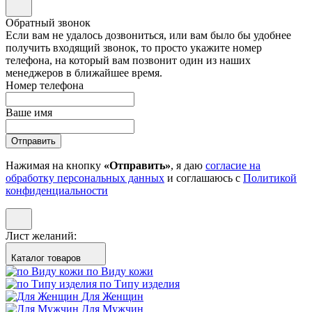
Обратный звонок
Если вам не удалось дозвониться, или вам было бы удобнее
получить входящий звонок, то просто укажите номер
телефона, на который вам позвонит один из наших
менеджеров в ближайшее время.
Номер телефона
Ваше имя
Отправить
Нажимая на кнопку
«Отправить»
, я даю
согласие на
обработку персональных данных
и соглашаюсь с
Политикой
конфиденциальности
Лист желаний:
Каталог товаров
по Виду кожи
по Типу изделия
Для Женщин
Для Мужчин