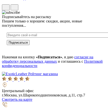
Подписывайтесь на рассылку
Пишем только о хорошем: скидки, акции, новые
поступления...
Нажимая на кнопку
«Подписаться»
, я даю
согласие на
обработку персональных данных
и соглашаюсь с
Политикой
конфиденциальности
Рейтинг магазина
Центральный офис
г.Москва, ул.Шарикоподшипниковская, д.11, стр.7
Смотреть на карте