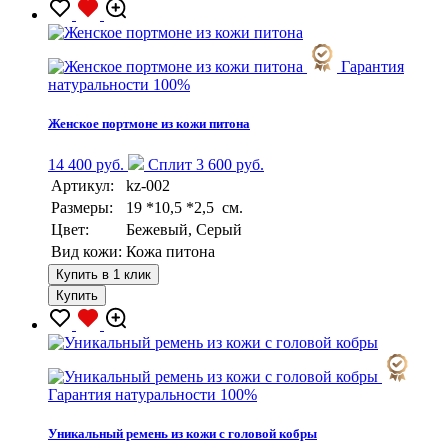
Гарантия
натуральности 100%
Женское портмоне из кожи питона
14 400 руб.
Сплит 3 600 руб.
Артикул:
kz-002
Размеры:
19 *10,5 *2,5 см.
Цвет:
Бежевый, Серый
Вид кожи:
Кожа питона
Купить в 1 клик
Купить
Гарантия натуральности 100%
Уникальный ремень из кожи с головой кобры