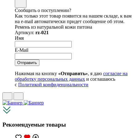
Сообщить о поступлении?
Как только этот товар появится на нашем складе, к вам
на e-mail автоматически придет сообщение об этом.
Ремень из натуральной кожи питона
Артикул:
rz-021
Имя
E-Mail
Нажимая на кнопку
«Отправить»
, я даю
согласие на
обработку персональных данных
и соглашаюсь
с
Политикой конфиденциальности
Рекомендуемые товары