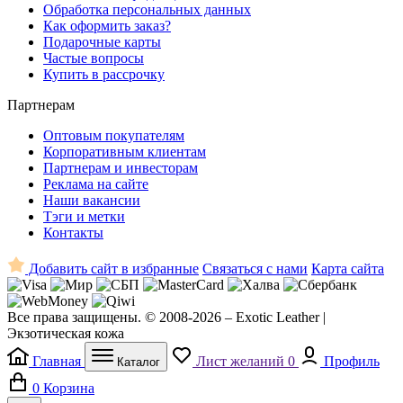
Обработка персональных данных
Как оформить заказ?
Подарочные карты
Частые вопросы
Купить в рассрочку
Партнерам
Оптовым покупателям
Корпоративным клиентам
Партнерам и инвесторам
Реклама на сайте
Наши вакансии
Тэги и метки
Контакты
Добавить сайт в избранные
Связаться с нами
Карта сайта
Все права защищены. © 2008-2026 – Exotic Leather |
Экзотическая кожа
Главная
Лист желаний
0
Профиль
Каталог
0
Корзина