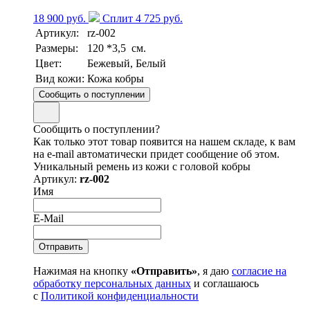
18 900 руб.
Сплит 4 725 руб.
Артикул:
rz-002
Размеры:
120 *3,5 см.
Цвет:
Бежевый, Белый
Вид кожи:
Кожа кобры
Сообщить о поступлении
Сообщить о поступлении?
Как только этот товар появится на нашем складе, к вам
на e-mail автоматически придет сообщение об этом.
Уникальный ремень из кожи с головой кобры
Артикул:
rz-002
Имя
E-Mail
Нажимая на кнопку
«Отправить»
, я даю
согласие на
обработку персональных данных
и соглашаюсь
с
Политикой конфиденциальности