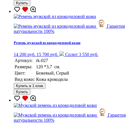
Купить
Гарантия
натуральности 100%
Ремень мужской из крокодиловой кожи
14 200 руб.
15 700 руб.
Сплит 3 550 руб.
Артикул:
rk-027
Размеры:
120 *3,7 см.
Цвет:
Бежевый, Серый
Вид кожи:
Кожа крокодила
Купить в 1 клик
Купить
Гарантия
натуральности 100%