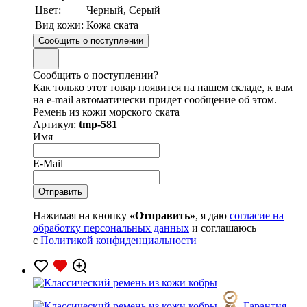
Цвет:
Черный, Серый
Вид кожи:
Кожа ската
Сообщить о поступлении
Сообщить о поступлении?
Как только этот товар появится на нашем складе, к вам
на e-mail автоматически придет сообщение об этом.
Ремень из кожи морского ската
Артикул:
tmp-581
Имя
E-Mail
Нажимая на кнопку
«Отправить»
, я даю
согласие на
обработку персональных данных
и соглашаюсь
с
Политикой конфиденциальности
Гарантия