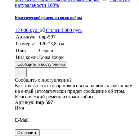
натуральности 100%
Классический ремень из кожи кобры
12 000 руб.
Сплит 3 000 руб.
Артикул:
tmp-597
Размеры:
120 *3,8 см.
Цвет:
Серый
Вид кожи:
Кожа кобры
Сообщить о поступлении
Сообщить о поступлении?
Как только этот товар появится на нашем складе, к вам
на e-mail автоматически придет сообщение об этом.
Классический ремень из кожи кобры
Артикул:
tmp-597
Имя
E-Mail