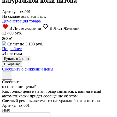
натуральной кожи питона
Артикул:
rz-001
На складе осталась 1 шт.
Демонстрация товара
В Листе Желаний
В Лист Желаний
12 400 руб.
868
₽
Сплит по 3 100 руб.
Подробнее
x4 платежа
Купить в 1 клик
Сообщить о снижении цены
Сообщить
о снижении цены?
Как только цена на этот товар снизится, к вам на e-mail
автоматически придет сообщение об этом.
Светлый ремень-автомат из натуральной кожи питона
Артикул:
rz-001
Имя