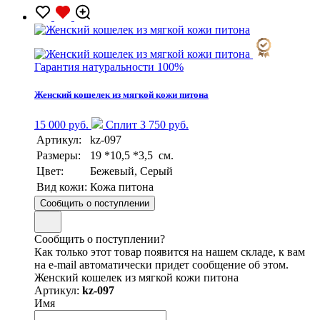
Гарантия натуральности 100%
Женский кошелек из мягкой кожи питона
15 000 руб.
Сплит 3 750 руб.
Артикул:
kz-097
Размеры:
19 *10,5 *3,5 см.
Цвет:
Бежевый, Серый
Вид кожи:
Кожа питона
Сообщить о поступлении
Сообщить о поступлении?
Как только этот товар появится на нашем складе, к вам
на e-mail автоматически придет сообщение об этом.
Женский кошелек из мягкой кожи питона
Артикул:
kz-097
Имя