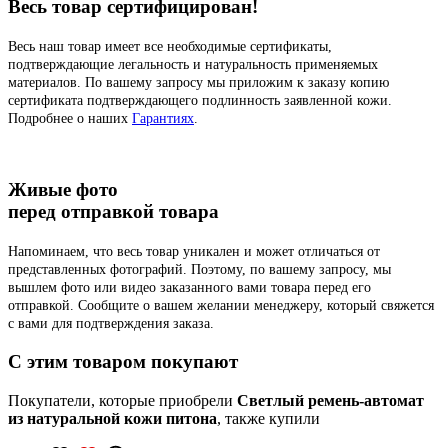
Весь товар сертифицирован!
Весь наш товар имеет все необходимые сертификаты,
подтверждающие легальность и натуральность применяемых
материалов. По вашему запросу мы приложим к заказу копию
сертификата подтверждающего подлинность заявленной кожи.
Подробнее о наших
Гарантиях
.
Живые фото
перед отправкой товара
Напоминаем, что весь товар уникален и может отличаться от
представленных фотографий. Поэтому, по вашему запросу, мы
вышлем фото или видео заказанного вами товара перед его
отправкой. Сообщите о вашем желании менеджеру, который свяжется
с вами для подтверждения заказа.
C этим товаром покупают
Покупатели, которые приобрели
Светлый ремень-автомат
из натуральной кожи питона
, также купили