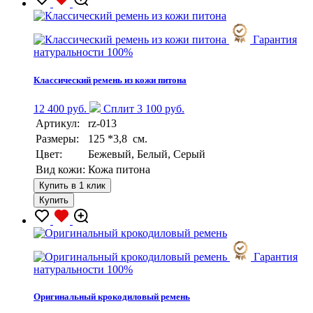
Гарантия
натуральности 100%
Классический ремень из кожи питона
12 400 руб.
Сплит 3 100 руб.
Артикул:
rz-013
Размеры:
125 *3,8 см.
Цвет:
Бежевый, Белый, Серый
Вид кожи:
Кожа питона
Купить в 1 клик
Купить
Гарантия
натуральности 100%
Оригинальный крокодиловый ремень