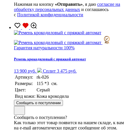
Нажимая на кнопку
«Отправить»
, я даю
согласие на
обработку персональных данных
и соглашаюсь
с
Политикой конфиденциальности
Гарантия натуральности 100%
Ремень крокодиловый с пряжкой автомат
13 900 руб.
Сплит 3 475 руб.
Артикул:
rk-026
Размеры:
115 *3 см.
Цвет:
Серый
Вид кожи:
Кожа крокодила
Сообщить о поступлении
Сообщить о поступлении?
Как только этот товар появится на нашем складе, к вам
на e-mail автоматически придет сообщение об этом.