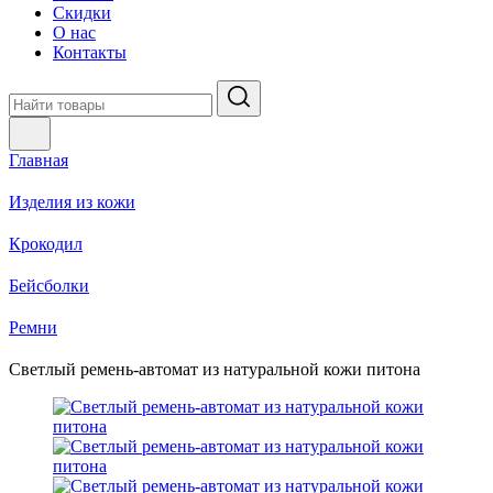
Скидки
О нас
Контакты
Главная
Изделия из кожи
Крокодил
Бейсболки
Ремни
Светлый ремень-автомат из натуральной кожи питона