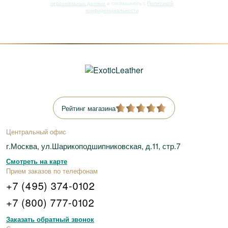
персональных данных
и соглашаюсь с
Политикой
конфиденциальности
Рейтинг магазина
Центральный офис
г.Москва, ул.Шарикоподшипниковская, д.11, стр.7
Смотреть на карте
Прием заказов по телефонам
+7 (495) 374-0102
+7 (800) 777-0102
Заказать обратный звонок