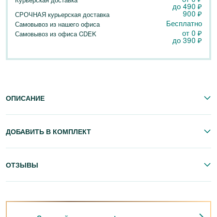
до
490
₽
900
₽
СРОЧНАЯ курьерская доставка
Бесплатно
Самовывоз из нашего офиса
от 0
₽
Самовывоз из офиса CDEK
до
390
₽
ОПИСАНИЕ
ДОБАВИТЬ В КОМПЛЕКТ
ОТЗЫВЫ