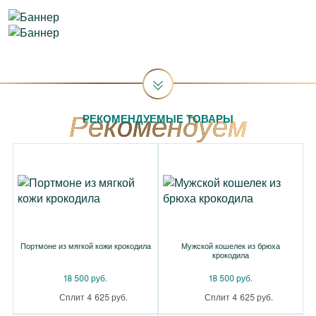
РЕКОМЕНДУЕМЫЕ ТОВАРЫ
Портмоне из мягкой кожи крокодила
Мужской кошелек из брюха
крокодила
18 500 руб.
18 500 руб.
Сплит 4 625 руб.
Сплит 4 625 руб.