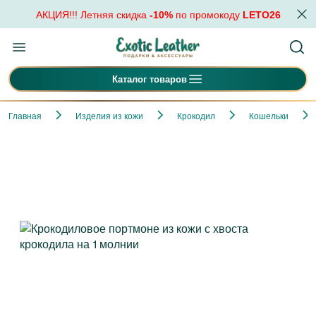
АКЦИЯ!!! Летняя скидка
-10%
по промокоду
LETO26
Каталог товаров
Главная
Изделия из кожи
Крокодил
Кошельки