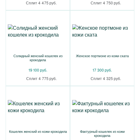
Сплит 4 475 руб.
Сплит 4 750 руб.
Солидный женский кошелек из
Женское портмоне из кожи ската
крокодила
19 100 руб.
17 300 руб.
Сплит 4 775 руб.
Сплит 4 325 руб.
Кошелек женский из кожи крокодила
Фактурный кошелек из кожи
крокодила