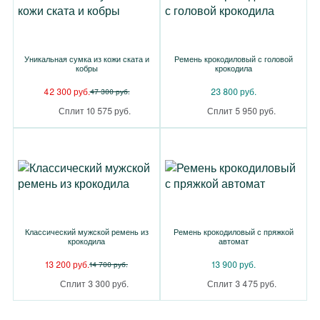
Уникальная сумка из кожи ската и
Ремень крокодиловый с головой
кобры
крокодила
42 300 руб.
23 800 руб.
47 300 руб.
Сплит 10 575 руб.
Сплит 5 950 руб.
Классический мужской ремень из
Ремень крокодиловый с пряжкой
крокодила
автомат
13 200 руб.
13 900 руб.
14 700 руб.
Сплит 3 300 руб.
Сплит 3 475 руб.