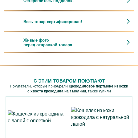
Остерегайтесь подделок!
Весь товар сертифицирован!
Живые фото
перед отправкой товара
C ЭТИМ ТОВАРОМ ПОКУПАЮТ
Покупатели, которые приобрели
Крокодиловое портмоне из кожи
с хвоста крокодила на 1 молнии
, также купили