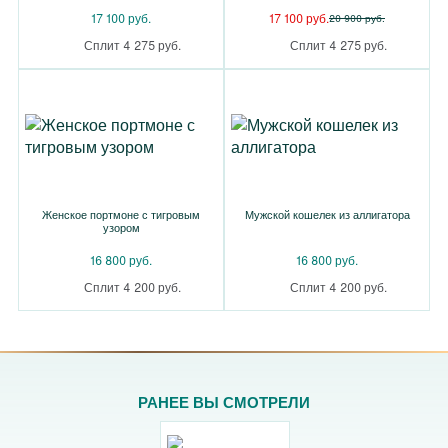
17 100 руб.
17 100 руб.
20 900 руб.
Сплит 4 275 руб.
Сплит 4 275 руб.
Женское портмоне с тигровым
Мужской кошелек из аллигатора
узором
16 800 руб.
16 800 руб.
Сплит 4 200 руб.
Сплит 4 200 руб.
РАНЕЕ ВЫ СМОТРЕЛИ