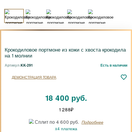
Крокодиловое портмоне из кожи с хвоста крокодила
на 1 молнии
Артикул:
KK-291
Есть в наличии
ДЕМОНСТРАЦИЯ ТОВАРА
18 400 руб.
1 288
₽
Сплит по 4 600 руб.
Подробнее
x4 платежа