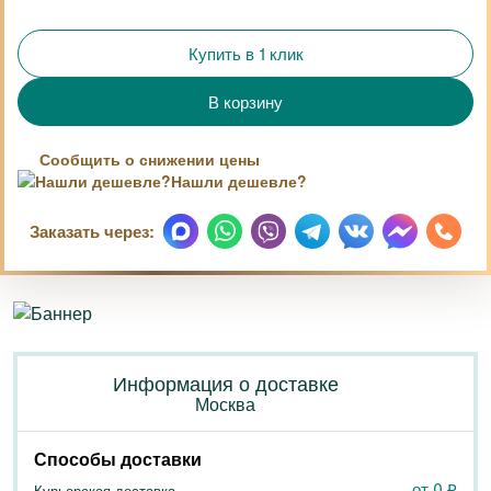
Купить в 1 клик
Сообщить о снижении цены
Нашли дешевле?
Заказать через:
Информация о доставке
Москва
Способы доставки
от 0
₽
Курьерская доставка