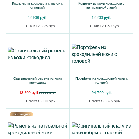
Кошелек из крокодила с лапой с
Кошелек из кожи крокодила с
оплеткой
натуральной лапой
12 900 руб.
12 200 руб.
Сплит 3 225 руб.
Сплит 3 050 руб.
Оригинальный ремень из кожи
Портфель из крокодильей кожи с
крокодила
головой
13 200 руб.
94 700 руб.
14 700 руб.
Сплит 3 300 руб.
Сплит 23 675 руб.
TOП ПРОДАЖ