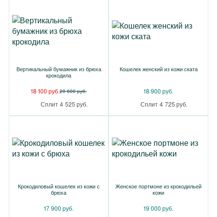
Вертикальный бумажник из брюха
Кошелек женский из кожи ската
крокодила
18 100 руб.
18 900 руб.
20 600 руб.
Сплит 4 525 руб.
Сплит 4 725 руб.
Крокодиловый кошелек из кожи с
Женское портмоне из крокодильей
брюха
кожи
17 900 руб.
19 000 руб.