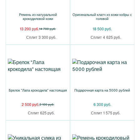
Ремень из натуральной
Оригинальный клатч из кожи кобры с
крокодиловой кожи
головой
13 200 руб.
18 500 руб.
14 700 руб.
Сплит 3 300 руб.
Сплит 4 625 руб.
Брелок "Лапа крокодила" настоящая
Подарочная карта на 5000 рублей
2 500 руб.
6 300 руб.
3 100 руб.
Сплит 625 руб.
Сплит 1 575 руб.