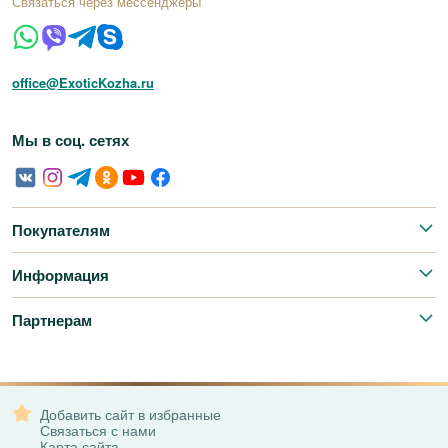
Связаться через мессенджеры
office@ExoticKozha.ru
Мы в соц. сетях
Покупателям
Информация
Партнерам
Добавить сайт в избранные
Связаться с нами
Карта сайта