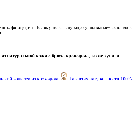
ленных фотографий. Поэтому, по вашему запросу, мы вышлем фото или ви
а.
из натуральной кожи с брюха крокодила
, также купили
Гарантия натуральности 100%