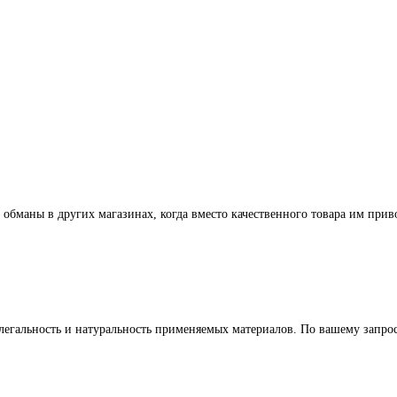
 обманы в других магазинах, когда вместо качественного товара им прив
легальность и натуральность применяемых материалов. По вашему запр