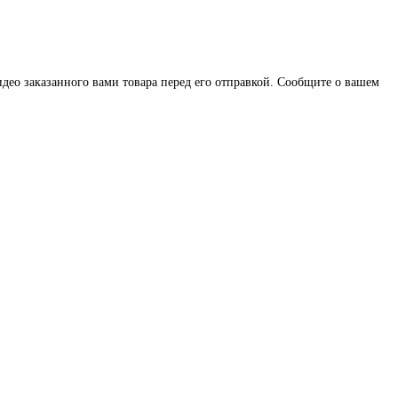
део заказанного вами товара перед его отправкой. Сообщите о вашем