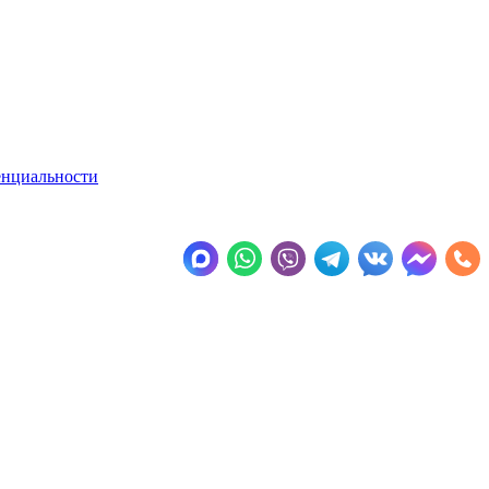
енциальности