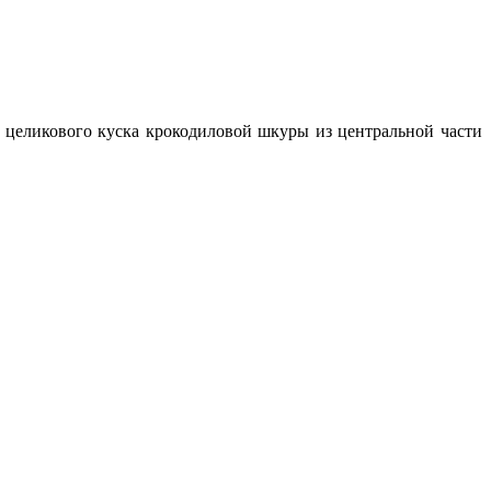
 целикового куска крокодиловой шкуры из центральной части