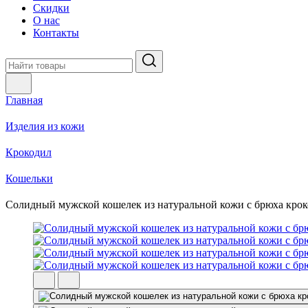
Скидки
О нас
Контакты
Главная
Изделия из кожи
Крокодил
Кошельки
Солидный мужской кошелек из натуральной кожи с брюха кро