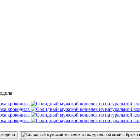
кодила