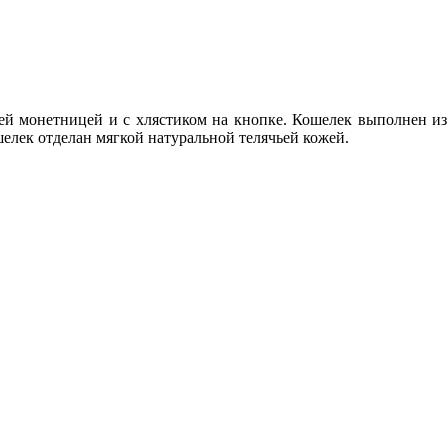
й монетницей и с хлястиком на кнопке. Кошелек выполнен из
елек отделан мягкой натуральной телячьей кожей.