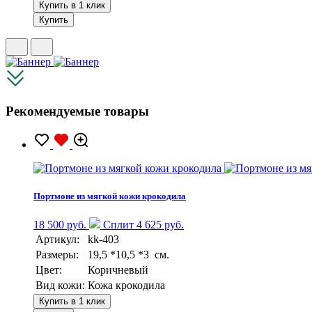
Купить в 1 клик
Купить
Рекомендуемые товары
Портмоне из мягкой кожи крокодила
18 500 руб.
Сплит 4 625 руб.
Артикул:
kk-403
Размеры:
19,5 *10,5 *3 см.
Цвет:
Коричневый
Вид кожи:
Кожа крокодила
Купить в 1 клик