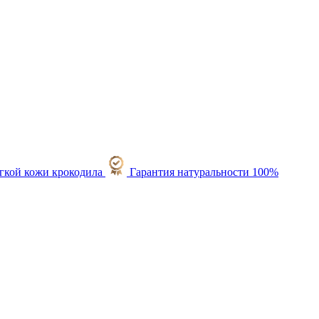
Гарантия натуральности 100%