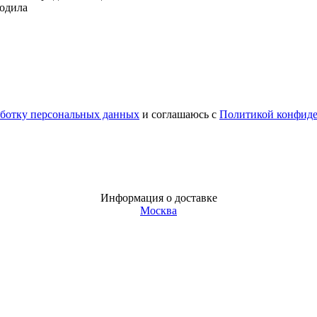
кодила
аботку персональных данных
и соглашаюсь с
Политикой конфид
Информация о доставке
Москва