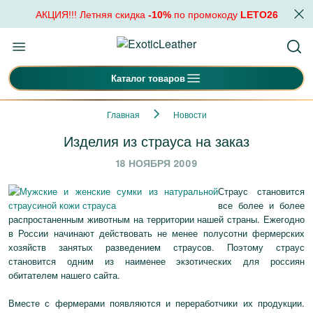
АКЦИЯ!!! Летняя скидка
-10%
по промокоду
LETO26
Каталог товаров
Главная
Новости
Изделия из страуса на заказ
18 НОЯБРЯ 2009
Страус становится
все более и более
распростаненным животным на территории нашей страны. Ежегодно
в России начинают действовать не менее полусотни фермерских
хозяйств занятых разведением страусов. Поэтому страус
становится одним из наименее экзотических для россиян
обитателем нашего сайта.
Вместе с фермерами появляются и переработчики их продукции.