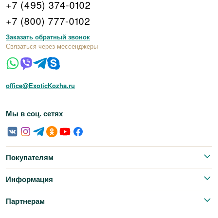
+7 (495) 374-0102
+7 (800) 777-0102
Заказать обратный звонок
Связаться через мессенджеры
office@ExoticKozha.ru
Мы в соц. сетях
Покупателям
Информация
Партнерам