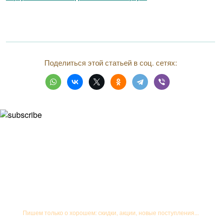
Поделиться этой статьей в соц. сетях:
Подписывайтесь на рассылку
Пишем только о хорошем: скидки, акции, новые поступления...