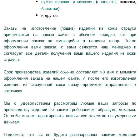
сумки женские и мужские
(
планшеты
, рюкзаки,
барсетки
)
и другое.
Заказы на изготовление (пошив) изделий из кожи страуса
принимаются на нашем сайте в обычном порядке, как при
оформлении заказа на имеющийся в наличии товар. После
оформления вами заказа, с вами свяжется наш менеджер и
согласует все детали получения вами вашего изделия из кожи
страуса.
Срок производства изделий обычно составляет 1-3 дня с момента
оформления заказа на нашем сайте. И после его изготовления
изделие из страусиной кожи сразу прямиком отправляется к
заказчику.
Мы с удовольствием рассмотрим любые ваши запросы по
производству изделий по вашим требованиям, образцам, лекалам.
От себя можем гарантировать наивысшее качество по умеренным
деньгам.
Надеемся, что вы не будете разочарованы нашими модными