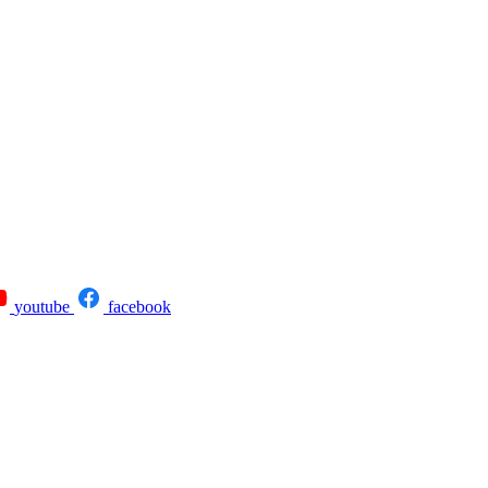
youtube
facebook