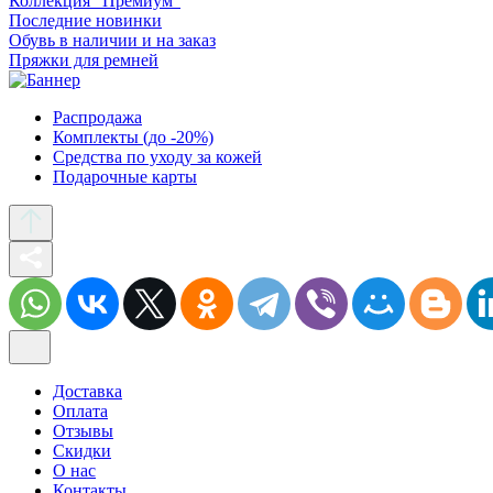
Коллекция “Премиум”
Последние новинки
Обувь в наличии и на заказ
Пряжки для ремней
Распродажа
Комплекты (до -20%)
Средства по уходу за кожей
Подарочные карты
Доставка
Оплата
Отзывы
Скидки
О нас
Контакты