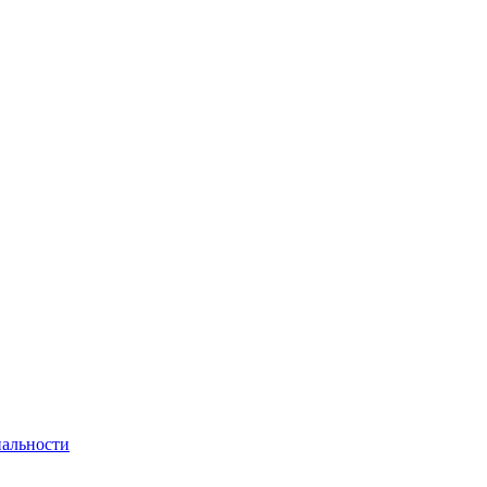
альности