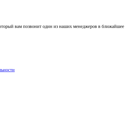
 который вам позвонит один из наших менеджеров в ближайшее
льности