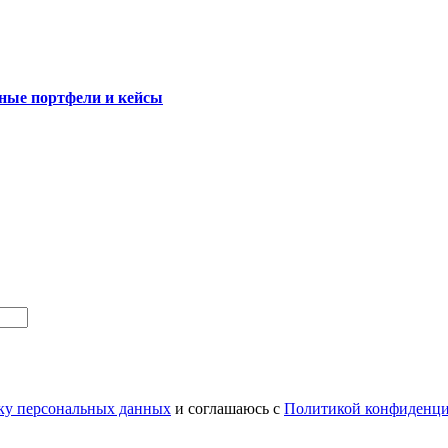
аные портфели и кейсы
тку персональных данных
и соглашаюсь с
Политикой конфиденци