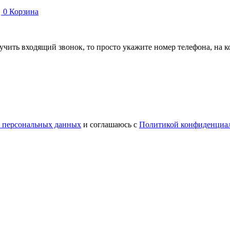
0
Корзина
лучить входящий звонок, то просто укажите номер телефона, на
у персональных данных
и соглашаюсь с
Политикой конфиденциа