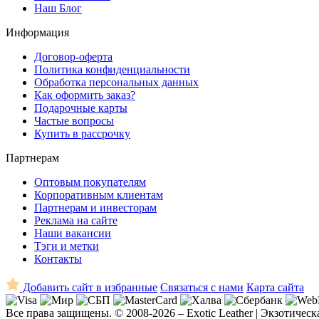
Наш Блог
Информация
Договор-оферта
Политика конфиденциальности
Обработка персональных данных
Как оформить заказ?
Подарочные карты
Частые вопросы
Купить в рассрочку
Партнерам
Оптовым покупателям
Корпоративным клиентам
Партнерам и инвесторам
Реклама на сайте
Наши вакансии
Тэги и метки
Контакты
Добавить сайт в избранные
Связаться с нами
Карта сайта
Все права защищены. © 2008-2026 – Exotic Leather | Экзотическ