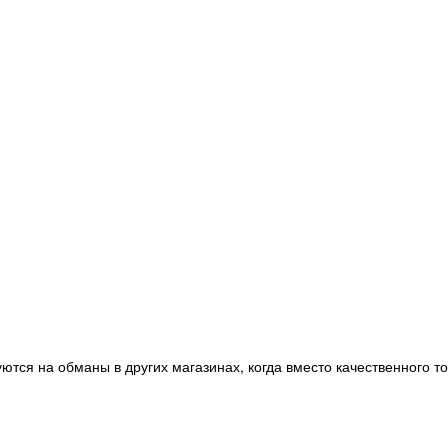
ются на обманы в других магазинах, когда вместо качественного т