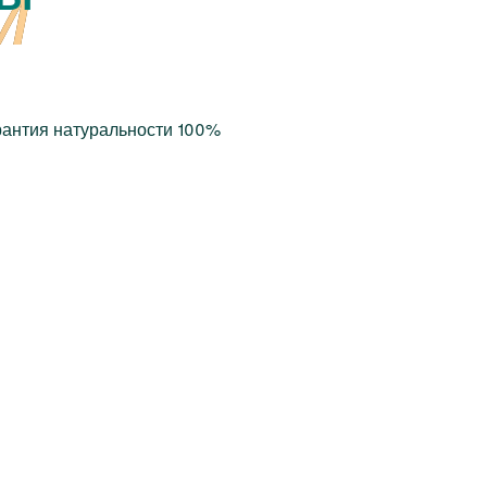
рантия натуральности 100%