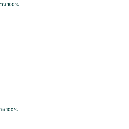
сти 100%
сти 100%