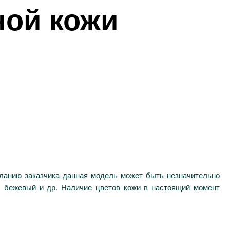
ной кожи
еланию заказчика данная модель может быть незначительно
, бежевый и др. Наличие цветов кожи в настоящий момент