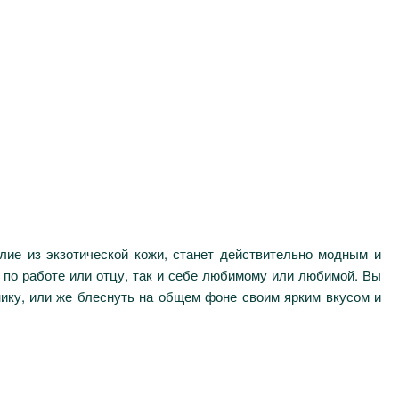
лие из экзотической кожи, станет действительно модным и
 по работе или отцу, так и себе любимому или любимой. Вы
нику, или же блеснуть на общем фоне своим ярким вкусом и