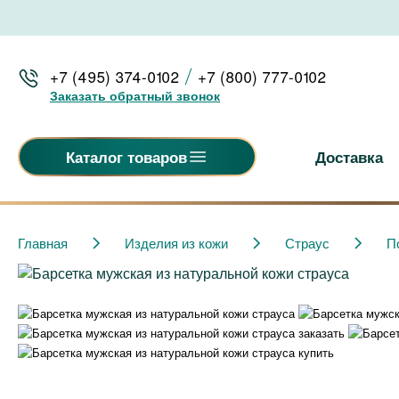
+7 (495) 374-0102
+7 (800) 777-0102
Заказать обратный звонок
Доставка
Каталог товаров
Главная
Изделия из кожи
Страус
П