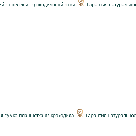
Гарантия натурально
Гарантия натурально