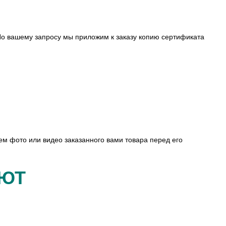
о вашему запросу мы приложим к заказу копию сертификата
ем фото или видео заказанного вами товара перед его
АЮТ