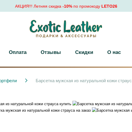
АКЦИЯ!!! Летняя скидка
-10%
по промокоду
LETO26
Оплата
Отзывы
Скидки
О нас
ортфели
Барсетка мужская из натуральной кожи страус