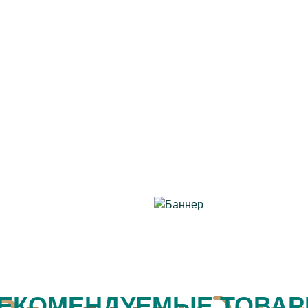
ЕКОМЕНДУЕМЫЕ ТОВА