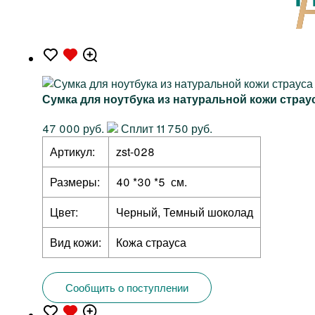
Сумка для ноутбука из натуральной кожи страу
47 000 руб.
Сплит 11 750 руб.
Артикул:
zst-028
Размеры:
40 *30 *5 см.
Цвет:
Черный, Темный шоколад
Вид кожи:
Кожа страуса
Сообщить о поступлении