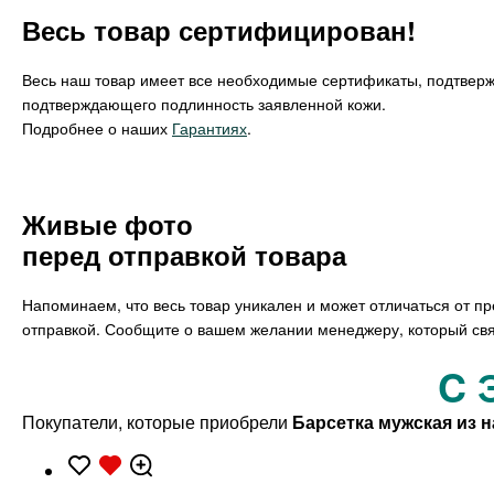
Весь товар сертифицирован!
Весь наш товар имеет все необходимые сертификаты, подтвер
подтверждающего подлинность заявленной кожи.
Подробнее о наших
Гарантиях
.
Живые фото
перед отправкой товара
Напоминаем, что весь товар уникален и может отличаться от п
отправкой. Сообщите о вашем желании менеджеру, который свя
C 
Покупатели, которые приобрели
Барсетка мужская из 