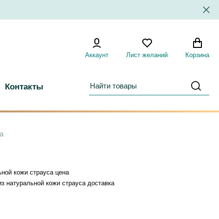
Аккаунт
Лист желаний
Корзина
Контакты
а