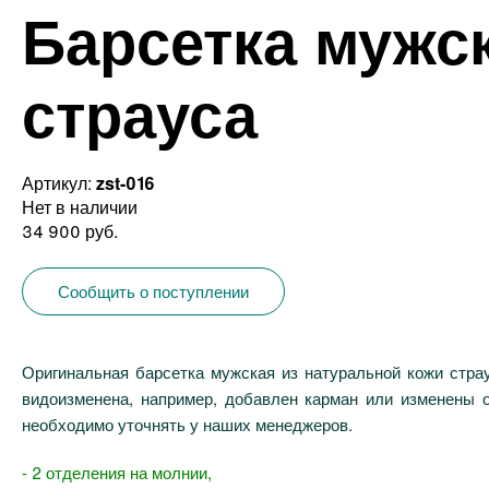
Барсетка мужс
страуса
Артикул:
zst-016
Нет в наличии
34 900 руб.
Сообщить о поступлении
Оригинальная барсетка мужская из натуральной кожи стра
видоизменена, например, добавлен карман или изменены 
необходимо уточнять у наших менеджеров.
- 2 отделения на молнии,