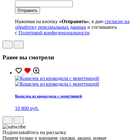
Нажимая на кнопку
«Отправить»
, я даю
согласие на
обработку персональных данных
и соглашаюсь
с
Политикой конфиденциальности
Ранее вы смотрели
Кошелек из крокодила с монетницей
10 800 руб.
Подписывайтесь на рассылку
Пишем только о хорошем: скидки, акции, новые