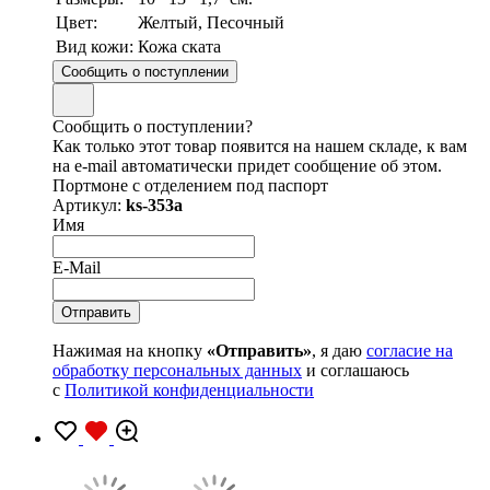
Цвет:
Желтый, Песочный
Вид кожи:
Кожа ската
Сообщить о поступлении
Сообщить о поступлении?
Как только этот товар появится на нашем складе, к вам
на e-mail автоматически придет сообщение об этом.
Портмоне с отделением под паспорт
Артикул:
ks-353a
Имя
E-Mail
Нажимая на кнопку
«Отправить»
, я даю
согласие на
обработку персональных данных
и соглашаюсь
с
Политикой конфиденциальности