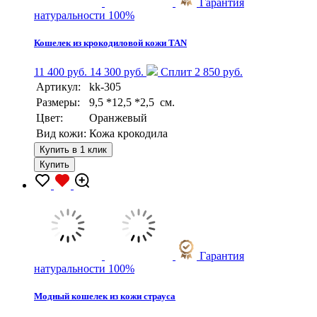
Гарантия
натуральности 100%
Кошелек из крокодиловой кожи TAN
11 400 руб.
14 300 руб.
Сплит 2 850 руб.
Артикул:
kk-305
Размеры:
9,5 *12,5 *2,5 см.
Цвет:
Оранжевый
Вид кожи:
Кожа крокодила
Купить в 1 клик
Купить
Гарантия
натуральности 100%
Модный кошелек из кожи страуса