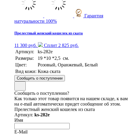
Гарантия
натуральности 100%
Прелестный женский кошелек из ската
11 300 руб.
Сплит 2 825 руб.
Артикул:
ks-282e
Размеры:
19 *10 *2,5 см.
Цвет:
Розовый, Оранжевый, Белый
Вид кожи:
Кожа ската
Сообщить о поступлении
Сообщить о поступлении?
Как только этот товар появится на нашем складе, к вам
на e-mail автоматически придет сообщение об этом.
Прелестный женский кошелек из ската
Артикул:
ks-282e
Имя
E-Mail