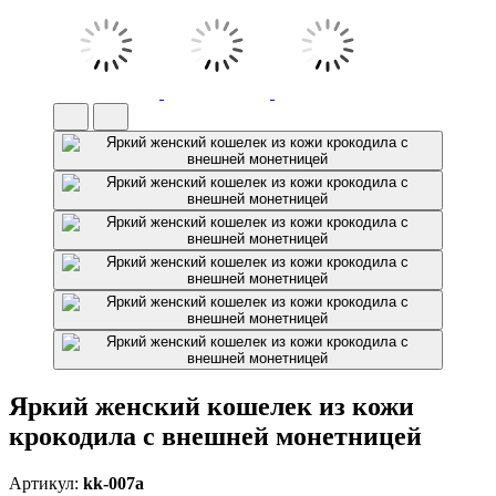
Яркий женский кошелек из кожи
крокодила с внешней монетницей
Артикул:
kk-007a