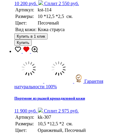
10 200 руб.
Сплит 2 550 руб.
Артикул:
kst-114
Размеры:
10 *12,5 *2,5 см.
Цвет:
Песочный
Вид кожи:
Кожа страуса
Купить в 1 клик
Купить
Гарантия
натуральности 100%
Портмоне из рыжей крокодиловой кожи
11 900 руб.
Сплит 2 975 руб.
Артикул:
kk-307
Размеры:
10,5 *12,5 *2 см.
Цвет:
Оранжевый, Песочный