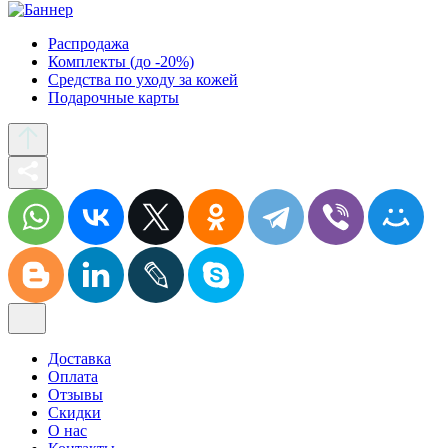
Распродажа
Комплекты (до -20%)
Средства по уходу за кожей
Подарочные карты
Доставка
Оплата
Отзывы
Скидки
О нас