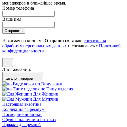
менеджеров в ближайшее время.
Номер телефона
Ваше имя
Отправить
Нажимая на кнопку
«Отправить»
, я даю
согласие на
обработку персональных данных
и соглашаюсь с
Политикой
конфиденциальности
Лист желаний:
Каталог товаров
по Виду кожи
по Типу изделия
Для Женщин
Для Мужчин
Настоящая экзотика
Коллекция “Премиум”
Последние новинки
Обувь в наличии и на заказ
Пряжки для ремней