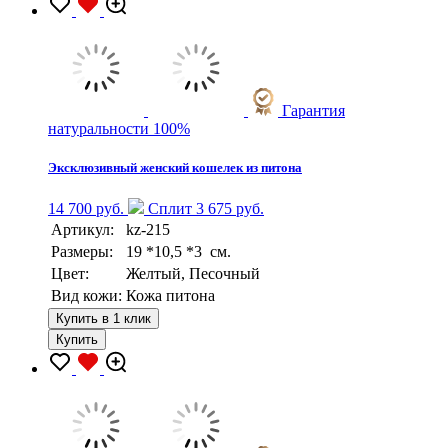
Гарантия
натуральности 100%
Эксклюзивный женский кошелек из питона
14 700 руб.
Сплит 3 675 руб.
Артикул:
kz-215
Размеры:
19 *10,5 *3 см.
Цвет:
Желтый, Песочный
Вид кожи:
Кожа питона
Купить в 1 клик
Купить