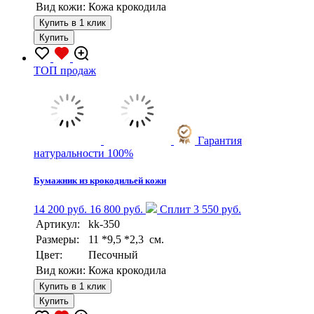
Вид кожи:
Кожа крокодила
Купить в 1 клик
Купить
TOП продаж
Гарантия
натуральности 100%
Бумажник из крокодильей кожи
14 200 руб.
16 800 руб.
Сплит 3 550 руб.
Артикул:
kk-350
Размеры:
11 *9,5 *2,3 см.
Цвет:
Песочный
Вид кожи:
Кожа крокодила
Купить в 1 клик
Купить