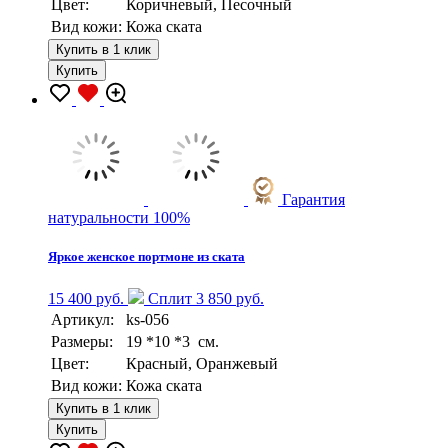
Цвет:
Коричневый, Песочный
Вид кожи:
Кожа ската
Купить в 1 клик
Купить
Гарантия
натуральности 100%
Яркое женское портмоне из ската
15 400 руб.
Сплит 3 850 руб.
Артикул:
ks-056
Размеры:
19 *10 *3 см.
Цвет:
Красный, Оранжевый
Вид кожи:
Кожа ската
Купить в 1 клик
Купить