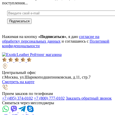
поступления...
Нажимая на кнопку
«Подписаться»
, я даю
согласие на
обработку персональных данных
и соглашаюсь с
Политикой
конфиденциальности
Рейтинг магазина
Центральный офис
г.Москва, ул.Шарикоподшипниковская, д.11, стр.7
Смотреть на карте
Прием заказов по телефонам
+7 (495) 374-0102
+7 (800) 777-0102
Заказать обратный звонок
Связаться через мессенджеры