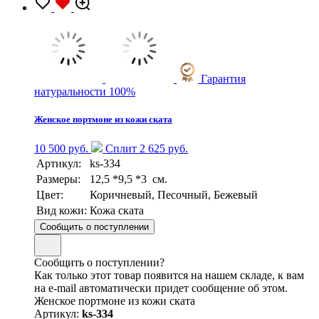
Гарантия
натуральности 100%
Женское портмоне из кожи ската
10 500 руб.
Сплит 2 625 руб.
Артикул:
ks-334
Размеры:
12,5 *9,5 *3 см.
Цвет:
Коричневый, Песочный, Бежевый
Вид кожи:
Кожа ската
Сообщить о поступлении
Сообщить о поступлении?
Как только этот товар появится на нашем складе, к вам
на e-mail автоматически придет сообщение об этом.
Женское портмоне из кожи ската
Артикул:
ks-334