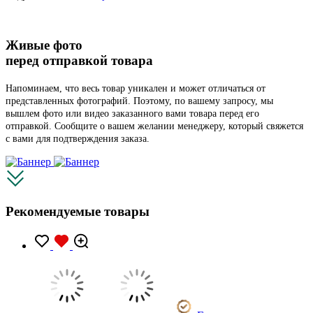
Живые фото
перед отправкой товара
Напоминаем, что весь товар уникален и может отличаться от
представленных фотографий. Поэтому, по вашему запросу, мы
вышлем фото или видео заказанного вами товара перед его
отправкой. Сообщите о вашем желании менеджеру, который свяжется
с вами для подтверждения заказа.
Рекомендуемые товары