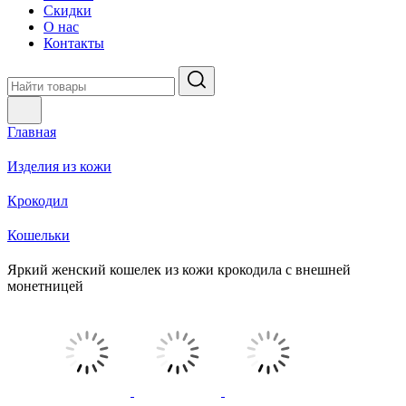
Скидки
О нас
Контакты
Главная
Изделия из кожи
Крокодил
Кошельки
Яркий женский кошелек из кожи крокодила с внешней
монетницей