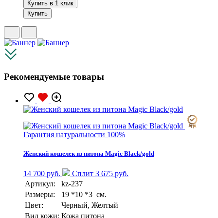
Купить в 1 клик
Купить
Рекомендуемые товары
Гарантия натуральности 100%
Женский кошелек из питона Magic Black/gold
14 700 руб.
Сплит 3 675 руб.
Артикул:
kz-237
Размеры:
19 *10 *3 см.
Цвет:
Черный, Желтый
Вид кожи:
Кожа питона