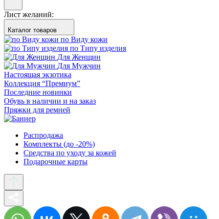
Лист желаний:
Каталог товаров
по Виду кожи
по Типу изделия
Для Женщин
Для Мужчин
Настоящая экзотика
Коллекция “Премиум”
Последние новинки
Обувь в наличии и на заказ
Пряжки для ремней
Распродажа
Комплекты (до -20%)
Средства по уходу за кожей
Подарочные карты