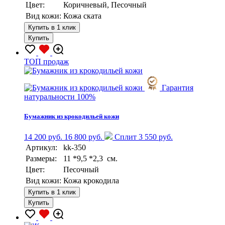
Цвет:
Коричневый, Песочный
Вид кожи:
Кожа ската
Купить в 1 клик
Купить
TOП продаж
Гарантия
натуральности 100%
Бумажник из крокодильей кожи
14 200 руб.
16 800 руб.
Сплит 3 550 руб.
Артикул:
kk-350
Размеры:
11 *9,5 *2,3 см.
Цвет:
Песочный
Вид кожи:
Кожа крокодила
Купить в 1 клик
Купить