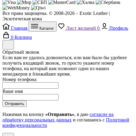
Все права защищены. © 2008-2026 – Exotic Leather |
Экзотическая кожа
Главная
Лист желаний
0
Профиль
Каталог
0
Корзина
Обратный звонок
Если вам не удалось дозвониться, или вам было бы удобнее
получить входящий звонок, то просто укажите номер
телефона, на который вам позвонит один из наших
менеджеров в ближайшее время.
Номер телефона
Ваше имя
Отправить
Нажимая на кнопку
«Отправить»
, я даю
согласие на
обработку персональных данных
и соглашаюсь с
Политикой
конфиденциальности