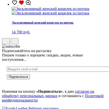
Эксклюзивный женский кошелек из питона
14 700 руб.
Подписывайтесь на рассылку
Пишем только о хорошем: скидки, акции, новые
поступления...
Нажимая на кнопку
«Подписаться»
, я даю
согласие на
обработку персональных данных
и соглашаюсь с
Политикой
конфиденциальности
Рейтинг магазина