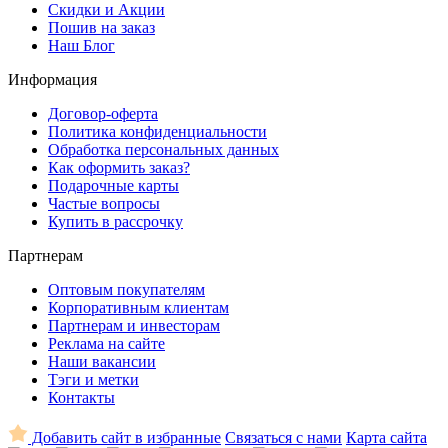
Скидки и Акции
Пошив на заказ
Наш Блог
Информация
Договор-оферта
Политика конфиденциальности
Обработка персональных данных
Как оформить заказ?
Подарочные карты
Частые вопросы
Купить в рассрочку
Партнерам
Оптовым покупателям
Корпоративным клиентам
Партнерам и инвесторам
Реклама на сайте
Наши вакансии
Тэги и метки
Контакты
Добавить сайт в избранные
Связаться с нами
Карта сайта