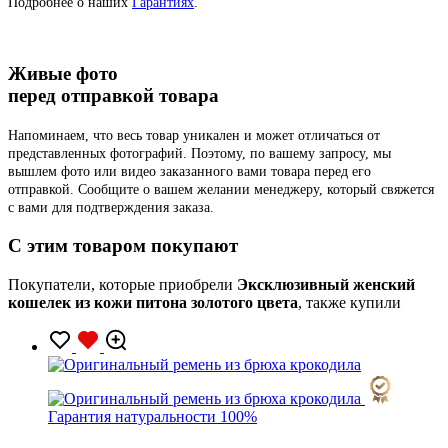
Подробнее о наших
Гарантиях
.
Живые фото
перед отправкой товара
Напоминаем, что весь товар уникален и может отличаться от
представленных фотографий. Поэтому, по вашему запросу, мы
вышлем фото или видео заказанного вами товара перед его
отправкой. Сообщите о вашем желании менеджеру, который свяжется
с вами для подтверждения заказа.
C этим товаром покупают
Покупатели, которые приобрели
Эксклюзивный женский
кошелек из кожи питона золотого цвета
, также купили
Гарантия натуральности 100%