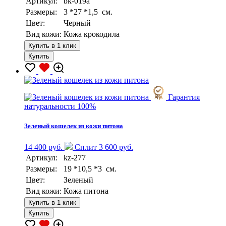
Артикул:
bk-019a
Размеры:
3 *27 *1,5 см.
Цвет:
Черный
Вид кожи:
Кожа крокодила
Купить в 1 клик
Купить
Гарантия
натуральности 100%
Зеленый кошелек из кожи питона
14 400 руб.
Сплит 3 600 руб.
Артикул:
kz-277
Размеры:
19 *10,5 *3 см.
Цвет:
Зеленый
Вид кожи:
Кожа питона
Купить в 1 клик
Купить