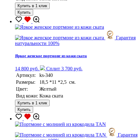
Купить в 1 клик
Купить
Гарантия
натуральности 100%
Яркое женское портмоне из кожи ската
14 800 руб.
Сплит 3 700 руб.
Артикул:
ks-340
Размеры:
18,5 *11 *2,5 см.
Цвет:
Желтый
Вид кожи:
Кожа ската
Купить в 1 клик
Купить
Гарантия