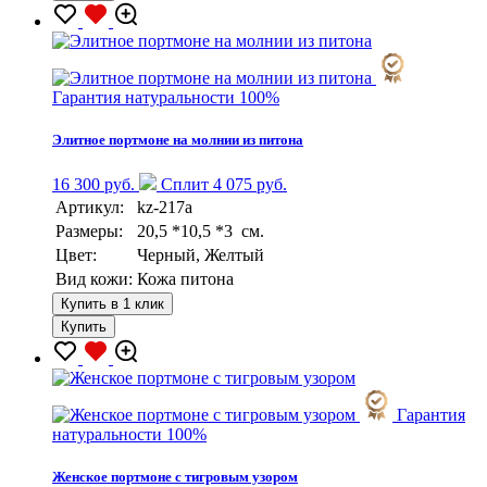
Гарантия натуральности 100%
Элитное портмоне на молнии из питона
16 300 руб.
Сплит 4 075 руб.
Артикул:
kz-217a
Размеры:
20,5 *10,5 *3 см.
Цвет:
Черный, Желтый
Вид кожи:
Кожа питона
Купить в 1 клик
Купить
Гарантия
натуральности 100%
Женское портмоне с тигровым узором