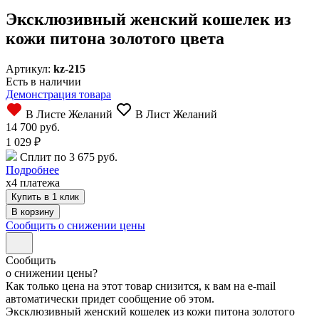
Эксклюзивный женский кошелек из
кожи питона золотого цвета
Артикул:
kz-215
Есть в наличии
Демонстрация товара
В Листе Желаний
В Лист Желаний
14 700 руб.
1 029
₽
Сплит по 3 675 руб.
Подробнее
x4 платежа
Купить в 1 клик
Сообщить о снижении цены
Сообщить
о снижении цены?
Как только цена на этот товар снизится, к вам на e-mail
автоматически придет сообщение об этом.
Эксклюзивный женский кошелек из кожи питона золотого