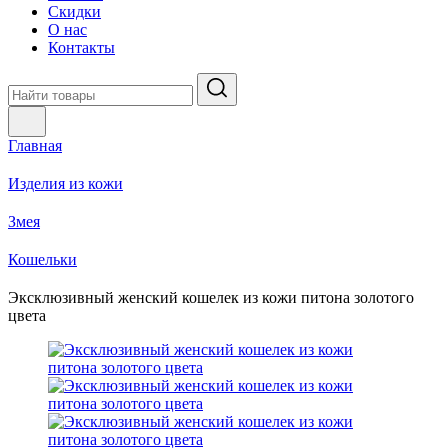
Скидки
О нас
Контакты
Главная
Изделия из кожи
Змея
Кошельки
Эксклюзивный женский кошелек из кожи питона золотого
цвета