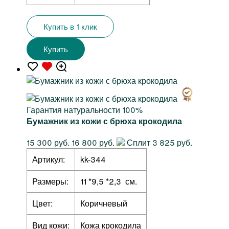
Купить в 1 клик
Купить
Гарантия натуральности 100%
Бумажник из кожи с брюха крокодила
15 300 руб.
16 800 руб.
Сплит 3 825 руб.
Артикул:
kk-344
Размеры:
11 *9,5 *2,3 см.
Цвет:
Коричневый
Вид кожи:
Кожа крокодила