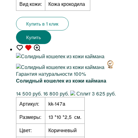
Вид кожи:
Кожа крокодила
Купить в 1 клик
Купить
Гарантия натуральности 100%
Солидный кошелек из кожи каймана
14 500 руб.
16 800 руб.
Сплит 3 625 руб.
Артикул:
kk-147a
Размеры:
13 *10 *2,5 см.
Цвет:
Коричневый