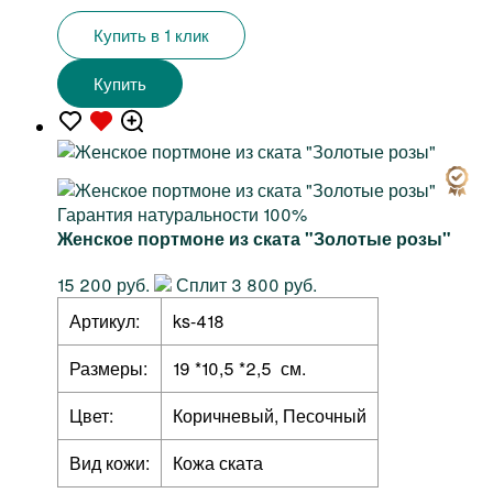
Купить в 1 клик
Купить
Гарантия натуральности 100%
Женское портмоне из ската "Золотые розы"
15 200 руб.
Сплит 3 800 руб.
Артикул:
ks-418
Размеры:
19 *10,5 *2,5 см.
Цвет:
Коричневый, Песочный
Вид кожи:
Кожа ската