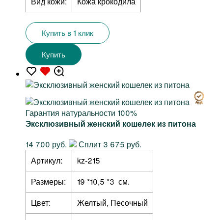
Вид кожи:
Кожа крокодила
Купить в 1 клик
Купить
Гарантия натуральности 100%
Эксклюзивный женский кошелек из питона
14 700 руб.
Сплит 3 675 руб.
Артикул:
kz-215
Размеры:
19 *10,5 *3 см.
Цвет:
Желтый, Песочный