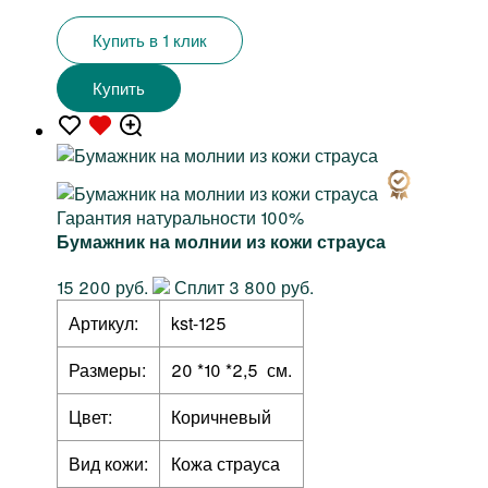
Купить в 1 клик
Купить
Гарантия натуральности 100%
Бумажник на молнии из кожи страуса
15 200 руб.
Сплит 3 800 руб.
Артикул:
kst-125
Размеры:
20 *10 *2,5 см.
Цвет:
Коричневый
Вид кожи:
Кожа страуса