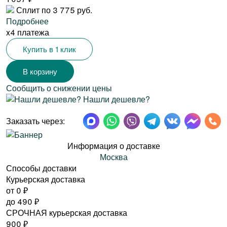
Сплит по 3 775 руб.
Подробнее
x4 платежа
Купить в 1 клик
Сообщить о снижении цены
Нашли дешевле?
Заказать через:
Информация о доставке
Москва
Способы доставки
Курьерская доставка
от 0
₽
до
490
₽
СРОЧНАЯ курьерская доставка
900
₽