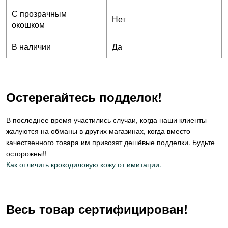
С прозрачным
Нет
окошком
В наличии
Да
Остерегайтесь подделок!
В последнее время участились случаи, когда наши клиенты
жалуются на обманы в других магазинах, когда вместо
качественного товара им привозят дешёвые подделки. Будьте
осторожны!!
Как отличить крокодиловую кожу от имитации.
Весь товар сертифицирован!