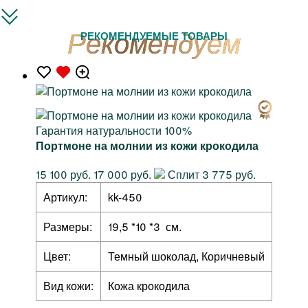
РЕКОМЕНДУЕМЫЕ ТОВАРЫ
Гарантия натуральности 100%
Портмоне на молнии из кожи крокодила
15 100 руб.
17 000 руб.
Сплит 3 775 руб.
Артикул:
kk-450
Размеры:
19,5 *10 *3 см.
Цвет:
Темный шоколад, Коричневый
Вид кожи:
Кожа крокодила