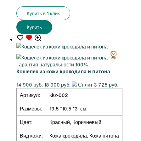
Купить в 1 клик
Купить
Гарантия натуральности 100%
Кошелек из кожи крокодила и питона
14 900 руб.
18 000 руб.
Сплит 3 725 руб.
Артикул:
kkz-002
Размеры:
19,5 *10,5 *3 см.
Цвет:
Красный, Коричневый
Вид кожи:
Кожа крокодила, Кожа питона