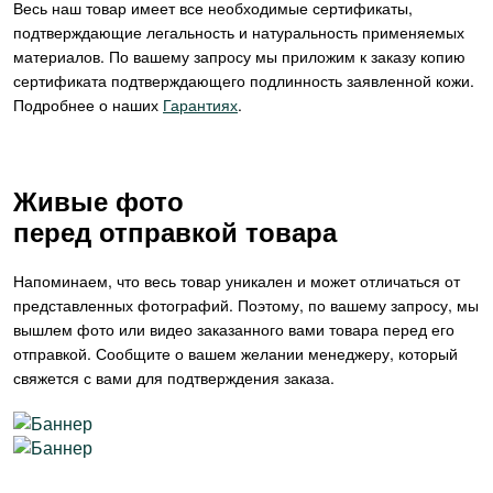
Весь наш товар имеет все необходимые сертификаты,
подтверждающие легальность и натуральность применяемых
материалов. По вашему запросу мы приложим к заказу копию
сертификата подтверждающего подлинность заявленной кожи.
Подробнее о наших
Гарантиях
.
Живые фото
перед отправкой товара
Напоминаем, что весь товар уникален и может отличаться от
представленных фотографий. Поэтому, по вашему запросу, мы
вышлем фото или видео заказанного вами товара перед его
отправкой. Сообщите о вашем желании менеджеру, который
свяжется с вами для подтверждения заказа.