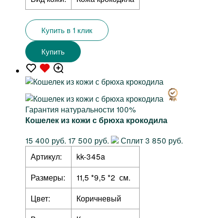
Купить в 1 клик
Купить
Гарантия натуральности 100%
Кошелек из кожи с брюха крокодила
15 400 руб.
17 500 руб.
Сплит 3 850 руб.
Артикул:
kk-345a
Размеры:
11,5 *9,5 *2 см.
Цвет:
Коричневый