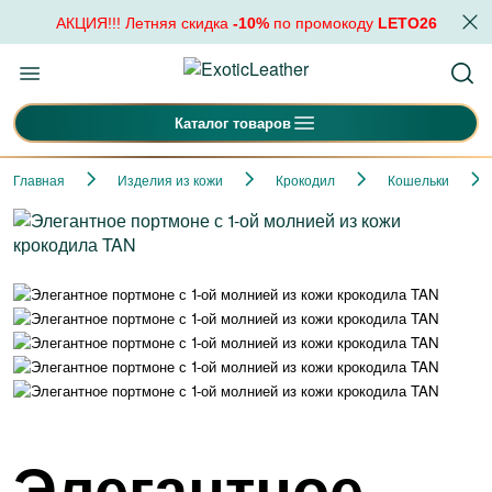
АКЦИЯ!!! Летняя скидка
-10%
по промокоду
LETO26
Каталог товаров
Главная
Изделия из кожи
Крокодил
Кошельки
Элегантное