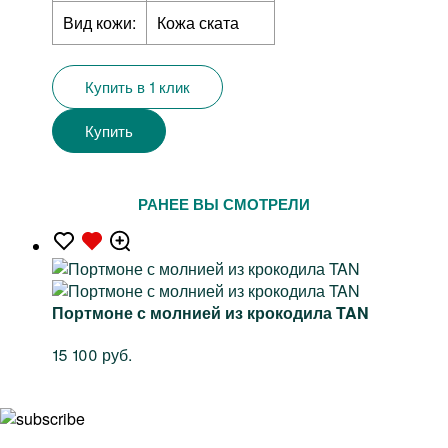
Вид кожи:
Кожа ската
Купить в 1 клик
Купить
РАНЕЕ ВЫ СМОТРЕЛИ
Портмоне с молнией из крокодила TAN
15 100 руб.