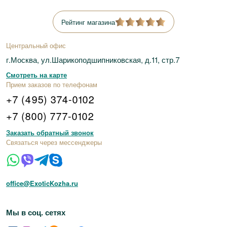
Рейтинг магазина
Центральный офис
г.Москва, ул.Шарикоподшипниковская, д.11, стр.7
Смотреть на карте
Прием заказов по телефонам
+7 (495) 374-0102
+7 (800) 777-0102
Заказать обратный звонок
Связаться через мессенджеры
office@ExoticKozha.ru
Мы в соц. сетях