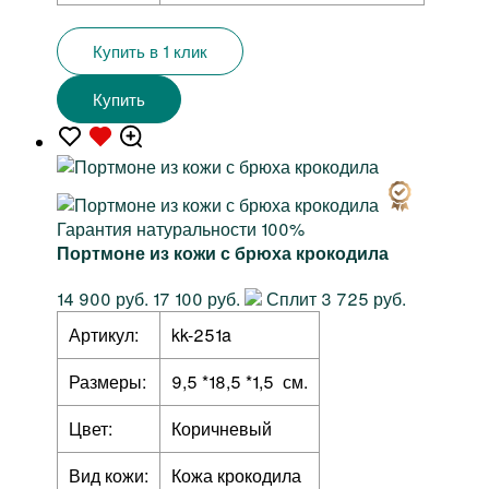
Купить в 1 клик
Купить
Гарантия натуральности 100%
Портмоне из кожи с брюха крокодила
14 900 руб.
17 100 руб.
Сплит 3 725 руб.
Артикул:
kk-251a
Размеры:
9,5 *18,5 *1,5 см.
Цвет:
Коричневый
Вид кожи:
Кожа крокодила