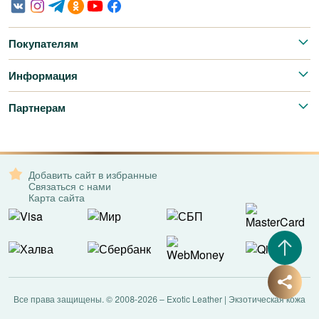
Покупателям
Информация
Партнерам
Добавить сайт в избранные
Связаться с нами
Карта сайта
Все права защищены. © 2008-2026 – Exotic Leather | Экзотическая кожа