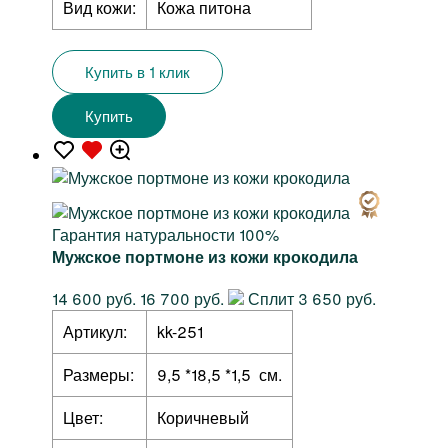
Вид кожи:
Кожа питона
Купить в 1 клик
Купить
Гарантия натуральности 100%
Мужское портмоне из кожи крокодила
14 600 руб.
16 700 руб.
Сплит 3 650 руб.
Артикул:
kk-251
Размеры:
9,5 *18,5 *1,5 см.
Цвет:
Коричневый