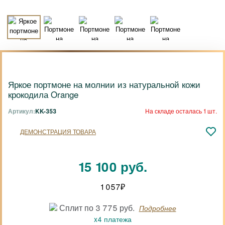
Яркое портмоне на молнии из натуральной кожи
крокодила Orange
Артикул:
KK-353
На складе осталась 1 шт.
ДЕМОНСТРАЦИЯ ТОВАРА
15 100 руб.
1 057
₽
Сплит по 3 775 руб.
Подробнее
x4 платежа