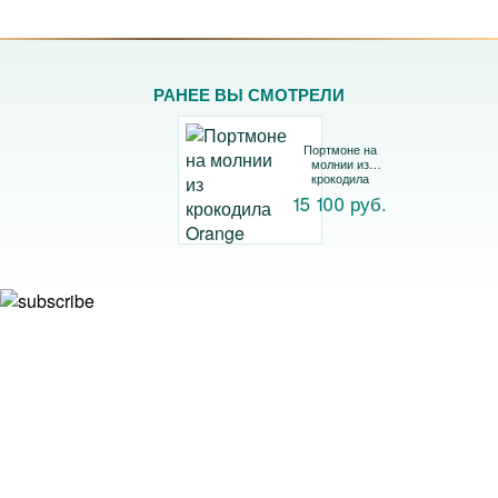
РАНЕЕ ВЫ СМОТРЕЛИ
Портмоне на
молнии из
крокодила
Orange
15 100 руб.
Подписывайтесь на рассылку