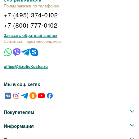
Прием заказов по телефонам
+7 (495) 374-0102
+7 (800) 777-0102
Заказать обратный звонок
Связаться через мессенджеры
office@ExoticKozha.ru
Мы в соц. сетях
Покупателям
Информация