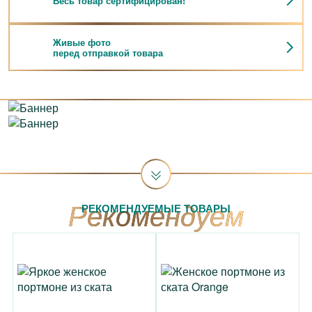
Весь товар сертифицирован!
Живые фото
перед отправкой товара
РЕКОМЕНДУЕМЫЕ ТОВАРЫ