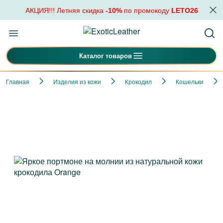
АКЦИЯ!!! Летняя скидка
-10%
по промокоду
LETO26
Каталог товаров
Главная
Изделия из кожи
Крокодил
Кошельки