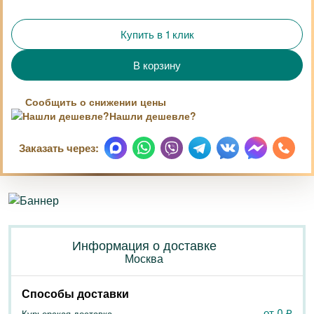
Купить в 1 клик
Сообщить о снижении цены
Нашли дешевле?
Заказать через:
Информация о доставке
Москва
Способы доставки
от 0
₽
Курьерская доставка