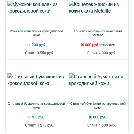
Мужской кошелек из крокодиловой
Кошелек женский из кожи ската
кожи
Metallic
14 200 руб.
16 000 руб.
17 800 руб.
Сплит 3 550 руб.
Сплит 4 000 руб.
Стильный бумажник из крокодиловой
Стильный бумажник из крокодильей
кожи
кожи
17 100 руб.
18 000 руб.
Сплит 4 275 руб.
Сплит 4 500 руб.