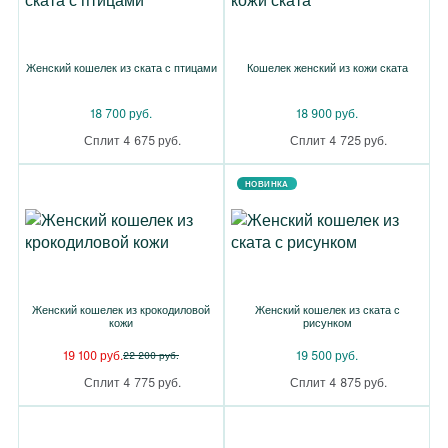
Женский кошелек из ската с птицами
Кошелек женский из кожи ската
18 700 руб.
18 900 руб.
Сплит 4 675 руб.
Сплит 4 725 руб.
НОВИНКА
Женский кошелек из крокодиловой
Женский кошелек из ската с
кожи
рисунком
19 100 руб.
19 500 руб.
22 200 руб.
Сплит 4 775 руб.
Сплит 4 875 руб.