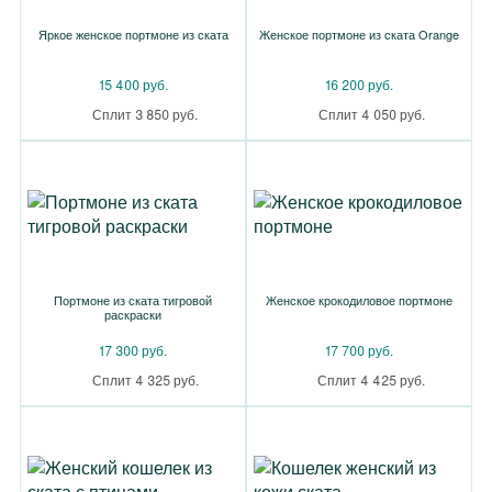
Яркое женское портмоне из ската
Женское портмоне из ската Orange
15 400 руб.
16 200 руб.
Сплит 3 850 руб.
Сплит 4 050 руб.
Портмоне из ската тигровой
Женское крокодиловое портмоне
раскраски
17 300 руб.
17 700 руб.
Сплит 4 325 руб.
Сплит 4 425 руб.