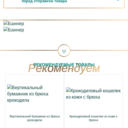
перед отправкой товара
РЕКОМЕНДУЕМЫЕ ТОВАРЫ
Вертикальный бумажник из брюха
Крокодиловый кошелек из кожи с
крокодила
брюха