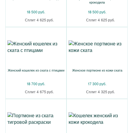
крокодила
18 500 руб.
18 500 руб.
Сплит 4 625 руб.
Сплит 4 625 руб.
Женский кошелек из ската с птицами
Женское портмоне из кожи ската
18 700 руб.
17 300 руб.
Сплит 4 675 руб.
Сплит 4 325 руб.