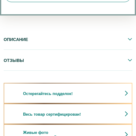
ОПИСАНИЕ
ОТЗЫВЫ
Остерегайтесь подделок!
Весь товар сертифицирован!
Живые фото