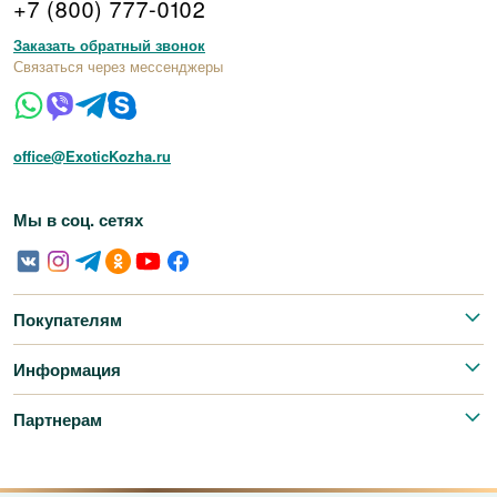
+7 (800) 777-0102
Заказать обратный звонок
Связаться через мессенджеры
office@ExoticKozha.ru
Мы в соц. сетях
Покупателям
Информация
Партнерам