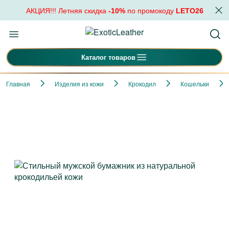
АКЦИЯ!!! Летняя скидка
-10%
по промокоду
LETO26
Каталог товаров
Главная
Изделия из кожи
Крокодил
Кошельки