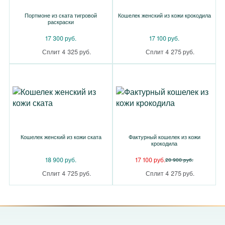
Портмоне из ската тигровой
Кошелек женский из кожи крокодила
раскраски
17 300 руб.
17 100 руб.
Сплит 4 325 руб.
Сплит 4 275 руб.
Кошелек женский из кожи ската
Фактурный кошелек из кожи
крокодила
18 900 руб.
17 100 руб.
20 900 руб.
Сплит 4 725 руб.
Сплит 4 275 руб.