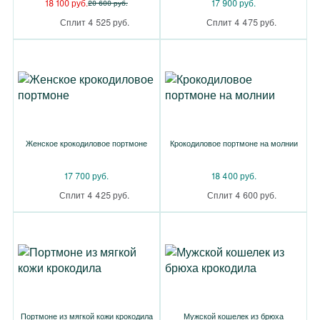
18 100 руб.
17 900 руб.
20 600 руб.
Сплит 4 525 руб.
Сплит 4 475 руб.
Женское крокодиловое портмоне
Крокодиловое портмоне на молнии
17 700 руб.
18 400 руб.
Сплит 4 425 руб.
Сплит 4 600 руб.
Портмоне из мягкой кожи крокодила
Мужской кошелек из брюха