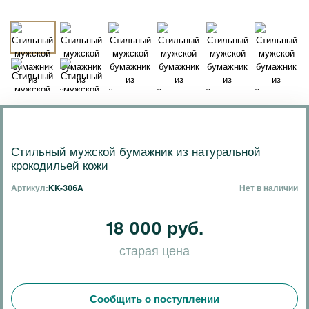
Стильный мужской бумажник из натуральной
крокодильей кожи
Артикул:
KK-306A
Нет в наличии
18 000 руб.
старая цена
Сообщить о поступлении