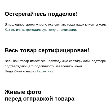
Остерегайтесь подделок!
В последнее время участились случаи, когда наши клиенты жалу
Как отличить крокодиловую кожу от имитации.
Весь товар сертифицирован!
Весь наш товар имеет все необходимые сертификаты, подтвер
подтверждающего подлинность заявленной кожи.
Подробнее о наших
Гарантиях
.
Живые фото
перед отправкой товара