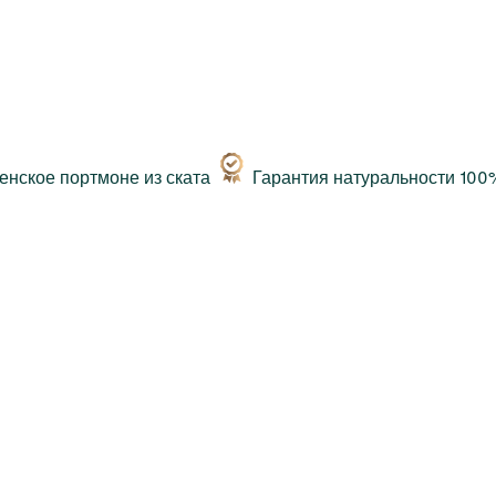
Гарантия натуральности 100