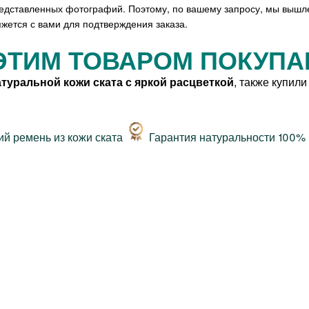
редставленных фотографий. Поэтому, по вашему запросу, мы вышл
жется с вами для подтверждения заказа.
ЭТИМ ТОВАРОМ ПОКУП
туральной кожи ската с яркой расцветкой
, также купили
Гарантия натуральности 100%