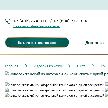
+7 (495) 374-0102
+7 (800) 777-0102
Заказать обратный звонок
Доставка
Каталог товаров
Главная
Изделия из кожи
Скат
Кош