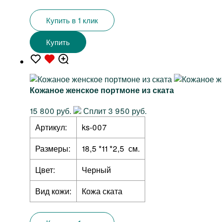
Купить в 1 клик
Купить
Кожаное женское портмоне из ската
15 800 руб.
Сплит 3 950 руб.
Артикул:
ks-007
Размеры:
18,5 *11 *2,5 см.
Цвет:
Черный
Вид кожи:
Кожа ската