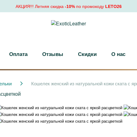
АКЦИЯ!!! Летняя скидка
-10%
по промокоду
LETO26
Оплата
Отзывы
Скидки
О нас
ельки
Кошелек женский из натуральной кожи ската с яр