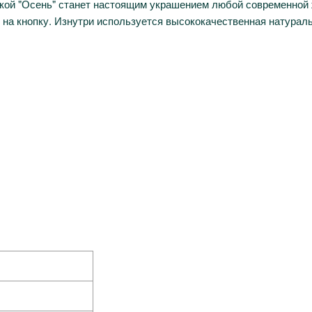
еткой "Осень" станет настоящим украшением любой современной
 на кнопку. Изнутри используется высококачественная натураль