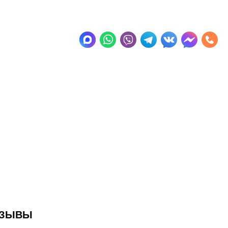
ТЗЫВЫ