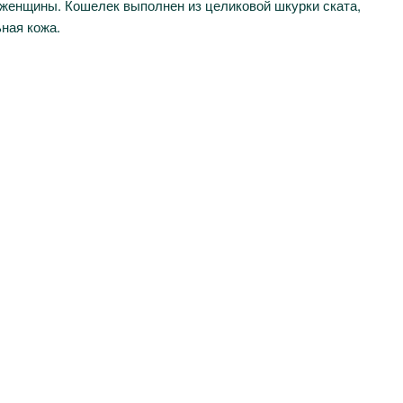
 женщины. Кошелек выполнен из целиковой шкурки ската,
ная кожа.