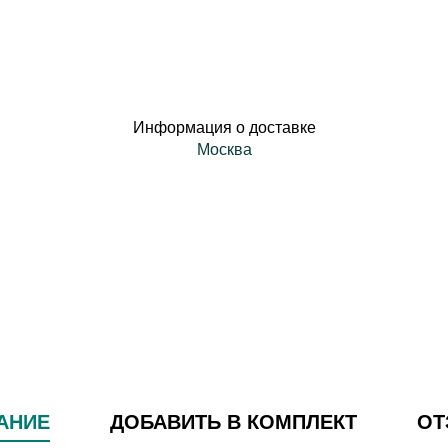
Информация о доставке
Москва
АНИЕ
ДОБАВИТЬ В КОМПЛЕКТ
О