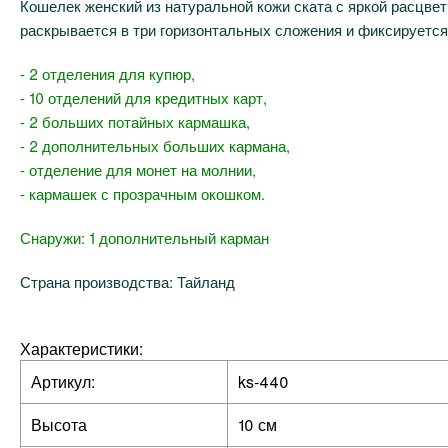
Кошелек женский из натуральной кожи ската с яркой расцв
раскрывается в три горизонтальных сложения и фиксируется
- 2 отделения для купюр,
- 10 отделений для кредитных карт,
- 2 больших потайных кармашка,
- 2 дополнительных больших кармана,
- отделение для монет на молнии,
- кармашек с прозрачным окошком.
Снаружи: 1 дополнительный карман
Страна производства: Тайланд
Характеристики:
Артикул:
ks-440
Высота
10 см