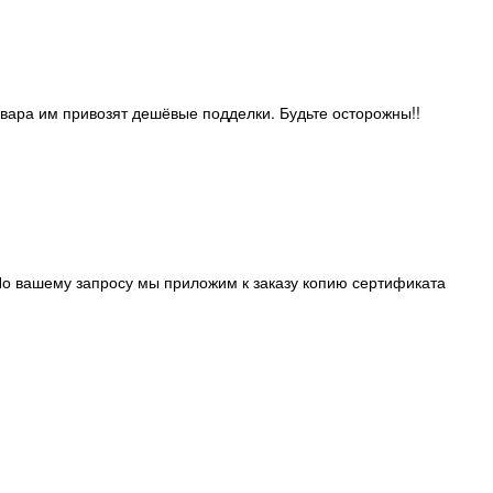
овара им привозят дешёвые подделки. Будьте осторожны!!
о вашему запросу мы приложим к заказу копию сертификата