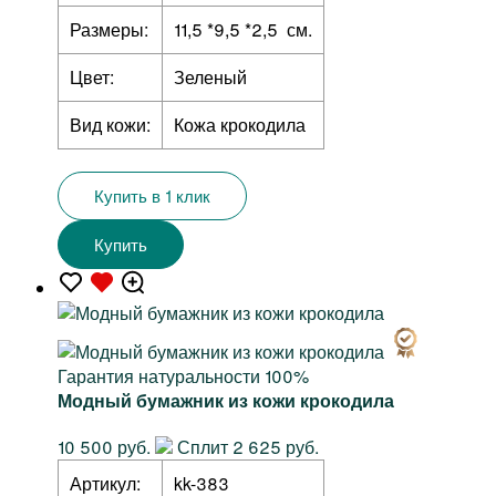
Размеры:
11,5 *9,5 *2,5 см.
Цвет:
Зеленый
Вид кожи:
Кожа крокодила
Купить в 1 клик
Купить
Гарантия натуральности 100%
Модный бумажник из кожи крокодила
10 500 руб.
Сплит 2 625 руб.
Артикул:
kk-383