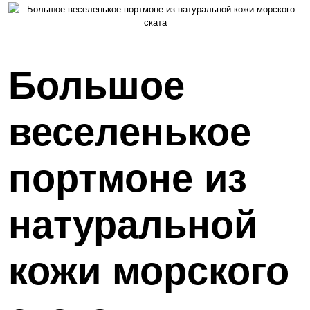
Большое
веселенькое
портмоне из
натуральной
кожи морского