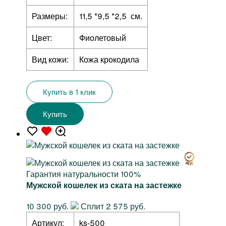
Размеры:
11,5 *9,5 *2,5 см.
Цвет:
Фиолетовый
Вид кожи:
Кожа крокодила
Купить в 1 клик
Купить
Гарантия натуральности 100%
Мужской кошелек из ската на застежке
10 300 руб.
Сплит 2 575 руб.
Артикул:
ks-500