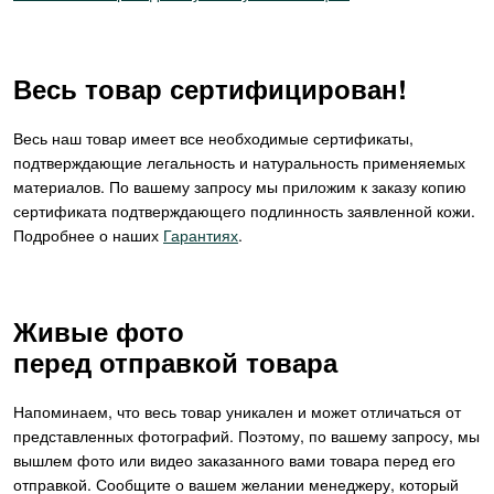
Весь товар сертифицирован!
Весь наш товар имеет все необходимые сертификаты,
подтверждающие легальность и натуральность применяемых
материалов. По вашему запросу мы приложим к заказу копию
сертификата подтверждающего подлинность заявленной кожи.
Подробнее о наших
Гарантиях
.
Живые фото
перед отправкой товара
Напоминаем, что весь товар уникален и может отличаться от
представленных фотографий. Поэтому, по вашему запросу, мы
вышлем фото или видео заказанного вами товара перед его
отправкой. Сообщите о вашем желании менеджеру, который