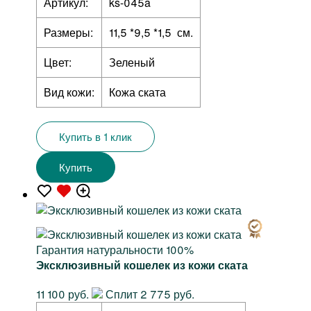
Артикул:
ks-045a
Размеры:
11,5 *9,5 *1,5 см.
Цвет:
Зеленый
Вид кожи:
Кожа ската
Купить в 1 клик
Купить
Гарантия натуральности 100%
Эксклюзивный кошелек из кожи ската
11 100 руб.
Сплит 2 775 руб.