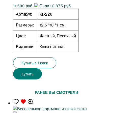
11 500 руб.
Сплит 2 875 руб.
Артикул:
kz-226
Размеры:
12,5 *10 *1 см.
Цвет:
Желтый, Песочный
Вид кожи:
Кожа питона
Купить в 1 клик
Купить
РАНЕЕ ВЫ СМОТРЕЛИ