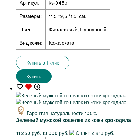
Артикул:
ks-045b
Размеры:
11,5 *9,5 *1,5 см.
Цвет:
Фиолетовый, Пурпурный
Вид кожи:
Кожа ската
Купить в 1 клик
Купить
Гарантия натуральности 100%
Зеленый мужской кошелек из кожи крокодила
11 250 руб.
13 000 руб.
Сплит 2 813 руб.