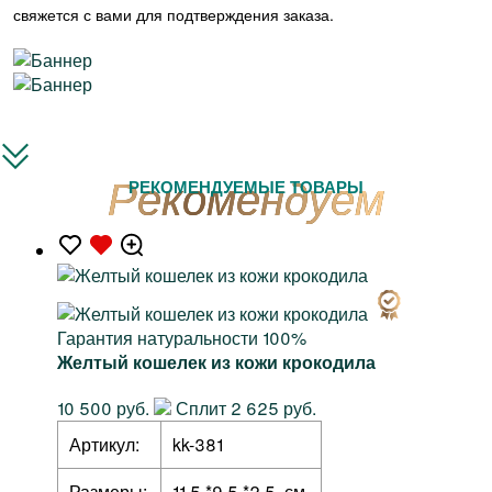
свяжется с вами для подтверждения заказа.
РЕКОМЕНДУЕМЫЕ ТОВАРЫ
Гарантия натуральности 100%
Желтый кошелек из кожи крокодила
10 500 руб.
Сплит 2 625 руб.
Артикул:
kk-381
Размеры:
11,5 *9,5 *2,5 см.