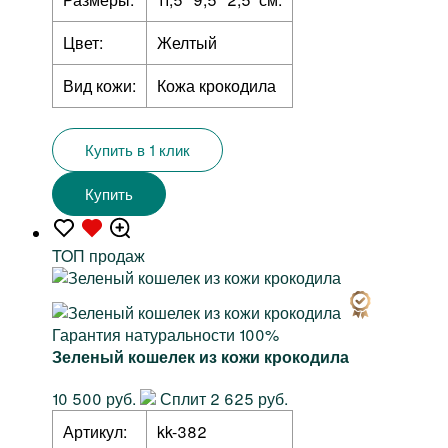
Цвет:
Желтый
Вид кожи:
Кожа крокодила
Купить в 1 клик
Купить
TOП продаж
Гарантия натуральности 100%
Зеленый кошелек из кожи крокодила
10 500 руб.
Сплит 2 625 руб.
Артикул:
kk-382