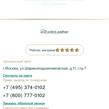
конфиденциальности
Рейтинг магазина
Центральный офис
г.Москва, ул.Шарикоподшипниковская, д.11, стр.7
Смотреть на карте
Прием заказов по телефонам
+7 (495) 374-0102
+7 (800) 777-0102
Заказать обратный звонок
Связаться через мессенджеры