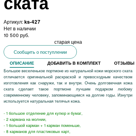
ската
Артикул:
ks-427
Нет в наличии
10 500 руб.
старая цена
Сообщить о поступлении
ОПИСАНИЕ
ДОБАВИТЬ В КОМПЛЕКТ
ОТЗЫВЫ
Большое веселенькое портмоне из натуральной кожи морского ската
отличается оригинальной раскраской и превосходным качеством
изготовления как снаружи, так и внутри. Очень долговечная кожа
ската сделает такое портмоне лучшим подарком любому
современному человеку, запоминающимся на долгие годы. Изнутри
используется натуральная телячья кожа.
- 1 большое отделение для купюр и бумаг,
- 2 кармана на молнии,
- 1 большой карман + 1 карман поменьше,
- 8 карманов для пластиковых карт,