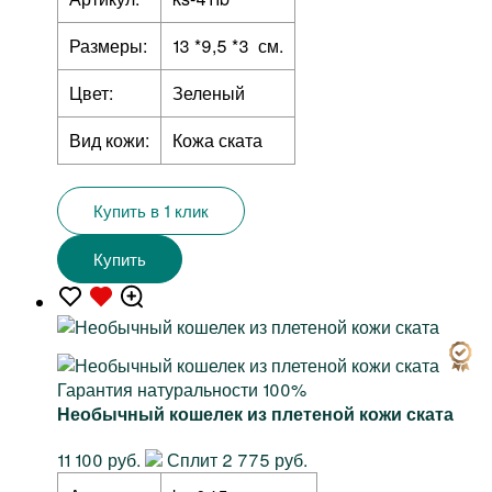
Размеры:
13 *9,5 *3 см.
Цвет:
Зеленый
Вид кожи:
Кожа ската
Купить в 1 клик
Купить
Гарантия натуральности 100%
Необычный кошелек из плетеной кожи ската
11 100 руб.
Сплит 2 775 руб.