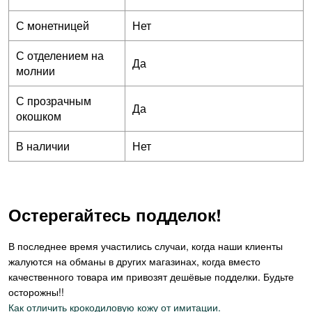
С монетницей
Нет
С отделением на
Да
молнии
С прозрачным
Да
окошком
В наличии
Нет
Остерегайтесь подделок!
В последнее время участились случаи, когда наши клиенты
жалуются на обманы в других магазинах, когда вместо
качественного товара им привозят дешёвые подделки. Будьте
осторожны!!
Как отличить крокодиловую кожу от имитации.