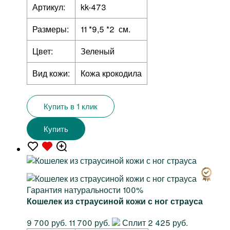
Артикул:
kk-473
Размеры:
11 *9,5 *2 см.
Цвет:
Зеленый
Вид кожи:
Кожа крокодила
Купить в 1 клик
Купить
Гарантия натуральности 100%
Кошелек из страусиной кожи с ног страуса
9 700 руб.
11 700 руб.
Сплит 2 425 руб.