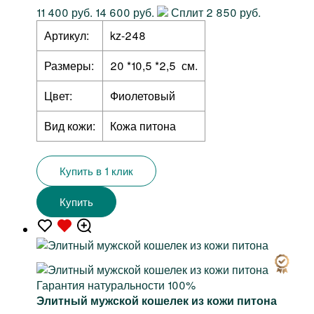
11 400 руб.
14 600 руб.
Сплит 2 850 руб.
Артикул:
kz-248
Размеры:
20 *10,5 *2,5 см.
Цвет:
Фиолетовый
Вид кожи:
Кожа питона
Купить в 1 клик
Купить
Гарантия натуральности 100%
Элитный мужской кошелек из кожи питона