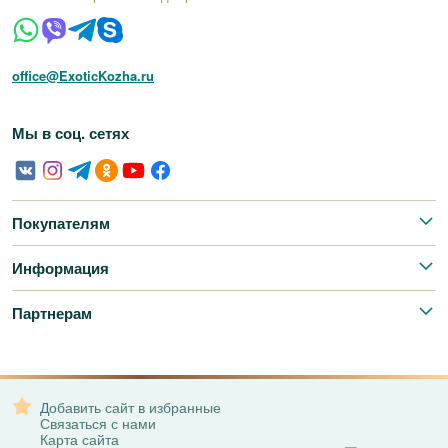
office@ExoticKozha.ru
Мы в соц. сетях
Покупателям
Информация
Партнерам
Добавить сайт в избранные
Связаться с нами
Карта сайта