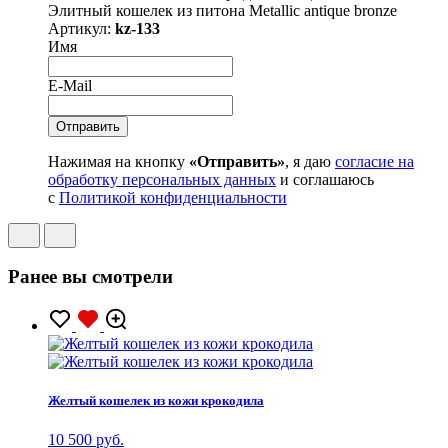
Элитный кошелек из питона Metallic antique bronze
Артикул:
kz-133
Имя
E-Mail
Нажимая на кнопку
«Отправить»
, я даю
согласие на
обработку персональных данных
и соглашаюсь
с
Политикой конфиденциальности
Ранее вы смотрели
Желтый кошелек из кожи крокодила
10 500 руб.