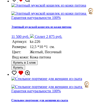
Гарантия натуральности 100%
Элитный мужской кошелек из кожи питона
11 500 руб.
Сплит 2 875 руб.
Артикул:
kz-226
Размеры:
12,5 *10 *1 см.
Цвет:
Желтый, Песочный
Вид кожи:
Кожа питона
Купить в 1 клик
Купить
Гарантия натуральности 100%
Стильное портмоне для женщин из ската