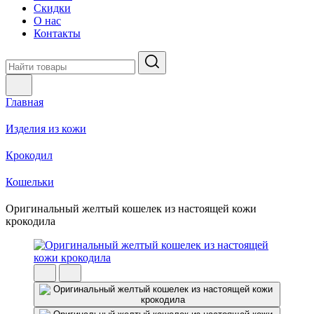
Скидки
О нас
Контакты
Главная
Изделия из кожи
Крокодил
Кошельки
Оригинальный желтый кошелек из настоящей кожи
крокодила