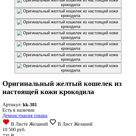
Оригинальный желтый кошелек из
настоящей кожи крокодила
Артикул:
kk-381
Есть в наличии
Демонстрация товара
В Листе Желаний
В Лист Желаний
10 500 руб.
735
₽