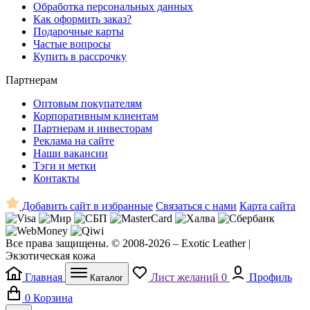
Обработка персональных данных
Как оформить заказ?
Подарочные карты
Частые вопросы
Купить в рассрочку
Партнерам
Оптовым покупателям
Корпоративным клиентам
Партнерам и инвесторам
Реклама на сайте
Наши вакансии
Тэги и метки
Контакты
Добавить сайт в избранные
Связаться с нами
Карта сайта
Все права защищены. © 2008-2026 – Exotic Leather |
Экзотическая кожа
Главная
Лист желаний
0
Профиль
Каталог
0
Корзина