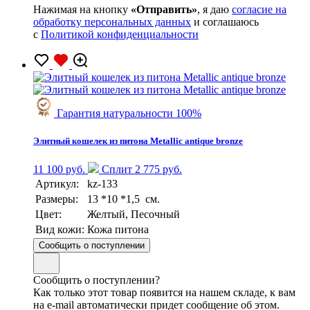
Нажимая на кнопку
«Отправить»
, я даю
согласие на
обработку персональных данных
и соглашаюсь
с
Политикой конфиденциальности
Гарантия натуральности 100%
Элитный кошелек из питона Metallic antique bronze
11 100 руб.
Сплит 2 775 руб.
Артикул:
kz-133
Размеры:
13 *10 *1,5 см.
Цвет:
Желтый, Песочный
Вид кожи:
Кожа питона
Сообщить о поступлении
Сообщить о поступлении?
Как только этот товар появится на нашем складе, к вам
на e-mail автоматически придет сообщение об этом.