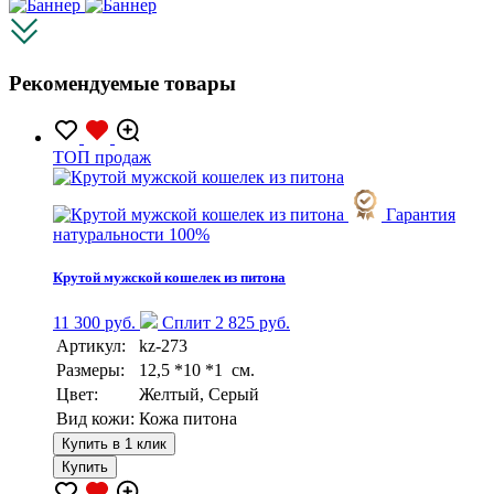
Рекомендуемые товары
TOП продаж
Гарантия
натуральности 100%
Крутой мужской кошелек из питона
11 300 руб.
Сплит 2 825 руб.
Артикул:
kz-273
Размеры:
12,5 *10 *1 см.
Цвет:
Желтый, Серый
Вид кожи:
Кожа питона
Купить в 1 клик
Купить