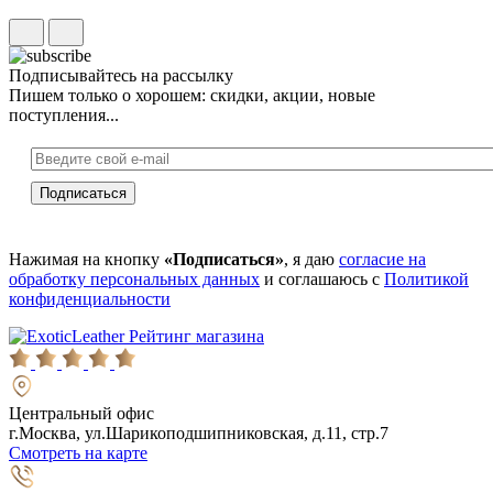
Подписывайтесь на рассылку
Пишем только о хорошем: скидки, акции, новые
поступления...
Нажимая на кнопку
«Подписаться»
, я даю
согласие на
обработку персональных данных
и соглашаюсь с
Политикой
конфиденциальности
Рейтинг магазина
Центральный офис
г.Москва, ул.Шарикоподшипниковская, д.11, стр.7
Смотреть на карте