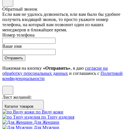
Обратный звонок
Если вам не удалось дозвониться, или вам было бы удобнее
получить входящий звонок, то просто укажите номер
телефона, на который вам позвонит один из наших
менеджеров в ближайшее время.
Номер телефона
Ваше имя
Отправить
Нажимая на кнопку
«Отправить»
, я даю
согласие на
обработку персональных данных
и соглашаюсь с
Политикой
конфиденциальности
Лист желаний:
Каталог товаров
по Виду кожи
по Типу изделия
Для Женщин
Для Мужчин