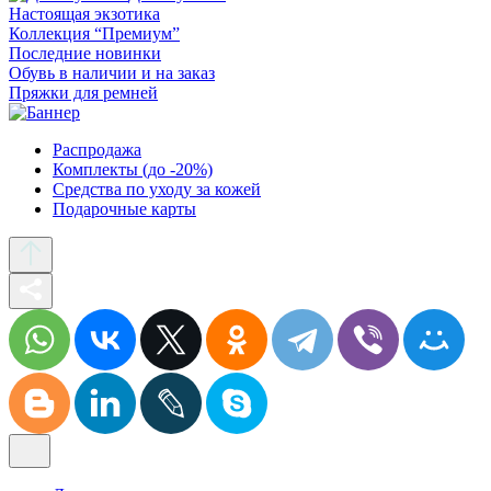
Настоящая экзотика
Коллекция “Премиум”
Последние новинки
Обувь в наличии и на заказ
Пряжки для ремней
Распродажа
Комплекты (до -20%)
Средства по уходу за кожей
Подарочные карты