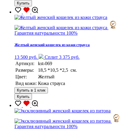
Купить
Гарантия натуральности 100%
Желтый женский кошелек из кожи страуса
13 500 руб.
Сплит 3 375 руб.
Артикул:
kst-069
Размеры:
18,5 *10,5 *2,5 см.
Цвет:
Желтый
Вид кожи:
Кожа страуса
Купить в 1 клик
Купить
Гарантия натуральности 100%