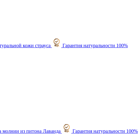
Гарантия натуральности 100%
Гарантия натуральности 100%