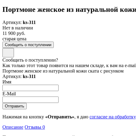
Портмоне женское из натуральной кожи
Артикул:
ks-311
Нет в наличии
11 900 руб.
старая цена
Сообщить о поступлении
Сообщить о поступлении?
Как только этот товар появится на нашем складе, к вам на e-ma
Портмоне женское из натуральной кожи ската с рисунком
Артикул:
ks-311
Имя
E-Mail
Нажимая на кнопку
«Отправить»
, я даю
согласие на обработк
Описание
Отзывы
0