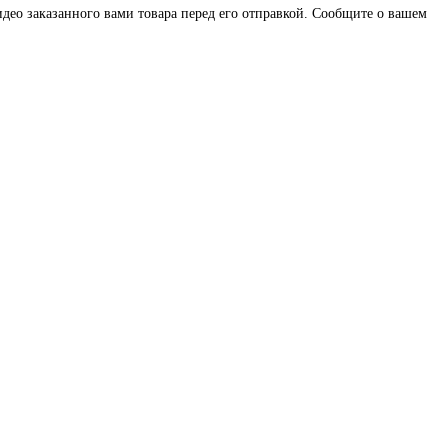
део заказанного вами товара перед его отправкой. Сообщите о вашем