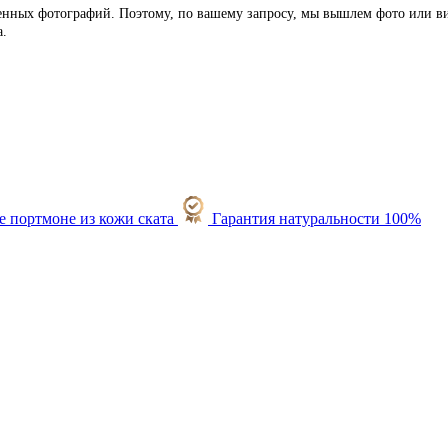
ленных фотографий. Поэтому, по вашему запросу, мы вышлем фото или ви
а.
Гарантия натуральности 100%