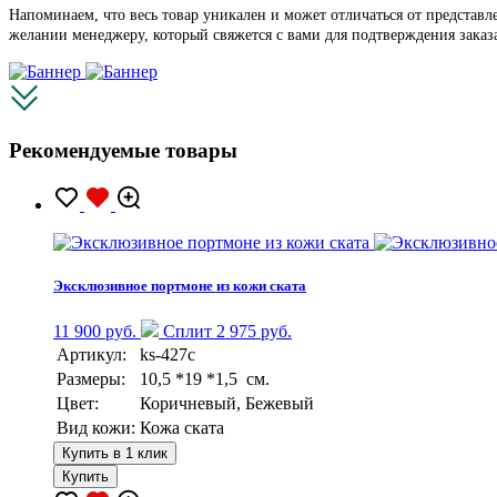
Напоминаем, что весь товар уникален и может отличаться от представ
желании менеджеру, который свяжется с вами для подтверждения заказ
Рекомендуемые товары
Эксклюзивное портмоне из кожи ската
11 900 руб.
Сплит 2 975 руб.
Артикул:
ks-427c
Размеры:
10,5 *19 *1,5 см.
Цвет:
Коричневый, Бежевый
Вид кожи:
Кожа ската
Купить в 1 клик
Купить