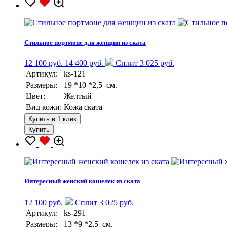
Стильное портмоне для женщин из ската
12 100 руб.
14 400 руб.
Сплит 3 025 руб.
Артикул:
ks-121
Размеры:
19 *10 *2,5 см.
Цвет:
Желтый
Вид кожи:
Кожа ската
Купить в 1 клик
Купить
Интересный женский кошелек из ската
12 100 руб.
Сплит 3 025 руб.
Артикул:
ks-291
Размеры:
13 *9 *2,5 см.