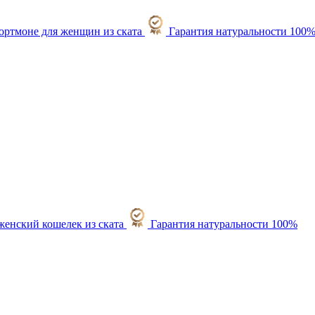
Гарантия натуральности 100
Гарантия натуральности 100%