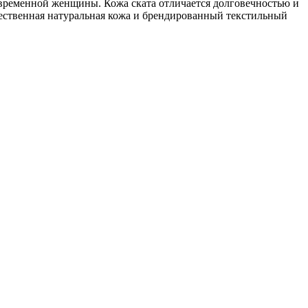
временной женщины. Кожа ската отличается долговечностью и
ачественная натуральная кожа и брендированный текстильный