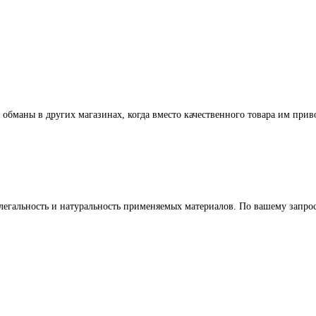
 обманы в других магазинах, когда вместо качественного товара им прив
легальность и натуральность применяемых материалов. По вашему запр