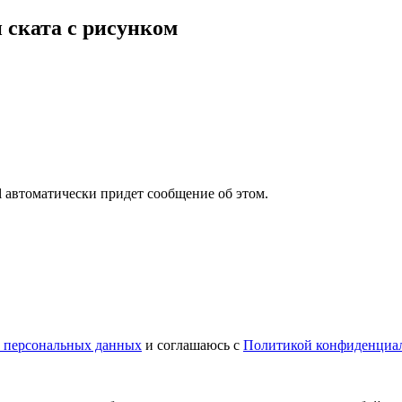
 ската с рисунком
il автоматически придет сообщение об этом.
у персональных данных
и соглашаюсь с
Политикой конфиденциа