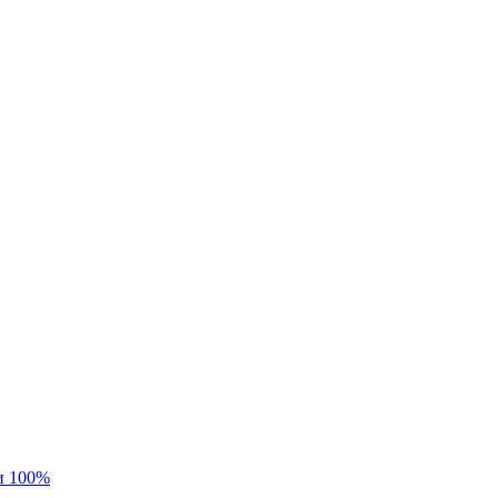
и 100%