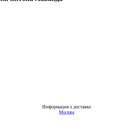
Информация о доставке
Москва