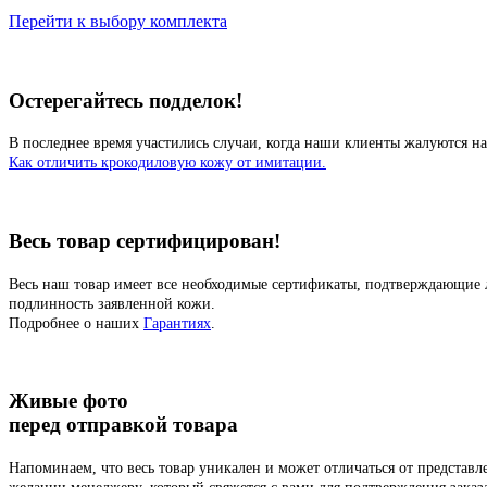
Перейти к выбору комплекта
Остерегайтесь подделок!
В последнее время участились случаи, когда наши клиенты жалуются на
Как отличить крокодиловую кожу от имитации.
Весь товар сертифицирован!
Весь наш товар имеет все необходимые сертификаты, подтверждающие 
подлинность заявленной кожи.
Подробнее о наших
Гарантиях
.
Живые фото
перед отправкой товара
Напоминаем, что весь товар уникален и может отличаться от представ