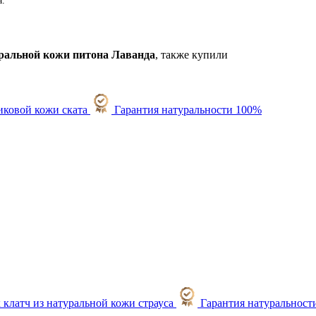
а.
уральной кожи питона Лаванда
, также купили
Гарантия натуральности 100%
Гарантия натуральност