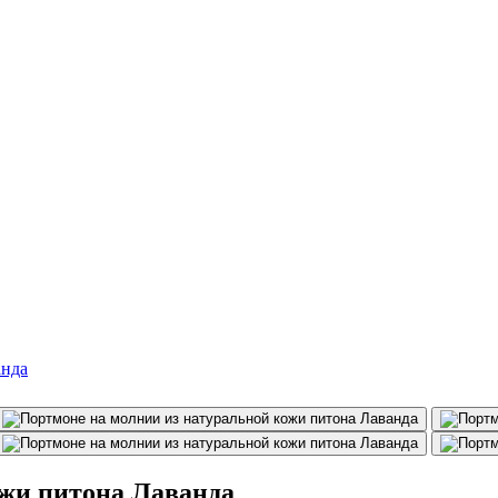
ожи питона Лаванда