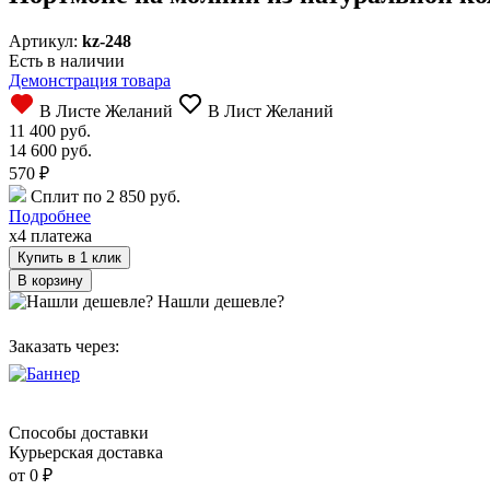
Артикул:
kz-248
Есть в наличии
Демонстрация товара
В Листе Желаний
В Лист Желаний
11 400 руб.
14 600 руб.
570
₽
Сплит по 2 850 руб.
Подробнее
x4 платежа
Купить в 1 клик
Нашли дешевле?
Заказать через:
Способы доставки
Курьерская доставка
от 0
₽