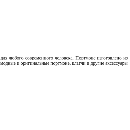
ля любого современного человека. Портмоне изготовлено из
 модные и оригинальные портмоне, клатчи и другие аксессуары