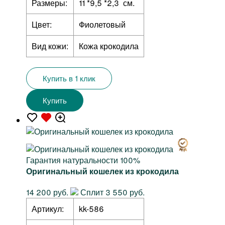
Размеры:
11 *9,5 *2,3 см.
Цвет:
Фиолетовый
Вид кожи:
Кожа крокодила
Купить в 1 клик
Купить
Гарантия натуральности 100%
Оригинальный кошелек из крокодила
14 200 руб.
Сплит 3 550 руб.
Артикул:
kk-586