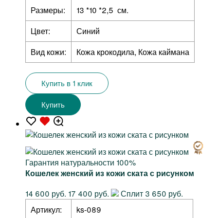
Размеры:
13 *10 *2,5 см.
Цвет:
Синий
Вид кожи:
Кожа крокодила, Кожа каймана
Купить в 1 клик
Купить
Гарантия натуральности 100%
Кошелек женский из кожи ската с рисунком
14 600 руб.
17 400 руб.
Сплит 3 650 руб.
Артикул:
ks-089