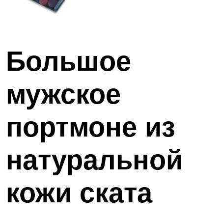
Большое
мужское
портмоне из
натуральной
кожи ската