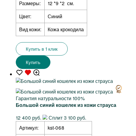
Размеры:
12 *9 *2 см.
Цвет:
Синий
Вид кожи:
Кожа крокодила
Купить в 1 клик
Купить
Гарантия натуральности 100%
Большой синий кошелек из кожи страуса
12 400 руб.
Сплит 3 100 руб.
Артикул:
kst-068