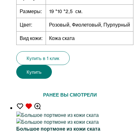
Размеры:
19 *10 *2,5 см.
Цвет:
Розовый, Фиолетовый, Пурпурный
Вид кожи:
Кожа ската
Купить в 1 клик
Купить
РАНЕЕ ВЫ СМОТРЕЛИ
Большое портмоне из кожи ската