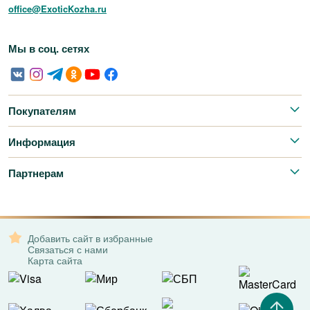
office@ExoticKozha.ru
Мы в соц. сетях
Покупателям
Информация
Партнерам
Добавить сайт в избранные
Связаться с нами
Карта сайта