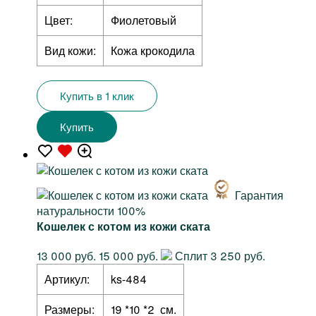
Цвет:
Фиолетовый
Вид кожи:
Кожа крокодила
Купить в 1 клик
Купить
Гарантия
натуральности 100%
Кошелек с котом из кожи ската
13 000 руб.
15 000 руб.
Сплит 3 250 руб.
Артикул:
ks-484
Размеры:
19 *10 *2 см.