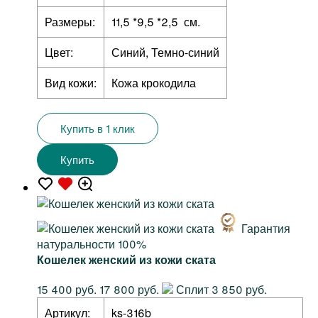
Размеры:
11,5 *9,5 *2,5 см.
Цвет:
Синий, Темно-синий
Вид кожи:
Кожа крокодила
Купить в 1 клик
Купить
Гарантия
натуральности 100%
Кошелек женский из кожи ската
15 400 руб.
17 800 руб.
Сплит 3 850 руб.
Артикул:
ks-316b