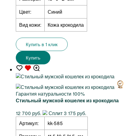
Цвет:
Синий
Вид кожи:
Кожа крокодила
Купить в 1 клик
Купить
Гарантия натуральности 100%
Стильный мужской кошелек из крокодила
12 700 руб.
Сплит 3 175 руб.
Артикул:
kk-585