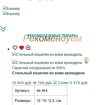
РЕКОМЕНДУЕМЫЕ ТОВАРЫ
Гарантия натуральности 100%
Стильный кошелек из кожи крокодила
13 500 руб.
16 700 руб.
Сплит 3 375 руб.
Артикул:
kk-184
Размеры:
13 *10 *2,5 см.