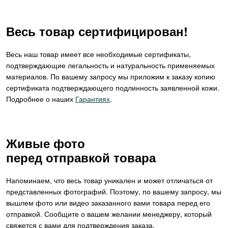
Весь товар сертифицирован!
Весь наш товар имеет все необходимые сертификаты,
подтверждающие легальность и натуральность применяемых
материалов. По вашему запросу мы приложим к заказу копию
сертификата подтверждающего подлинность заявленной кожи.
Подробнее о наших
Гарантиях
.
Живые фото
перед отправкой товара
Напоминаем, что весь товар уникален и может отличаться от
представленных фотографий. Поэтому, по вашему запросу, мы
вышлем фото или видео заказанного вами товара перед его
отправкой. Сообщите о вашем желании менеджеру, который
свяжется с вами для подтверждения заказа.