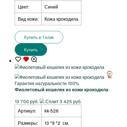
Цвет:
Синий
Вид кожи:
Кожа крокодила
Купить в 1 клик
Купить
Гарантия натуральности 100%
Фиолетовый кошелек из кожи крокодила
13 700 руб.
Сплит 3 425 руб.
Артикул:
kk-526
Размеры:
13 *9 *2 см.