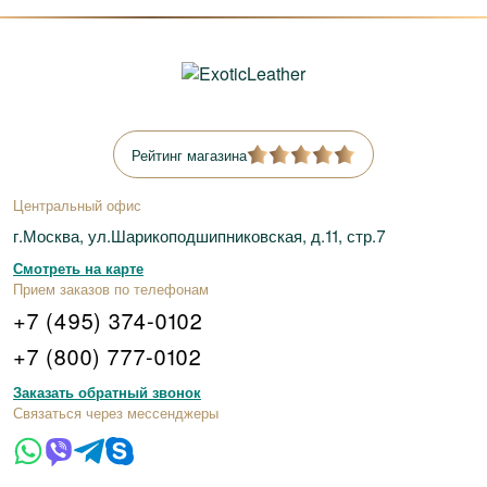
Рейтинг магазина
Центральный офис
г.Москва, ул.Шарикоподшипниковская, д.11, стр.7
Смотреть на карте
Прием заказов по телефонам
+7 (495) 374-0102
+7 (800) 777-0102
Заказать обратный звонок
Связаться через мессенджеры