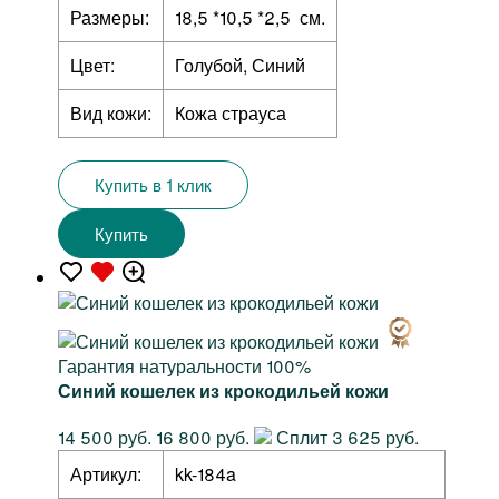
Размеры:
18,5 *10,5 *2,5 см.
Цвет:
Голубой, Синий
Вид кожи:
Кожа страуса
Купить в 1 клик
Купить
Гарантия натуральности 100%
Синий кошелек из крокодильей кожи
14 500 руб.
16 800 руб.
Сплит 3 625 руб.
Артикул:
kk-184a