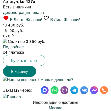
Артикул:
ks-427a
Есть в наличии
Демонстрация товара
В Листе Желаний
В Лист Желаний
13 400 руб.
16 100 руб.
670
₽
Сплит по 3 350 руб.
Подробнее
x4 платежа
Купить в 1 клик
Нашли дешевле?
Заказать через:
Информация о доставке
Москва