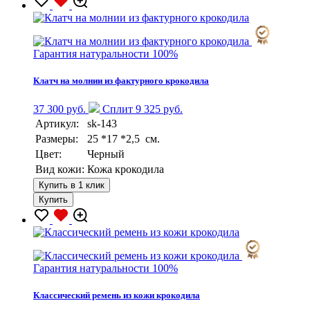
Гарантия натуральности 100%
Клатч на молнии из фактурного крокодила
37 300 руб.
Сплит 9 325 руб.
Артикул:
sk-143
Размеры:
25 *17 *2,5 см.
Цвет:
Черный
Вид кожи:
Кожа крокодила
Купить в 1 клик
Купить
Гарантия натуральности 100%
Классический ремень из кожи крокодила