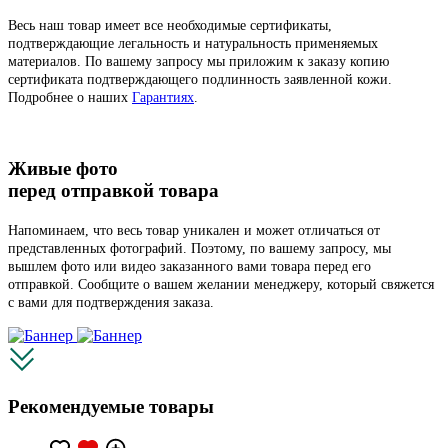
Весь наш товар имеет все необходимые сертификаты,
подтверждающие легальность и натуральность применяемых
материалов. По вашему запросу мы приложим к заказу копию
сертификата подтверждающего подлинность заявленной кожи.
Подробнее о наших
Гарантиях
.
Живые фото
перед отправкой товара
Напоминаем, что весь товар уникален и может отличаться от
представленных фотографий. Поэтому, по вашему запросу, мы
вышлем фото или видео заказанного вами товара перед его
отправкой. Сообщите о вашем желании менеджеру, который свяжется
с вами для подтверждения заказа.
Рекомендуемые товары