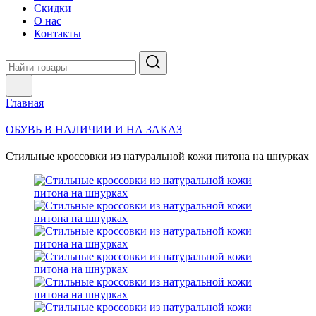
Скидки
О нас
Контакты
Главная
ОБУВЬ В НАЛИЧИИ И НА ЗАКАЗ
Стильные кроссовки из натуральной кожи питона на шнурках