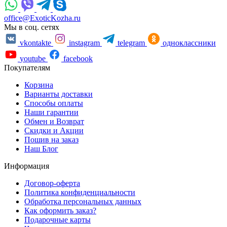
office@ExoticKozha.ru
Мы в соц. сетях
vkontakte
instagram
telegram
одноклассники
youtube
facebook
Покупателям
Корзина
Варианты доставки
Способы оплаты
Наши гарантии
Обмен и Возврат
Скидки и Акции
Пошив на заказ
Наш Блог
Информация
Договор-оферта
Политика конфиденциальности
Обработка персональных данных
Как оформить заказ?
Подарочные карты