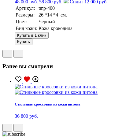
48 000 руб.
58 800 руб.
Сплит 12 000 руб.
Артикул:
tmp-400
Размеры:
26 *14 *4 см.
Цвет:
Черный
Вид кожи:
Кожа крокодила
Купить в 1 клик
Купить
Ранее вы смотрели
Стильные кроссовки из кожи питона
36 800 руб.