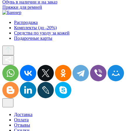
Обувь в наличии и на заказ
Пряжки для ремней
Распродажа
Комплекты (до -20%)
Средства по уходу за кожей
Подарочные карты
Доставка
Оплата
Отзывы
Скидки