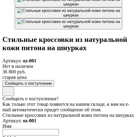
Стильные кроссовки из натуральной
кожи питона на шнурках
Артикул:
oz-001
Нет в наличии
36 800 руб.
старая цена
Сообщить о поступлении
Сообщить о поступлении?
Как только этот товар появится на нашем складе, к вам на e-
mail автоматически придет сообщение об этом.
Стильные кроссовки из натуральной кожи питона на шнурках
Артикул:
oz-001
Имя