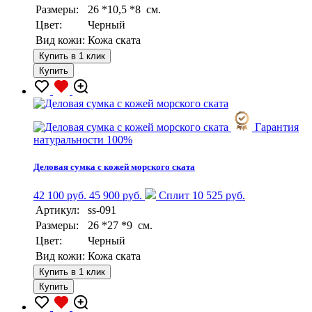
Размеры:
26 *10,5 *8 см.
Цвет:
Черный
Вид кожи:
Кожа ската
Купить в 1 клик
Купить
Гарантия
натуральности 100%
Деловая сумка с кожей морского ската
42 100 руб.
45 900 руб.
Сплит 10 525 руб.
Артикул:
ss-091
Размеры:
26 *27 *9 см.
Цвет:
Черный
Вид кожи:
Кожа ската
Купить в 1 клик
Купить