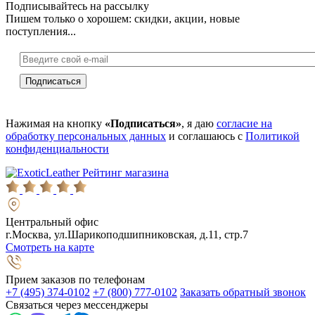
Подписывайтесь на рассылку
Пишем только о хорошем: скидки, акции, новые
поступления...
Нажимая на кнопку
«Подписаться»
, я даю
согласие на
обработку персональных данных
и соглашаюсь с
Политикой
конфиденциальности
Рейтинг магазина
Центральный офис
г.Москва, ул.Шарикоподшипниковская, д.11, стр.7
Смотреть на карте
Прием заказов по телефонам
+7 (495) 374-0102
+7 (800) 777-0102
Заказать обратный звонок
Связаться через мессенджеры