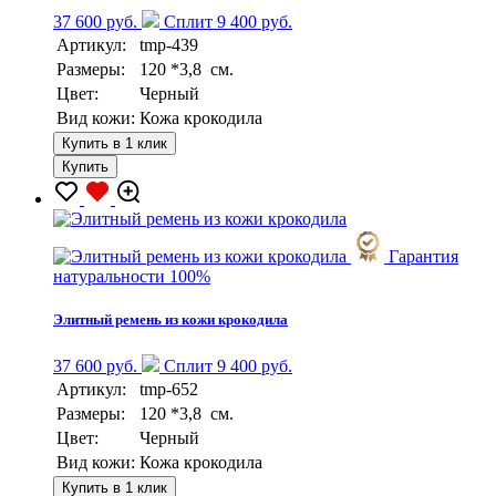
37 600 руб.
Сплит 9 400 руб.
Артикул:
tmp-439
Размеры:
120 *3,8 см.
Цвет:
Черный
Вид кожи:
Кожа крокодила
Купить в 1 клик
Купить
Гарантия
натуральности 100%
Элитный ремень из кожи крокодила
37 600 руб.
Сплит 9 400 руб.
Артикул:
tmp-652
Размеры:
120 *3,8 см.
Цвет:
Черный
Вид кожи:
Кожа крокодила
Купить в 1 клик