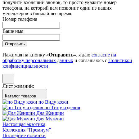
получить входящий звонок, то просто укажите номер
телефона, на который вам позвонит один из наших
менеджеров в ближайшее время.
Номер телефона
Ваше имя
Отправить
Нажимая на кнопку
«Отправить»
, я даю
согласие на
обработку персональных данных
и соглашаюсь с
Политикой
конфиденциальности
Лист желаний:
Каталог товаров
по Виду кожи
по Типу изделия
Для Женщин
Для Мужчин
Настоящая экзотика
Коллекция “Премиум”
Последние новинки