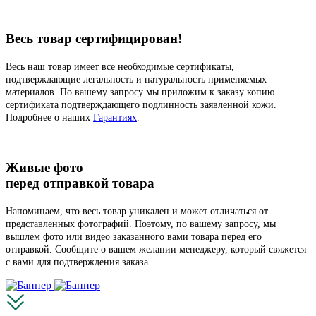
Весь товар сертифицирован!
Весь наш товар имеет все необходимые сертификаты,
подтверждающие легальность и натуральность применяемых
материалов. По вашему запросу мы приложим к заказу копию
сертификата подтверждающего подлинность заявленной кожи.
Подробнее о наших
Гарантиях
.
Живые фото
перед отправкой товара
Напоминаем, что весь товар уникален и может отличаться от
представленных фотографий. Поэтому, по вашему запросу, мы
вышлем фото или видео заказанного вами товара перед его
отправкой. Сообщите о вашем желании менеджеру, который свяжется
с вами для подтверждения заказа.