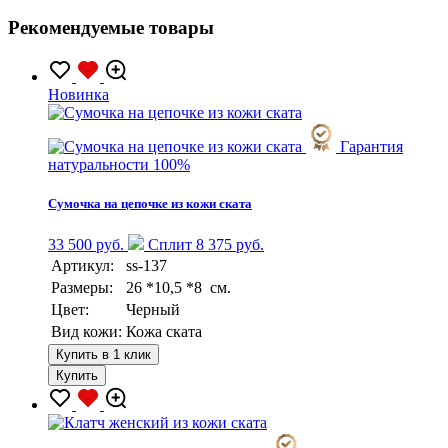
Рекомендуемые товары
Новинка
Гарантия
натуральности 100%
Сумочка на цепочке из кожи ската
33 500 руб.
Сплит 8 375 руб.
Артикул:
ss-137
Размеры:
26 *10,5 *8 см.
Цвет:
Черный
Вид кожи:
Кожа ската
Купить в 1 клик
Купить