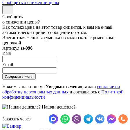
Сообщить о снижении цены
Сообщить
о снижении цены?
Как только цена на этот товар снизится, к вам на e-mail
автоматически придет сообщение об этом.
Элегантная женская сумочка из кожи ската с ремешком-
цепочкой
Артикул:
ss-096
Имя
Email
Нажимая на кнопку
«Уведомить меня»
, я даю
согласие на
обработку персональных данных
и соглашаюсь с
Политикой
конфиденциальности
Нашли дешевле?
Заказать через: