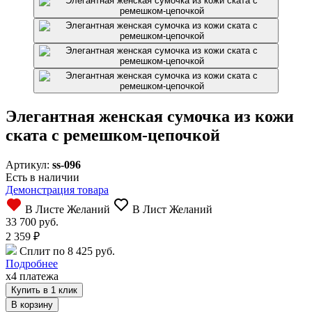
Элегантная женская сумочка из кожи
ската с ремешком-цепочкой
Артикул:
ss-096
Есть в наличии
Демонстрация товара
В Листе Желаний
В Лист Желаний
33 700 руб.
2 359
₽
Сплит по 8 425 руб.
Подробнее
x4 платежа
Купить в 1 клик