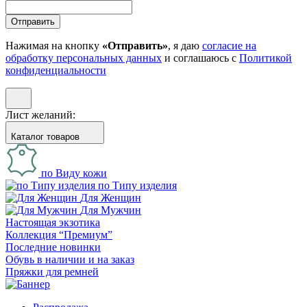
Отправить
Нажимая на кнопку
«Отправить»
, я даю
согласие на
обработку персональных данных
и соглашаюсь с
Политикой
конфиденциальности
Лист желаний:
Каталог товаров
по Виду кожи
по Типу изделия
Для Женщин
Для Мужчин
Настоящая экзотика
Коллекция “Премиум”
Последние новинки
Обувь в наличии и на заказ
Пряжки для ремней