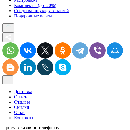
Распродажа
Комплекты (до -20%)
Средства по уходу за кожей
Подарочные карты
Доставка
Оплата
Отзывы
Скидки
О нас
Контакты
Прием заказов по телефонам