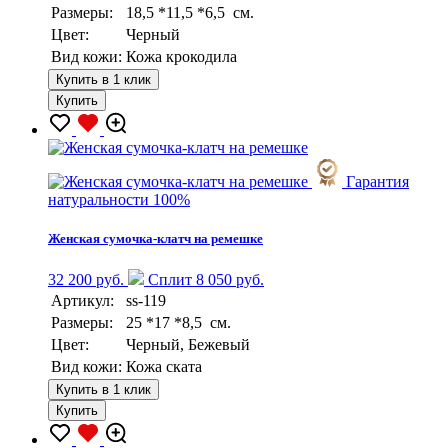
Размеры:
18,5 *11,5 *6,5 см.
Цвет:
Черный
Вид кожи:
Кожа крокодила
Купить в 1 клик
Купить
Гарантия
натуральности 100%
Женская сумочка-клатч на ремешке
32 200 руб.
Сплит 8 050 руб.
Артикул:
ss-119
Размеры:
25 *17 *8,5 см.
Цвет:
Черный, Бежевый
Вид кожи:
Кожа ската
Купить в 1 клик
Купить