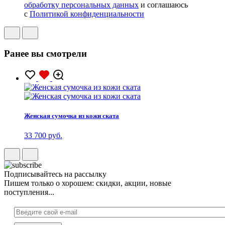
обработку персональных данных
и соглашаюсь
с
Политикой конфиденциальности
Ранее вы смотрели
Женская сумочка из кожи ската
33 700 руб.
Подписывайтесь на рассылку
Пишем только о хорошем: скидки, акции, новые
поступления...