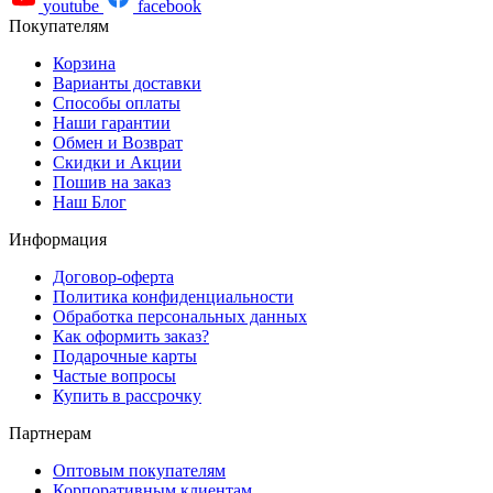
youtube
facebook
Покупателям
Корзина
Варианты доставки
Способы оплаты
Наши гарантии
Обмен и Возврат
Скидки и Акции
Пошив на заказ
Наш Блог
Информация
Договор-оферта
Политика конфиденциальности
Обработка персональных данных
Как оформить заказ?
Подарочные карты
Частые вопросы
Купить в рассрочку
Партнерам
Оптовым покупателям
Корпоративным клиентам