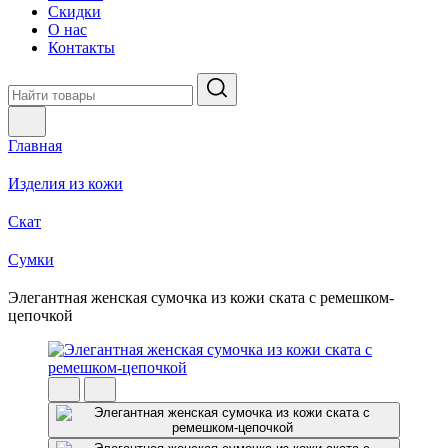
Скидки
О нас
Контакты
Главная
Изделия из кожи
Скат
Сумки
Элегантная женская сумочка из кожи ската с ремешком-
цепочкой