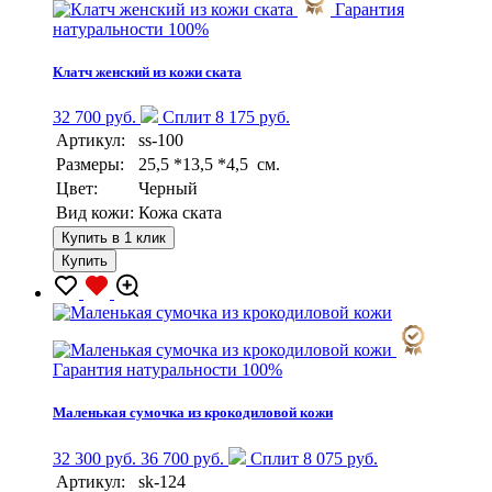
Гарантия
натуральности 100%
Клатч женский из кожи ската
32 700 руб.
Сплит 8 175 руб.
Артикул:
ss-100
Размеры:
25,5 *13,5 *4,5 см.
Цвет:
Черный
Вид кожи:
Кожа ската
Купить в 1 клик
Купить
Гарантия натуральности 100%
Маленькая сумочка из крокодиловой кожи
32 300 руб.
36 700 руб.
Сплит 8 075 руб.
Артикул:
sk-124