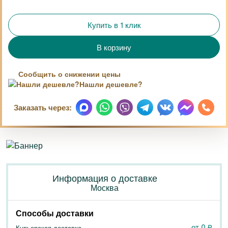
Купить в 1 клик
Сообщить о снижении цены
Нашли дешевле?
Заказать через:
Информация о доставке
Москва
Способы доставки
от 0
₽
Курьерская доставка