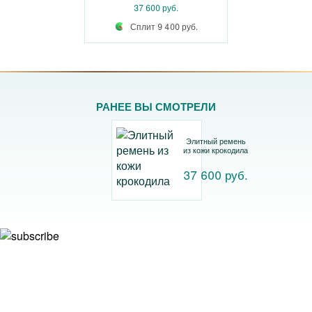
37 600 руб.
Сплит 9 400 руб.
РАНЕЕ ВЫ СМОТРЕЛИ
Элитный ремень
из кожи крокодила
37 600 руб.