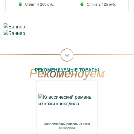
Сплит 4 200 руб.
Сплит 2 425 руб.
РЕКОМЕНДУЕМЫЕ ТОВАРЫ
Классический ремень из кожи
крокодила