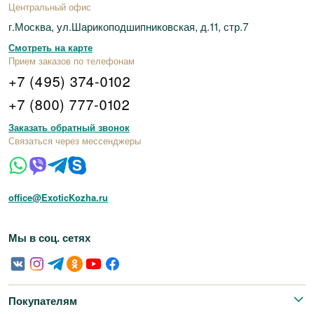
Центральный офис
г.Москва, ул.Шарикоподшипниковская, д.11, стр.7
Смотреть на карте
Прием заказов по телефонам
+7 (495) 374-0102
+7 (800) 777-0102
Заказать обратный звонок
Связаться через мессенджеры
office@ExoticKozha.ru
Мы в соц. сетях
Покупателям