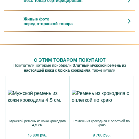
Весь товар сертифицирован!
Живые фото
перед отправкой товара
C ЭТИМ ТОВАРОМ ПОКУПАЮТ
Покупатели, которые приобрели
Элитный мужской ремень из
настоящей кожи с брюха крокодила
, также купили
Мужской ремень из кожи крокодила
Ремень из крокодила с оплеткой по
4,5 см.
краю
16 800 руб.
9 700 руб.