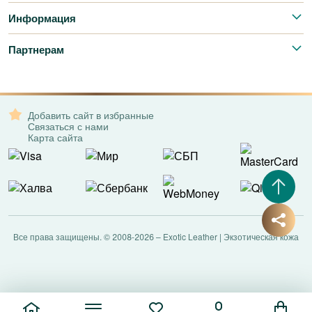
Информация
Партнерам
Добавить сайт в избранные
Связаться с нами
Карта сайта
Все права защищены. © 2008-2026 – Exotic Leather | Экзотическая кожа