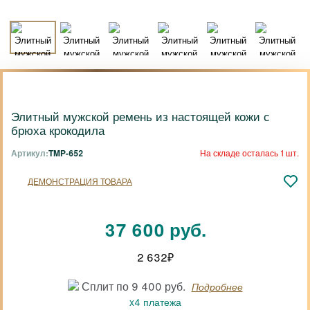
Элитный мужской ремень из настоящей кожи с
брюха крокодила
Артикул:
TMP-652
На складе осталась 1 шт.
ДЕМОНСТРАЦИЯ ТОВАРА
37 600 руб.
2 632
₽
Сплит по 9 400 руб.
Подробнее
x4 платежа