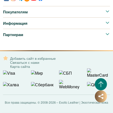
Покупателям
Информация
Партнерам
Добавить сайт в избранные
Связаться с нами
Карта сайта
Все права защищены. © 2008-2026 – Exotic Leather | Экзотическая кожа