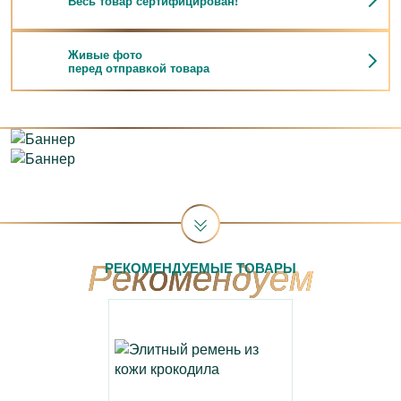
Весь товар сертифицирован!
Живые фото
перед отправкой товара
РЕКОМЕНДУЕМЫЕ ТОВАРЫ