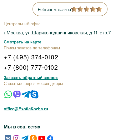
Рейтинг магазина
Центральный офис
г.Москва, ул.Шарикоподшипниковская, д.11, стр.7
Смотреть на карте
Прием заказов по телефонам
+7 (495) 374-0102
+7 (800) 777-0102
Заказать обратный звонок
Связаться через мессенджеры
office@ExoticKozha.ru
Мы в соц. сетях