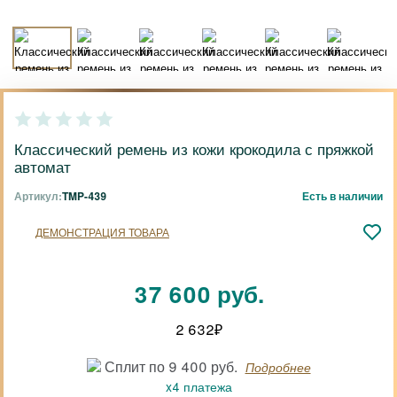
Классический ремень из кожи крокодила с пряжкой
автомат
Артикул:
TMP-439
Есть в наличии
ДЕМОНСТРАЦИЯ ТОВАРА
37 600 руб.
2 632
₽
Сплит по 9 400 руб.
Подробнее
x4 платежа