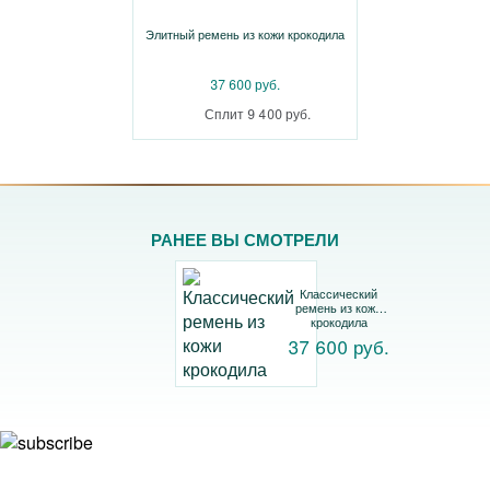
Элитный ремень из кожи крокодила
37 600 руб.
Сплит 9 400 руб.
РАНЕЕ ВЫ СМОТРЕЛИ
Классический
ремень из кожи
крокодила
37 600 руб.