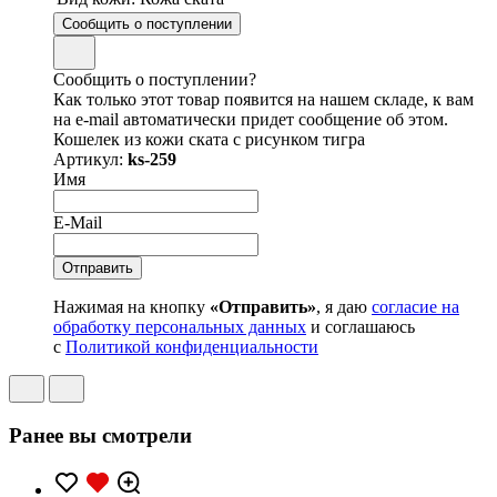
Сообщить о поступлении
Сообщить о поступлении?
Как только этот товар появится на нашем складе, к вам
на e-mail автоматически придет сообщение об этом.
Кошелек из кожи ската с рисунком тигра
Артикул:
ks-259
Имя
E-Mail
Нажимая на кнопку
«Отправить»
, я даю
согласие на
обработку персональных данных
и соглашаюсь
с
Политикой конфиденциальности
Ранее вы смотрели