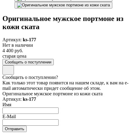
Оригинальное мужское портмоне из
кожи ската
Артикул:
ks-177
Нет в наличии
4 400 руб.
старая цена
Сообщить о поступлении
Сообщить о поступлении?
Как только этот товар появится на нашем складе, к вам на e-
mail автоматически придет сообщение об этом.
Оригинальное мужское портмоне из кожи ската
Артикул:
ks-177
Имя
E-Mail