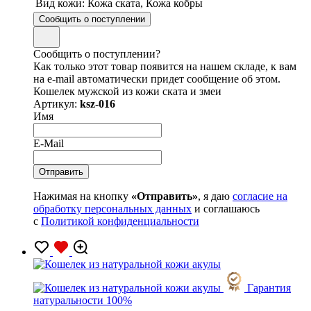
Вид кожи:
Кожа ската, Кожа кобры
Сообщить о поступлении
Сообщить о поступлении?
Как только этот товар появится на нашем складе, к вам
на e-mail автоматически придет сообщение об этом.
Кошелек мужской из кожи ската и змеи
Артикул:
ksz-016
Имя
E-Mail
Нажимая на кнопку
«Отправить»
, я даю
согласие на
обработку персональных данных
и соглашаюсь
с
Политикой конфиденциальности
Гарантия
натуральности 100%