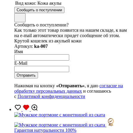
Вид кожи:
Кожа акулы
Сообщить о поступлении
Сообщить о поступлении?
Как только этот товар появится на нашем складе, к вам
на e-mail автоматически придет сообщение об этом.
Крутой кошелек из акульей кожи
Артикул:
ka-007
Имя
E-Mail
Нажимая на кнопку
«Отправить»
, я даю
согласие на
обработку персональных данных
и соглашаюсь
с
Политикой конфиденциальности
Гарантия натуральности 100%