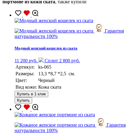
портмоне из кожи ската
, также купили
Гарантия
натуральности 100%
Модный женский кошелек из ската
11 200 руб.
Сплит 2 800 руб.
Артикул:
ks-065
Размеры:
13,3 *8,7 *2,5 см.
Цвет:
Черный
Вид кожи:
Кожа ската
Купить в 1 клик
Купить
Гарантия
натуральности 100%