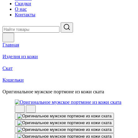
Скидки
О нас
Контакты
Главная
Изделия из кожи
Скат
Кошельки
Оригинальное мужское портмоне из кожи ската