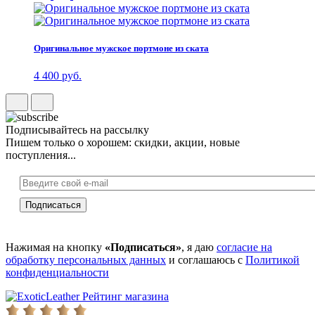
Оригинальное мужское портмоне из ската
4 400 руб.
Подписывайтесь на рассылку
Пишем только о хорошем: скидки, акции, новые
поступления...
Нажимая на кнопку
«Подписаться»
, я даю
согласие на
обработку персональных данных
и соглашаюсь с
Политикой
конфиденциальности
Рейтинг магазина