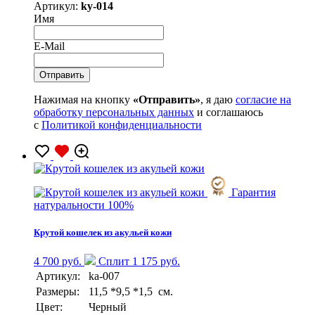
Артикул:
ky-014
Имя
E-Mail
Нажимая на кнопку
«Отправить»
, я даю
согласие на
обработку персональных данных
и соглашаюсь
с
Политикой конфиденциальности
Гарантия
натуральности 100%
Крутой кошелек из акульей кожи
4 700 руб.
Сплит 1 175 руб.
Артикул:
ka-007
Размеры:
11,5 *9,5 *1,5 см.
Цвет:
Черный