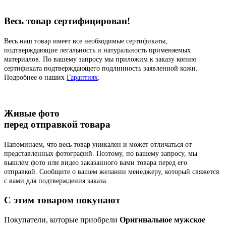
Весь товар сертифицирован!
Весь наш товар имеет все необходимые сертификаты,
подтверждающие легальность и натуральность применяемых
материалов. По вашему запросу мы приложим к заказу копию
сертификата подтверждающего подлинность заявленной кожи.
Подробнее о наших
Гарантиях
.
Живые фото
перед отправкой товара
Напоминаем, что весь товар уникален и может отличаться от
представленных фотографий. Поэтому, по вашему запросу, мы
вышлем фото или видео заказанного вами товара перед его
отправкой. Сообщите о вашем желании менеджеру, который свяжется
с вами для подтверждения заказа.
C этим товаром покупают
Покупатели, которые приобрели
Оригинальное мужское