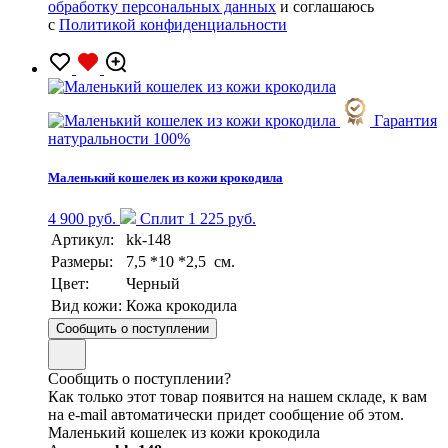
обработку персональных данных
и соглашаюсь
с
Политикой конфиденциальности
Гарантия
натуральности 100%
Маленький кошелек из кожи крокодила
4 900 руб.
Сплит 1 225 руб.
Артикул:
kk-148
Размеры:
7,5 *10 *2,5 см.
Цвет:
Черный
Вид кожи:
Кожа крокодила
Сообщить о поступлении
Сообщить о поступлении?
Как только этот товар появится на нашем складе, к вам
на e-mail автоматически придет сообщение об этом.
Маленький кошелек из кожи крокодила