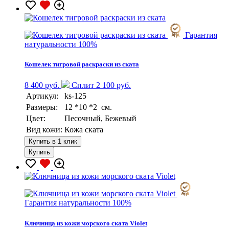
Гарантия
натуральности 100%
Кошелек тигровой раскраски из ската
8 400 руб.
Сплит 2 100 руб.
Артикул:
ks-125
Размеры:
12 *10 *2 см.
Цвет:
Песочный, Бежевый
Вид кожи:
Кожа ската
Купить в 1 клик
Купить
Гарантия натуральности 100%
Ключница из кожи морского ската Violet