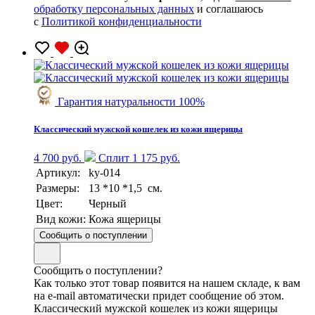
обработку персональных данных
и соглашаюсь
с
Политикой конфиденциальности
Гарантия натуральности 100%
Классический мужской кошелек из кожи ящерицы
4 700 руб.
Сплит 1 175 руб.
Артикул:
ky-014
Размеры:
13 *10 *1,5 см.
Цвет:
Черный
Вид кожи:
Кожа ящерицы
Сообщить о поступлении
Сообщить о поступлении?
Как только этот товар появится на нашем складе, к вам
на e-mail автоматически придет сообщение об этом.
Классический мужской кошелек из кожи ящерицы