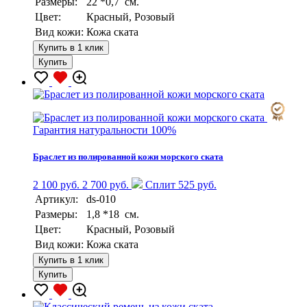
Размеры:
22 *0,7 см.
Цвет:
Красный, Розовый
Вид кожи:
Кожа ската
Купить в 1 клик
Купить
Гарантия натуральности 100%
Браслет из полированной кожи морского ската
2 100 руб.
2 700 руб.
Сплит 525 руб.
Артикул:
ds-010
Размеры:
1,8 *18 см.
Цвет:
Красный, Розовый
Вид кожи:
Кожа ската
Купить в 1 клик
Купить