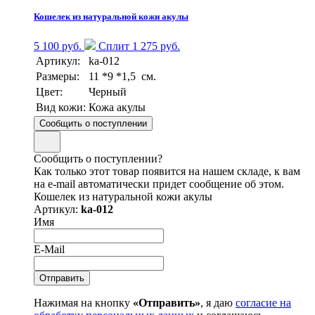
Кошелек из натуральной кожи акулы
5 100 руб.
Сплит 1 275 руб.
Артикул:
ka-012
Размеры:
11 *9 *1,5 см.
Цвет:
Черный
Вид кожи:
Кожа акулы
Сообщить о поступлении
Сообщить о поступлении?
Как только этот товар появится на нашем складе, к вам
на e-mail автоматически придет сообщение об этом.
Кошелек из натуральной кожи акулы
Артикул:
ka-012
Имя
E-Mail
Нажимая на кнопку
«Отправить»
, я даю
согласие на