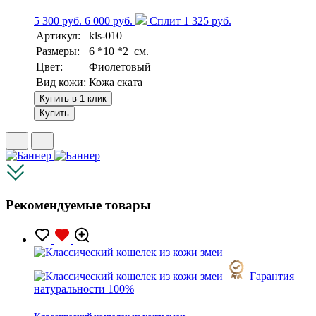
5 300 руб.
6 000 руб.
Сплит 1 325 руб.
Артикул:
kls-010
Размеры:
6 *10 *2 см.
Цвет:
Фиолетовый
Вид кожи:
Кожа ската
Купить в 1 клик
Купить
Рекомендуемые товары
Гарантия
натуральности 100%