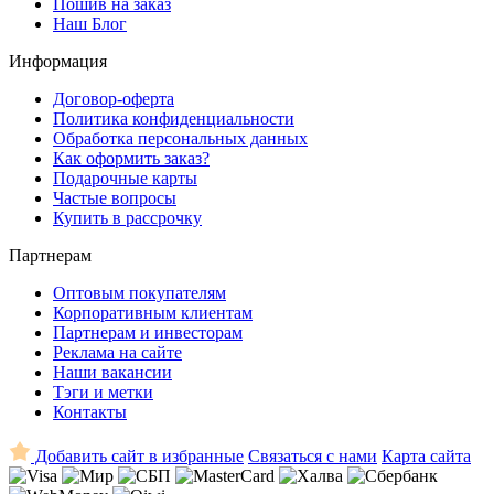
Пошив на заказ
Наш Блог
Информация
Договор-оферта
Политика конфиденциальности
Обработка персональных данных
Как оформить заказ?
Подарочные карты
Частые вопросы
Купить в рассрочку
Партнерам
Оптовым покупателям
Корпоративным клиентам
Партнерам и инвесторам
Реклама на сайте
Наши вакансии
Тэги и метки
Контакты
Добавить сайт в избранные
Связаться с нами
Карта сайта