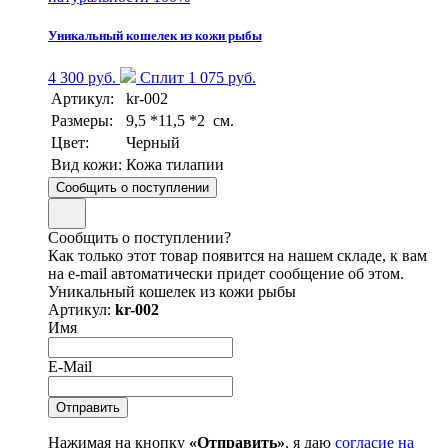
Уникальный кошелек из кожи рыбы
4 300 руб.
Сплит 1 075 руб.
Артикул:
kr-002
Размеры:
9,5 *11,5 *2 см.
Цвет:
Черный
Вид кожи:
Кожа тилапии
Сообщить о поступлении
Сообщить о поступлении?
Как только этот товар появится на нашем складе, к вам
на e-mail автоматически придет сообщение об этом.
Уникальный кошелек из кожи рыбы
Артикул:
kr-002
Имя
E-Mail
Нажимая на кнопку
«Отправить»
, я даю
согласие на