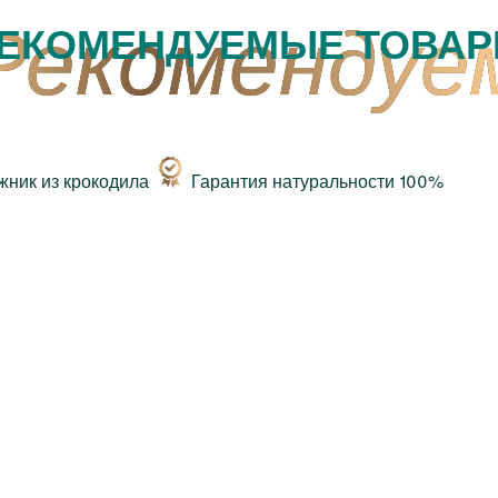
ЕКОМЕНДУЕМЫЕ ТОВА
Гарантия натуральности 100%