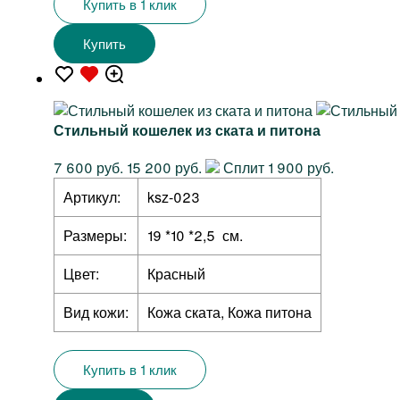
Купить в 1 клик
Купить
Стильный кошелек из ската и питона
7 600 руб.
15 200 руб.
Сплит 1 900 руб.
Артикул:
ksz-023
Размеры:
19 *10 *2,5 см.
Цвет:
Красный
Вид кожи:
Кожа ската, Кожа питона
Купить в 1 клик