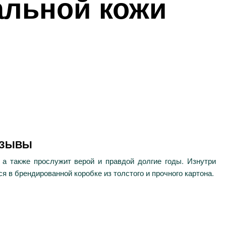
альной кожи
ТЗЫВЫ
 а также прослужит верой и правдой долгие годы. Изнутри
 в брендированной коробке из толстого и прочного картона.