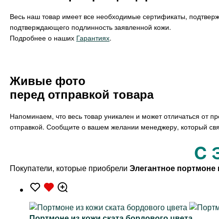
Весь наш товар имеет все необходимые сертификаты, подтвер
подтверждающего подлинность заявленной кожи.
Подробнее о наших
Гарантиях
.
Живые фото
перед отправкой товара
Напоминаем, что весь товар уникален и может отличаться от п
отправкой. Сообщите о вашем желании менеджеру, который свя
C 
Покупатели, которые приобрели
Элегантное портмоне 
Портмоне из кожи ската бордового цвета