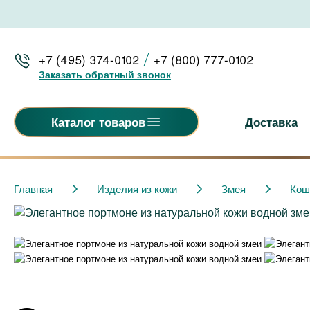
+7 (495) 374-0102
+7 (800) 777-0102
Заказать обратный звонок
Доставка
Каталог товаров
Главная
Изделия из кожи
Змея
Кош