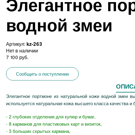
Элегантное по
водной змеи
Артикул:
kz-263
Нет в наличии
7 100 руб.
Сообщить о поступлении
ОПИС
Элегантное портмоне из натуральной кожи водной змеи вы
используется натуральная кожа высшего класса качества и 
- 2 глубоких отделения для купюр и бумаг,
- 8 карманов для пластиковых карт и визиток,
- 3 больших скрытых кармана,