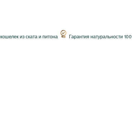
Гарантия натуральности 10