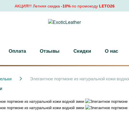
АКЦИЯ!!! Летняя скидка
-10%
по промокоду
LETO26
Оплата
Отзывы
Скидки
О нас
ельки
Элегантное портмоне из натуральной кожи водно