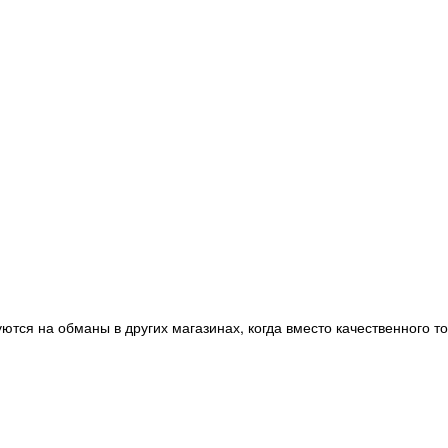
ются на обманы в других магазинах, когда вместо качественного т