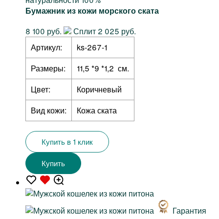
Бумажник из кожи морского ската
8 100 руб.
Сплит 2 025 руб.
Артикул:
ks-267-1
Размеры:
11,5 *9 *1,2 см.
Цвет:
Коричневый
Вид кожи:
Кожа ската
Купить в 1 клик
Купить
Гарантия