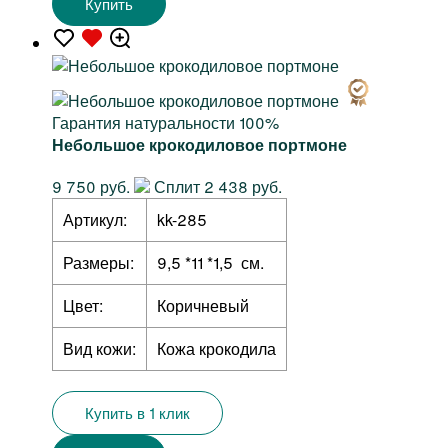
Купить
Гарантия натуральности 100%
Небольшое крокодиловое портмоне
9 750 руб.
Сплит 2 438 руб.
Артикул:
kk-285
Размеры:
9,5 *11 *1,5 см.
Цвет:
Коричневый
Вид кожи:
Кожа крокодила
Купить в 1 клик