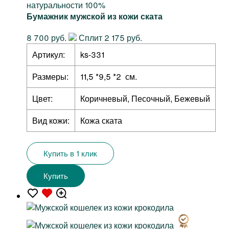
натуральности 100%
Бумажник мужской из кожи ската
8 700 руб.
Сплит 2 175 руб.
Артикул:
ks-331
Размеры:
11,5 *9,5 *2 см.
Цвет:
Коричневый, Песочный, Бежевый
Вид кожи:
Кожа ската
Купить в 1 клик
Купить