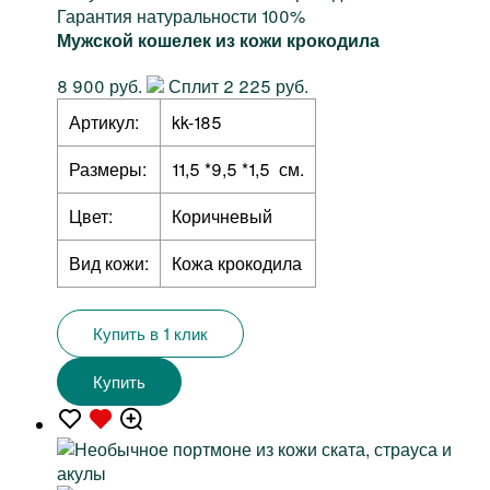
Гарантия натуральности 100%
Мужской кошелек из кожи крокодила
8 900 руб.
Сплит 2 225 руб.
Артикул:
kk-185
Размеры:
11,5 *9,5 *1,5 см.
Цвет:
Коричневый
Вид кожи:
Кожа крокодила
Купить в 1 клик
Купить