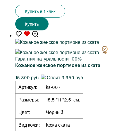
Купить в 1 клик
Купить
Гарантия натуральности 100%
Кожаное женское портмоне из ската
15 800 руб.
Сплит 3 950 руб.
Артикул:
ks-007
Размеры:
18,5 *11 *2,5 см.
Цвет:
Черный
Вид кожи:
Кожа ската