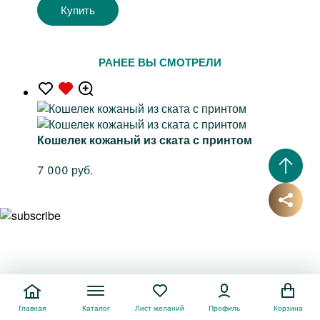
Купить
РАНЕЕ ВЫ СМОТРЕЛИ
Кошелек кожаный из ската с принтом
7 000 руб.
Главная
Каталог
Лист желаний
Профиль
Корзина