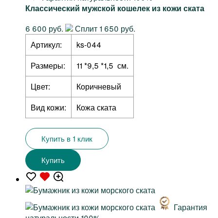
Классический мужской кошелек из кожи ската
6 600 руб.
Сплит 1 650 руб.
Артикул:
ks-044
Размеры:
11 *9,5 *1,5 см.
Цвет:
Коричневый
Вид кожи:
Кожа ската
Купить в 1 клик
Купить
Гарантия
натуральности 100%