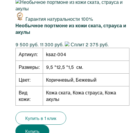
Гарантия натуральности 100%
Необычное портмоне из кожи ската, страуса и
акулы
9 500 руб.
11 300 руб.
Сплит 2 375 руб.
Артикул:
ksaz-004
Размеры:
9,5 *12,5 *1,5 см.
Цвет:
Коричневый, Бежевый
Вид
Кожа ската, Кожа страуса, Кожа
кожи:
акулы
Купить в 1 клик
Купить