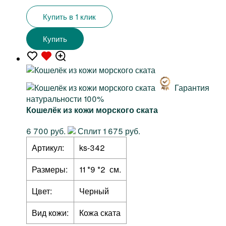
Купить в 1 клик
Купить
Гарантия
натуральности 100%
Кошелёк из кожи морского ската
6 700 руб.
Сплит 1 675 руб.
Артикул:
ks-342
Размеры:
11 *9 *2 см.
Цвет:
Черный
Вид кожи:
Кожа ската