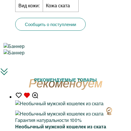
Вид кожи:
Кожа ската
Сообщить о поступлении
РЕКОМЕНДУЕМЫЕ ТОВАРЫ
Гарантия натуральности 100%
Необычный мужской кошелек из ската