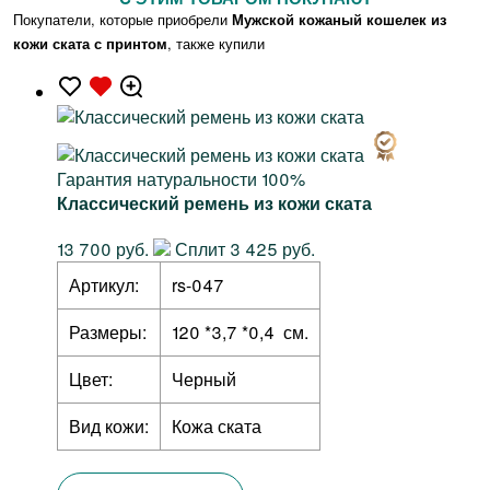
Покупатели, которые приобрели
Мужской кожаный кошелек из
кожи ската с принтом
, также купили
Гарантия натуральности 100%
Классический ремень из кожи ската
13 700 руб.
Сплит 3 425 руб.
Артикул:
rs-047
Размеры:
120 *3,7 *0,4 см.
Цвет:
Черный
Вид кожи:
Кожа ската