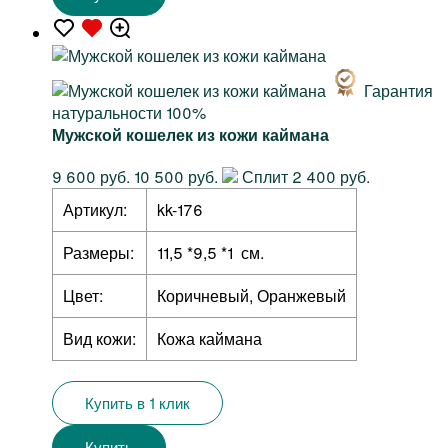
Гарантия
натуральности 100%
Мужской кошелек из кожи каймана
9 600 руб.
10 500 руб.
Сплит 2 400 руб.
Артикул:
kk-176
Размеры:
11,5 *9,5 *1 см.
Цвет:
Коричневый, Оранжевый
Вид кожи:
Кожа каймана
Купить в 1 клик
Купить