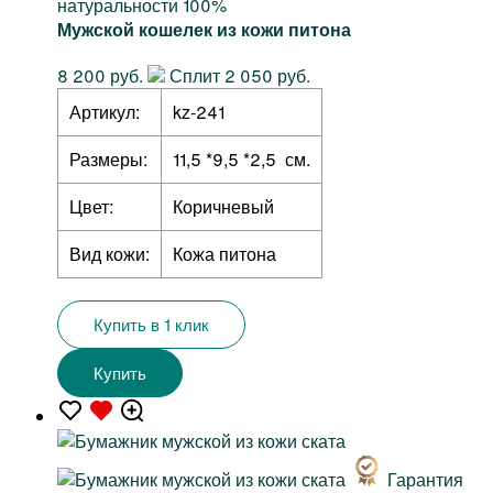
натуральности 100%
Мужской кошелек из кожи питона
8 200 руб.
Сплит 2 050 руб.
Артикул:
kz-241
Размеры:
11,5 *9,5 *2,5 см.
Цвет:
Коричневый
Вид кожи:
Кожа питона
Купить в 1 клик
Купить
Гарантия