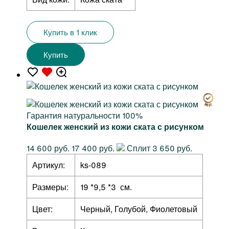
Купить в 1 клик
Купить
Гарантия натуральности 100%
Кошелек женский из кожи ската с рисунком
14 600 руб.
17 400 руб.
Сплит 3 650 руб.
Артикул:
ks-089
Размеры:
19 *9,5 *3 см.
Цвет:
Черный, Голубой, Фиолетовый