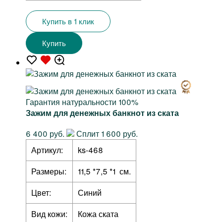
Купить в 1 клик
Купить
Гарантия натуральности 100%
Зажим для денежных банкнот из ската
6 400 руб.
Сплит 1 600 руб.
Артикул:
ks-468
Размеры:
11,5 *7,5 *1 см.
Цвет:
Синий
Вид кожи:
Кожа ската