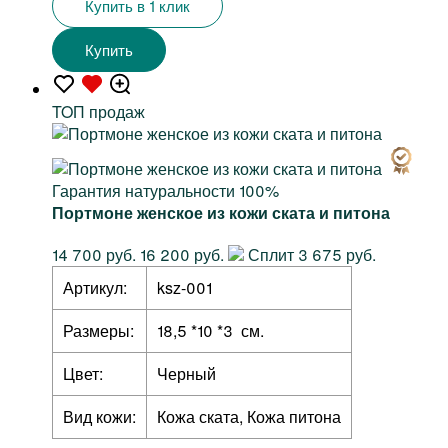
Купить в 1 клик
Купить
TOП продаж
Гарантия натуральности 100%
Портмоне женское из кожи ската и питона
14 700 руб.
16 200 руб.
Сплит 3 675 руб.
Артикул:
ksz-001
Размеры:
18,5 *10 *3 см.
Цвет:
Черный
Вид кожи:
Кожа ската, Кожа питона