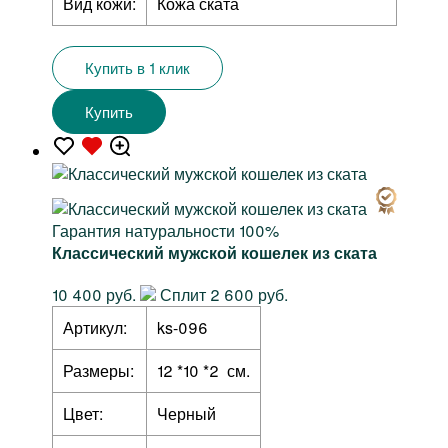
Вид кожи:
Кожа ската
Купить в 1 клик
Купить
Гарантия натуральности 100%
Классический мужской кошелек из ската
10 400 руб.
Сплит 2 600 руб.
Артикул:
ks-096
Размеры:
12 *10 *2 см.
Цвет:
Черный