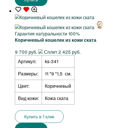
Гарантия натуральности 100%
Коричневый кошелек из кожи ската
9 700 руб.
Сплит 2 425 руб.
Артикул:
ks-341
Размеры:
11 *9 *1,5 см.
Цвет:
Коричневый
Вид кожи:
Кожа ската
Купить в 1 клик