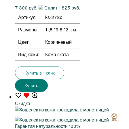
7 300 руб.
Сплит 1 825 руб.
Артикул:
ks-278c
Размеры:
11,5 *9,8 *2 см.
Цвет:
Коричневый
Вид кожи:
Кожа ската
Купить в 1 клик
Купить
Скидка
Гарантия натуральности 100%