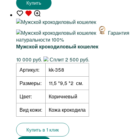
Купить
Гарантия
натуральности 100%
Мужской крокодиловый кошелек
10 000 руб.
Сплит 2 500 руб.
Артикул:
kk-358
Размеры:
11,5 *9,5 *2 см.
Цвет:
Коричневый
Вид кожи:
Кожа крокодила
Купить в 1 клик