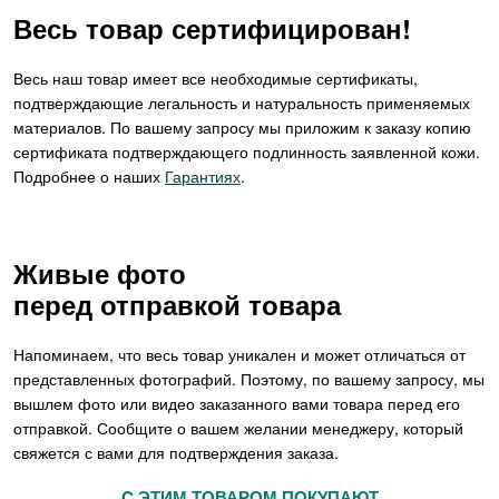
Весь товар сертифицирован!
Весь наш товар имеет все необходимые сертификаты,
подтверждающие легальность и натуральность применяемых
материалов. По вашему запросу мы приложим к заказу копию
сертификата подтверждающего подлинность заявленной кожи.
Подробнее о наших
Гарантиях
.
Живые фото
перед отправкой товара
Напоминаем, что весь товар уникален и может отличаться от
представленных фотографий. Поэтому, по вашему запросу, мы
вышлем фото или видео заказанного вами товара перед его
отправкой. Сообщите о вашем желании менеджеру, который
свяжется с вами для подтверждения заказа.
C ЭТИМ ТОВАРОМ ПОКУПАЮТ