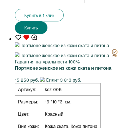
Купить в 1 клик
Купить
Гарантия натуральности 100%
Портмоне женское из кожи ската и питона
15 250 руб.
Сплит 3 813 руб.
Артикул:
ksz-005
Размеры:
19 *10 *3 см.
Цвет:
Красный
Вид кожи:
Кожа ската, Кожа питона