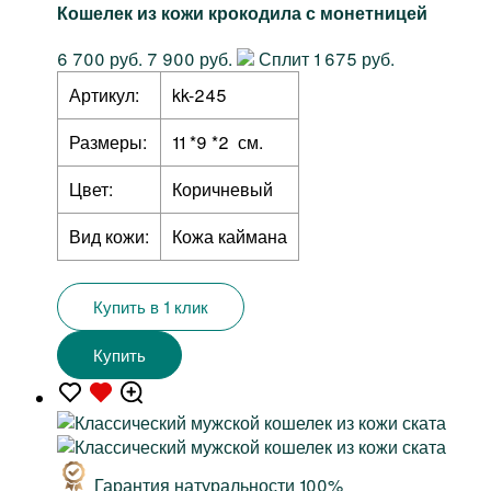
Кошелек из кожи крокодила с монетницей
6 700 руб.
7 900 руб.
Сплит 1 675 руб.
Артикул:
kk-245
Размеры:
11 *9 *2 см.
Цвет:
Коричневый
Вид кожи:
Кожа каймана
Купить в 1 клик
Купить
Гарантия натуральности 100%