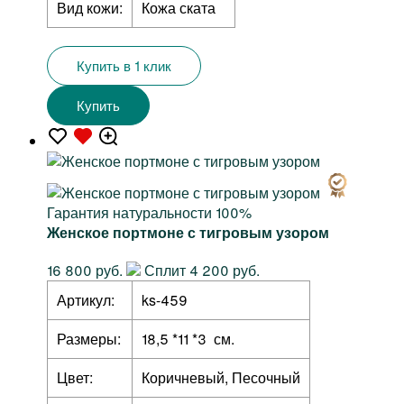
Вид кожи:
Кожа ската
Купить в 1 клик
Купить
Гарантия натуральности 100%
Женское портмоне с тигровым узором
16 800 руб.
Сплит 4 200 руб.
Артикул:
ks-459
Размеры:
18,5 *11 *3 см.
Цвет:
Коричневый, Песочный