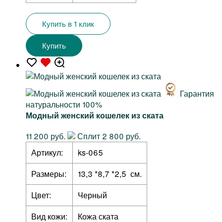
Купить в 1 клик
Купить
Гарантия
натуральности 100%
Модный женский кошелек из ската
11 200 руб.
Сплит 2 800 руб.
Артикул:
ks-065
Размеры:
13,3 *8,7 *2,5 см.
Цвет:
Черный
Вид кожи:
Кожа ската