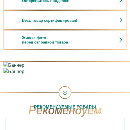
Остерегайтесь подделок!
Весь товар сертифицирован!
Живые фото
перед отправкой товара
РЕКОМЕНДУЕМЫЕ ТОВАРЫ