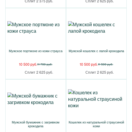
Сплит 2 375 руб.
Сплит 2 625 руб.
Мужское портмоне из кожи страуса
Мужской кошелек с лапой крокодила
10 500 руб.
10 500 руб.
11 700 руб.
11 500 руб.
Сплит 2 625 руб.
Сплит 2 625 руб.
Мужской бумажник с загривком
Кошелек из натуральной страусиной
крокодила
кожи