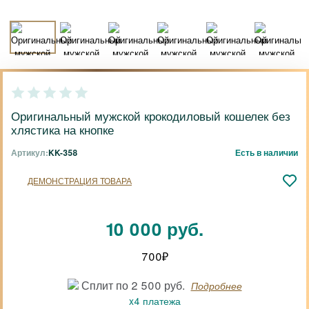
Оригинальный мужской крокодиловый кошелек без
хлястика на кнопке
Артикул:
KK-358
Есть в наличии
ДЕМОНСТРАЦИЯ ТОВАРА
10 000 руб.
700
₽
Сплит по 2 500 руб.
Подробнее
x4 платежа