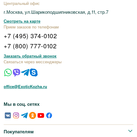
Центральный офис
г.Москва, ул.Шарикоподшипниковская, д.11, стр.7
Смотреть на карте
Прием заказов по телефонам
+7 (495) 374-0102
+7 (800) 777-0102
Заказать обратный звонок
Связаться через мессенджеры
office@ExoticKozha.ru
Мы в соц. сетях
Покупателям