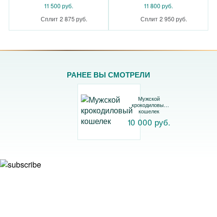
11 500 руб.
11 800 руб.
Сплит 2 875 руб.
Сплит 2 950 руб.
РАНЕЕ ВЫ СМОТРЕЛИ
Мужской
крокодиловый
кошелек
10 000 руб.