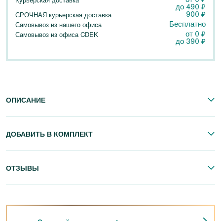
до
490
₽
900
₽
СРОЧНАЯ курьерская доставка
Бесплатно
Самовывоз из нашего офиса
от 0
₽
Самовывоз из офиса CDEK
до
390
₽
ОПИСАНИЕ
ДОБАВИТЬ В КОМПЛЕКТ
ОТЗЫВЫ