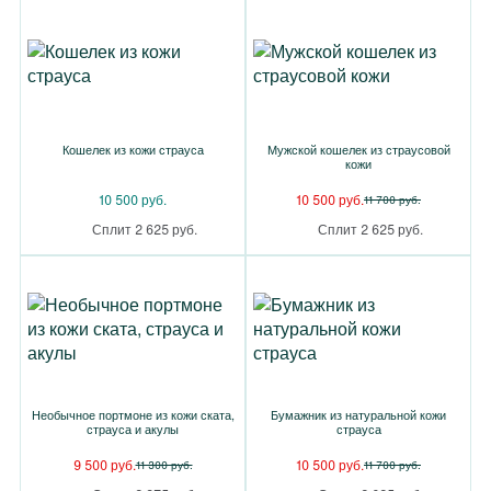
Кошелек из кожи страуса
Мужской кошелек из страусовой
кожи
10 500 руб.
10 500 руб.
11 700 руб.
Сплит 2 625 руб.
Сплит 2 625 руб.
Необычное портмоне из кожи ската,
Бумажник из натуральной кожи
страуса и акулы
страуса
9 500 руб.
10 500 руб.
11 300 руб.
11 700 руб.