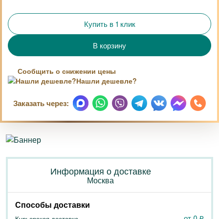
Купить в 1 клик
Сообщить о снижении цены
Нашли дешевле?
Заказать через:
Информация о доставке
Москва
Способы доставки
от 0
₽
Курьерская доставка