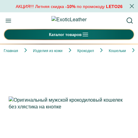
АКЦИЯ!!! Летняя скидка
-10%
по промокоду
LETO26
Каталог товаров
Главная
Изделия из кожи
Крокодил
Кошельки