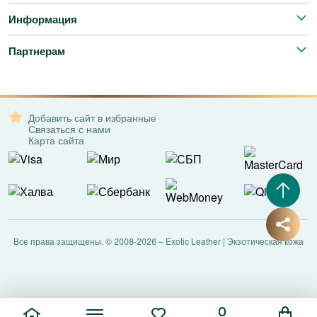
Информация
Партнерам
Добавить сайт в избранные
Связаться с нами
Карта сайта
Все права защищены. © 2008-2026 – Exotic Leather | Экзотическая кожа