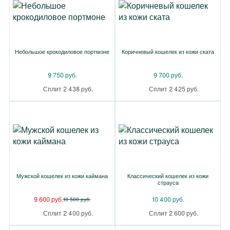
Небольшое крокодиловое портмоне
Коричневый кошелек из кожи ската
9 750 руб.
9 700 руб.
Сплит 2 438 руб.
Сплит 2 425 руб.
Мужской кошелек из кожи каймана
Классический кошелек из кожи
страуса
9 600 руб.
10 400 руб.
10 500 руб.
Сплит 2 400 руб.
Сплит 2 600 руб.