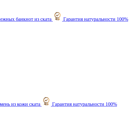
Гарантия натуральности 100%
Гарантия натуральности 100%