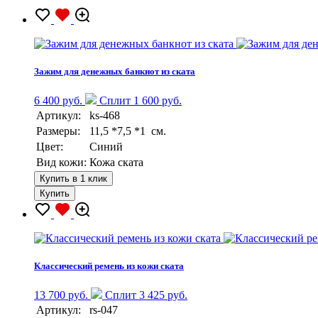
Зажим для денежных банкнот из ската
6 400 руб.
Сплит 1 600 руб.
Артикул:
ks-468
Размеры:
11,5 *7,5 *1 см.
Цвет:
Синий
Вид кожи:
Кожа ската
Купить в 1 клик
Купить
Классический ремень из кожи ската
13 700 руб.
Сплит 3 425 руб.
Артикул:
rs-047