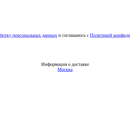
аботку персональных данных
и соглашаюсь с
Политикой конфид
Информация о доставке
Москва