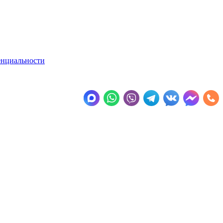
енциальности