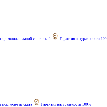
Гарантия натуральности 10
Гарантия натуральности 100%