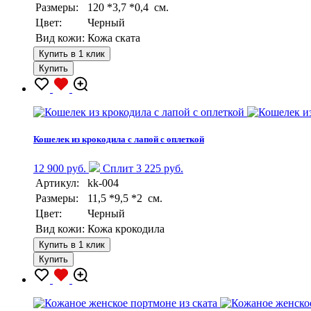
Размеры:
120 *3,7 *0,4 см.
Цвет:
Черный
Вид кожи:
Кожа ската
Купить в 1 клик
Купить
Кошелек из крокодила с лапой с оплеткой
12 900 руб.
Сплит 3 225 руб.
Артикул:
kk-004
Размеры:
11,5 *9,5 *2 см.
Цвет:
Черный
Вид кожи:
Кожа крокодила
Купить в 1 клик
Купить