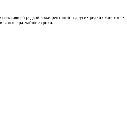
из настоящей редкой кожи рептилий и других редких животных
 в самые кратчайшие сроки.