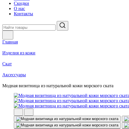
Скидки
О нас
Контакты
Главная
Изделия из кожи
Скат
Аксессуары
Модная визитница из натуральной кожи морского ската