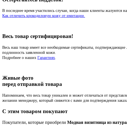
В последнее время участились случаи, когда наши клиенты жалуются на
Как отличить крокодиловую кожу от имитации.
Весь товар сертифицирован!
Весь наш товар имеет все необходимые сертификаты, подтверждающие 
подлинность заявленной кожи.
Подробнее о наших
Гарантиях
.
Живые фото
перед отправкой товара
Напоминаем, что весь товар уникален и может отличаться от представ
желании менеджеру, который свяжется с вами для подтверждения заказ
C этим товаром покупают
Покупатели, которые приобрели
Модная визитница из натура