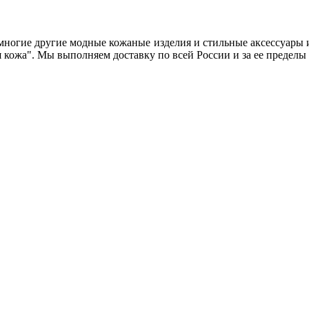
 многие другие модные кожаные изделия и стильные аксессуары 
 кожа". Мы выполняем доставку по всей России и за ее пределы