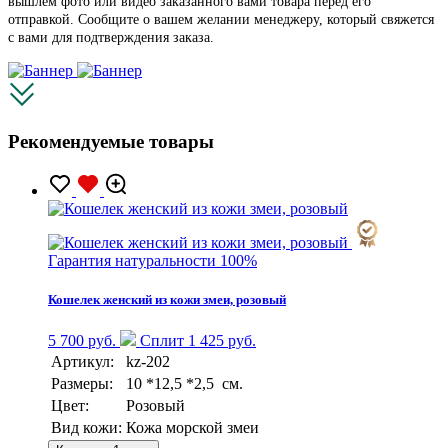
вышлем фото или видео заказанного вами товара перед его
отправкой. Сообщите о вашем желании менеджеру, который свяжется
с вами для подтверждения заказа.
Рекомендуемые товары
Гарантия натуральности 100%
Кошелек женский из кожи змеи, розовый
5 700 руб.
Сплит 1 425 руб.
Артикул:
kz-202
Размеры:
10 *12,5 *2,5 см.
Цвет:
Розовый
Вид кожи:
Кожа морской змеи