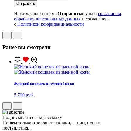
Нажимая на кнопку
«Отправить»
, я даю
согласие на
обработку персональных данных
и соглашаюсь
с
Политикой конфиденциальности
Ранее вы смотрели
Женский кошелек из змеиной кожи
5 700 руб.
Подписывайтесь на рассылку
Пишем только о хорошем: скидки, акции, новые
поступления...