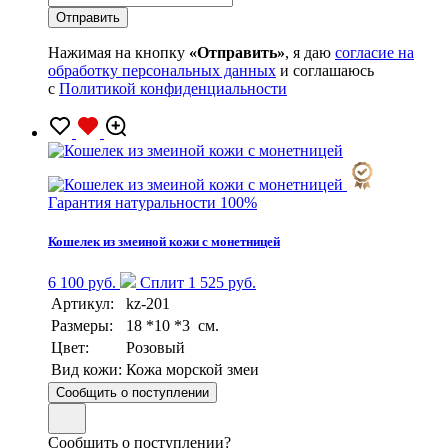
Нажимая на кнопку
«Отправить»
, я даю
согласие на
обработку персональных данных
и соглашаюсь
с
Политикой конфиденциальности
Гарантия натуральности 100%
Кошелек из змеиной кожи с монетницей
6 100 руб.
Сплит 1 525 руб.
Артикул:
kz-201
Размеры:
18 *10 *3 см.
Цвет:
Розовый
Вид кожи:
Кожа морской змеи
Сообщить о поступлении
Сообщить о поступлении?