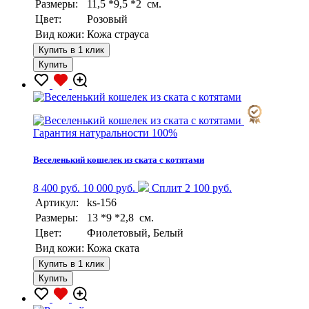
Размеры:
11,5 *9,5 *2 см.
Цвет:
Розовый
Вид кожи:
Кожа страуса
Купить в 1 клик
Купить
Гарантия натуральности 100%
Веселенький кошелек из ската с котятами
8 400 руб.
10 000 руб.
Сплит 2 100 руб.
Артикул:
ks-156
Размеры:
13 *9 *2,8 см.
Цвет:
Фиолетовый, Белый
Вид кожи:
Кожа ската
Купить в 1 клик
Купить