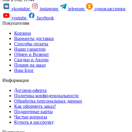
vkontakte
instagram
telegram
одноклассники
youtube
facebook
Покупателям
Корзина
Варианты доставки
Способы оплаты
Наши гарантии
Обмен и Возврат
Скидки и Акции
Пошив на заказ
Наш Блог
Информация
Договор-оферта
Политика конфиденциальности
Обработка персональных данных
Как оформить заказ?
Подарочные карты
Частые вопросы
Купить в рассрочку