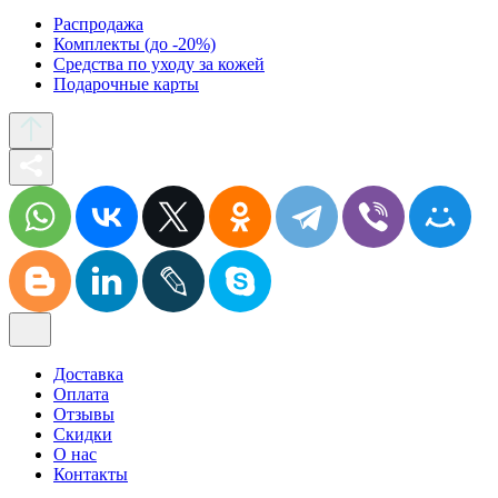
Распродажа
Комплекты (до -20%)
Средства по уходу за кожей
Подарочные карты
Доставка
Оплата
Отзывы
Скидки
О нас
Контакты