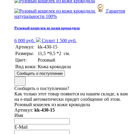
Гарантия
натуральности 100%
Розовый кошелек из кожи крокодила
6 000 руб.
Сплит 1 500 руб.
Артикул:
kk-430-15
Размеры:
11,5 *9,5 *2 см.
Цвет:
Розовый
Вид кожи:
Кожа крокодила
Сообщить о поступлении
Сообщить о поступлении?
Как только этот товар появится на нашем складе, к вам
на e-mail автоматически придет сообщение об этом.
Розовый кошелек из кожи крокодила
Артикул:
kk-430-15
Имя
E-Mail