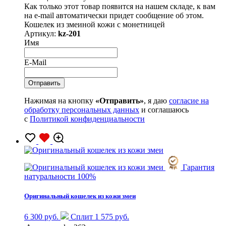
Как только этот товар появится на нашем складе, к вам
на e-mail автоматически придет сообщение об этом.
Кошелек из змеиной кожи с монетницей
Артикул:
kz-201
Имя
E-Mail
Нажимая на кнопку
«Отправить»
, я даю
согласие на
обработку персональных данных
и соглашаюсь
с
Политикой конфиденциальности
Гарантия
натуральности 100%
Оригинальный кошелек из кожи змеи
6 300 руб.
Сплит 1 575 руб.