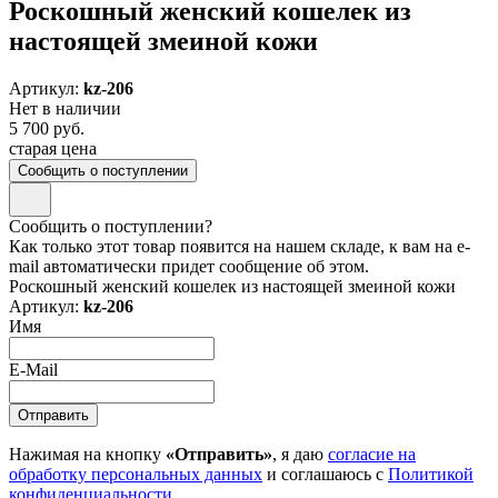
Роскошный женский кошелек из
настоящей змеиной кожи
Артикул:
kz-206
Нет в наличии
5 700 руб.
старая цена
Сообщить о поступлении
Сообщить о поступлении?
Как только этот товар появится на нашем складе, к вам на e-
mail автоматически придет сообщение об этом.
Роскошный женский кошелек из настоящей змеиной кожи
Артикул:
kz-206
Имя
E-Mail
Нажимая на кнопку
«Отправить»
, я даю
согласие на
обработку персональных данных
и соглашаюсь с
Политикой
конфиденциальности