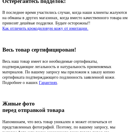
Остерегайтесь подделок!
В последнее время участились случаи, когда наши клиенты жалуются
на обманы в других магазинах, когда вместо качественного товара им
привозят дешёвые подделки. Будьте осторожны!!
Как отличить крокодиловую кожу от имитации.
Весь товар сертифицирован!
Весь наш товар имеет все необходимые сертификаты,
подтверждающие легальность и натуральность применяемых
материалов. По вашему запросу мы приложим к заказу копию
сертификата подтверждающего подлинность заявленной кожи.
Подробнее о наших
Гарантиях
.
Живые фото
перед отправкой товара
Напоминаем, что весь товар уникален и может отличаться от
представленных фотографий. Поэтому, по вашему запросу, мы