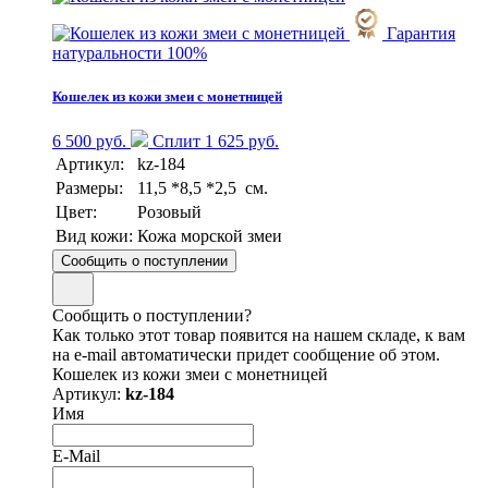
Гарантия
натуральности 100%
Кошелек из кожи змеи с монетницей
6 500 руб.
Сплит 1 625 руб.
Артикул:
kz-184
Размеры:
11,5 *8,5 *2,5 см.
Цвет:
Розовый
Вид кожи:
Кожа морской змеи
Сообщить о поступлении
Сообщить о поступлении?
Как только этот товар появится на нашем складе, к вам
на e-mail автоматически придет сообщение об этом.
Кошелек из кожи змеи с монетницей
Артикул:
kz-184
Имя
E-Mail