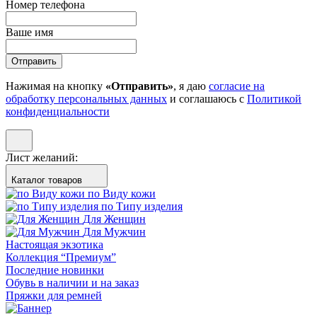
Номер телефона
Ваше имя
Отправить
Нажимая на кнопку
«Отправить»
, я даю
согласие на
обработку персональных данных
и соглашаюсь с
Политикой
конфиденциальности
Лист желаний:
Каталог товаров
по Виду кожи
по Типу изделия
Для Женщин
Для Мужчин
Настоящая экзотика
Коллекция “Премиум”
Последние новинки
Обувь в наличии и на заказ
Пряжки для ремней