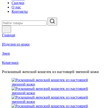
Скидки
О нас
Контакты
Главная
Изделия из кожи
Змея
Кошельки
Роскошный женский кошелек из настоящей змеиной кожи