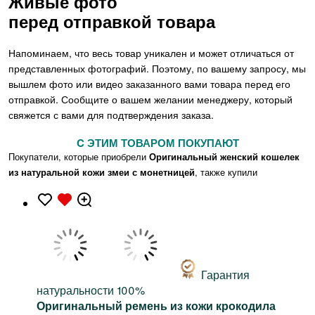
Живые фото
перед отправкой товара
Напоминаем, что весь товар уникален и может отличаться от
представленных фотографий. Поэтому, по вашему запросу, мы
вышлем фото или видео заказанного вами товара перед его
отправкой. Сообщите о вашем желании менеджеру, который
свяжется с вами для подтверждения заказа.
C ЭТИМ ТОВАРОМ ПОКУПАЮТ
Покупатели, которые приобрели
Оригинальный женский кошелек
из натуральной кожи змеи с монетницей
, также купили
Гарантия
натуральности 100%
Оригинальный ремень из кожи крокодила