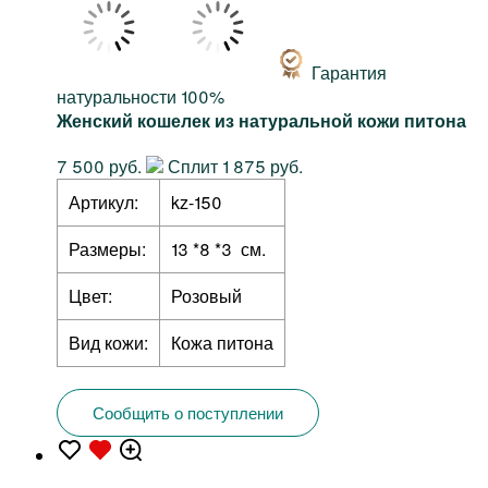
Гарантия
натуральности 100%
Женский кошелек из натуральной кожи питона
7 500 руб.
Сплит 1 875 руб.
Артикул:
kz-150
Размеры:
13 *8 *3 см.
Цвет:
Розовый
Вид кожи:
Кожа питона
Сообщить о поступлении