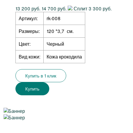
13 200 руб.
14 700 руб.
Сплит 3 300 руб.
Артикул:
rk-008
Размеры:
120 *3,7 см.
Цвет:
Черный
Вид кожи:
Кожа крокодила
Купить в 1 клик
Купить