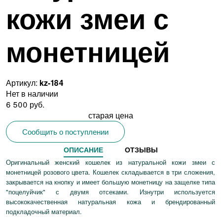
кожи змеи с
монетницей
Артикул:
kz-184
Нет в наличии
6 500 руб.
старая цена
Сообщить о поступлении
ОПИСАНИЕ
ОТЗЫВЫ
Оригинальный женский кошелек из натуральной кожи змеи с
монетницей розового цвета. Кошелек складывается в три сложения,
закрывается на кнопку и имеет большую монетницу на защелке типа
"поцелуйчик" с двумя отсеками. Изнутри используется
высококачественная натуральная кожа и брендированный
подкладочный материал.