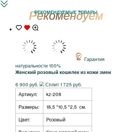
РЕКОМЕНДУЕМЫЕ ТОВАРЫ
Гарантия
натуральности 100%
Женский розовый кошелек из кожи змеи
6 900 руб.
Сплит 1 725 руб.
Артикул:
kz-208
Размеры:
18,5 *10,5 *2,5 см.
Цвет:
Розовый