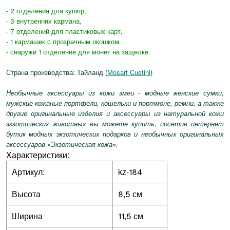
- 2 отделения для купюр,
- 3 внутренних кармана,
- 7 отделений для пластиковых карт,
- 1 кармашек с прозрачным окошком.
- снаружи 1 отделение для монет на защелке.
Страна производства: Тайланд (
Mosart Custini
)
Необычные аксессуары из кожи змеи - модные женские сумки,
мужские кожаные портфели, кошельки и портмоне, ремни, а также
другие оригинальные изделия и аксессуары из натуральной кожи
экзотических животных вы можете купить, посетив интернет
бутик модных экзотических подарков и необычных оригинальных
аксессуаров «Экзотическая кожа».
Характеристики:
Артикул:
kz-184
Высота
8,5 см
Ширина
11,5 см