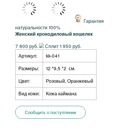
Гарантия
натуральности 100%
Женский крокодиловый кошелек
7 800 руб.
Сплит 1 950 руб.
Артикул:
kk-041
Размеры:
12 *9,5 *2 см.
Цвет:
Розовый, Оранжевый
Вид кожи:
Кожа каймана
Сообщить о поступлении