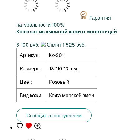
Гарантия
натуральности 100%
Кошелек из змеиной кожи с монетницей
6 100 руб.
Сплит 1 525 руб.
Артикул:
kz-201
Размеры:
18 *10 *3 см.
Цвет:
Розовый
Вид кожи:
Кожа морской змеи
Сообщить о поступлении