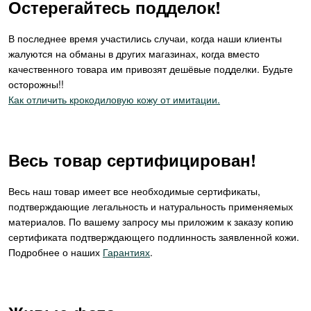
Остерегайтесь подделок!
В последнее время участились случаи, когда наши клиенты
жалуются на обманы в других магазинах, когда вместо
качественного товара им привозят дешёвые подделки. Будьте
осторожны!!
Как отличить крокодиловую кожу от имитации.
Весь товар сертифицирован!
Весь наш товар имеет все необходимые сертификаты,
подтверждающие легальность и натуральность применяемых
материалов. По вашему запросу мы приложим к заказу копию
сертификата подтверждающего подлинность заявленной кожи.
Подробнее о наших
Гарантиях
.