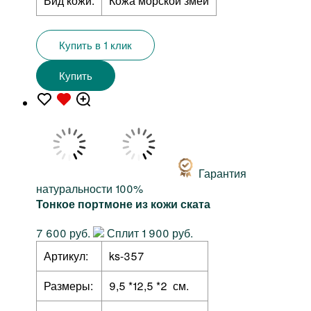
Вид кожи:
Кожа морской змеи
Купить в 1 клик
Купить
Гарантия
натуральности 100%
Тонкое портмоне из кожи ската
7 600 руб.
Сплит 1 900 руб.
Артикул:
ks-357
Размеры:
9,5 *12,5 *2 см.