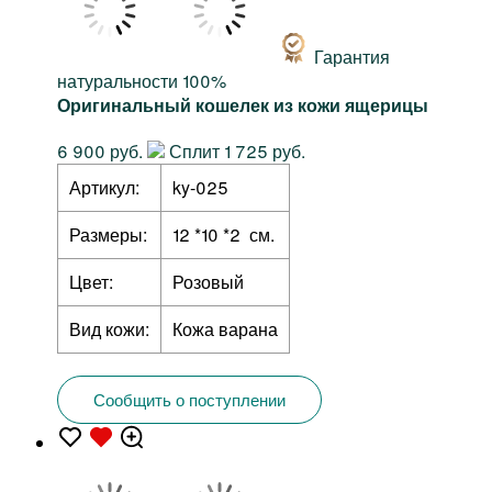
Гарантия
натуральности 100%
Оригинальный кошелек из кожи ящерицы
6 900 руб.
Сплит 1 725 руб.
Артикул:
ky-025
Размеры:
12 *10 *2 см.
Цвет:
Розовый
Вид кожи:
Кожа варана
Сообщить о поступлении