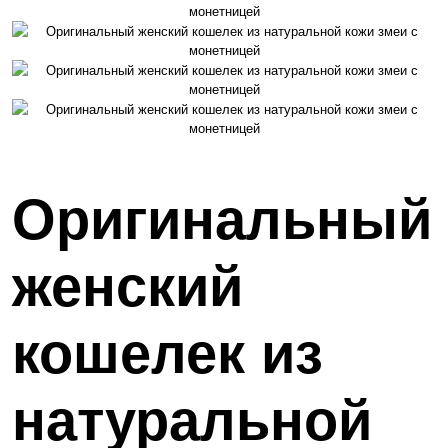
Оригинальный
женский
кошелек из
натуральной