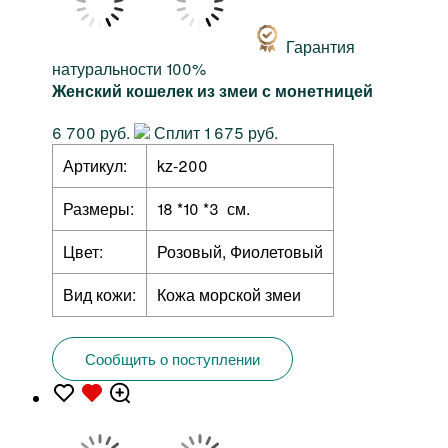
Гарантия
натуральности 100%
Женский кошелек из змеи с монетницей
6 700 руб.
Сплит 1 675 руб.
Артикул:
kz-200
Размеры:
18 *10 *3 см.
Цвет:
Розовый, Фиолетовый
Вид кожи:
Кожа морской змеи
Сообщить о поступлении