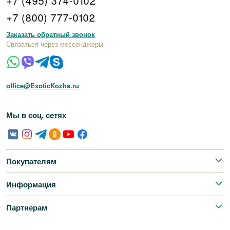
+7 (495) 374-0102
+7 (800) 777-0102
Заказать обратный звонок
Связаться через мессенджеры
office@ExoticKozha.ru
Мы в соц. сетях
Покупателям
Информация
Партнерам