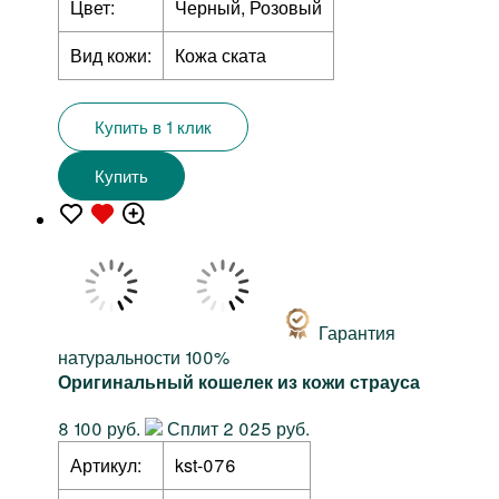
Цвет:
Черный, Розовый
Вид кожи:
Кожа ската
Купить в 1 клик
Купить
Гарантия
натуральности 100%
Оригинальный кошелек из кожи страуса
8 100 руб.
Сплит 2 025 руб.
Артикул:
kst-076