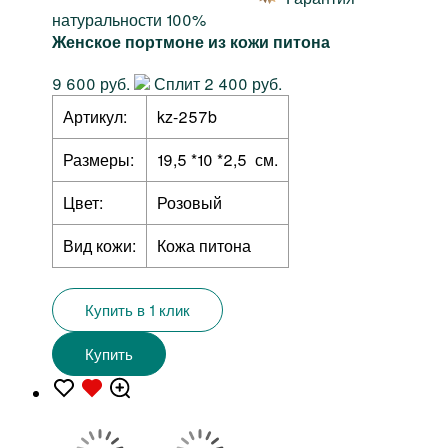
натуральности 100%
Женское портмоне из кожи питона
9 600 руб.
Сплит 2 400 руб.
Артикул:
kz-257b
Размеры:
19,5 *10 *2,5 см.
Цвет:
Розовый
Вид кожи:
Кожа питона
Купить в 1 клик
Купить