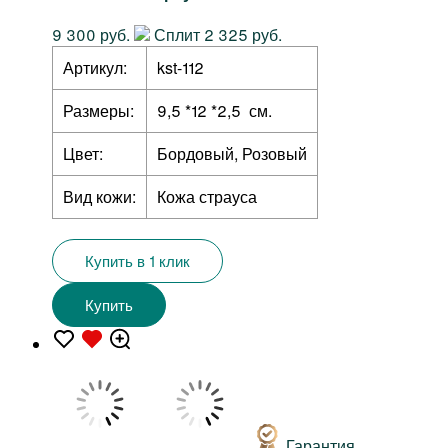
9 300 руб.
Сплит 2 325 руб.
Артикул:
kst-112
Размеры:
9,5 *12 *2,5 см.
Цвет:
Бордовый, Розовый
Вид кожи:
Кожа страуса
Купить в 1 клик
Купить
Гарантия