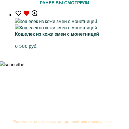
РАНЕЕ ВЫ СМОТРЕЛИ
Кошелек из кожи змеи с монетницей
6 500 руб.
Подписывайтесь на рассылку
Пишем только о хорошем: скидки, акции, новые поступления...