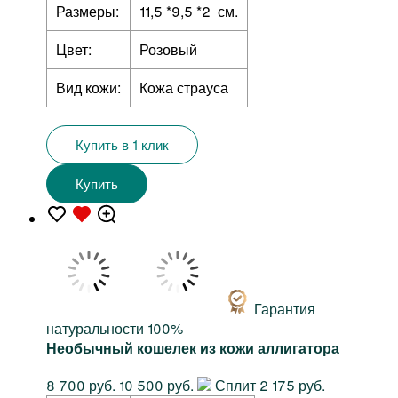
Размеры:
11,5 *9,5 *2 см.
Цвет:
Розовый
Вид кожи:
Кожа страуса
Купить в 1 клик
Купить
Гарантия
натуральности 100%
Необычный кошелек из кожи аллигатора
8 700 руб.
10 500 руб.
Сплит 2 175 руб.