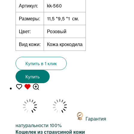
Артикул:
kk-560
Размеры:
11,5 *9,5 *1 см.
Цвет:
Розовый
Вид кожи:
Кожа крокодила
Купить в 1 клик
Купить
Гарантия
натуральности 100%
Кошелек из страусиной кожи