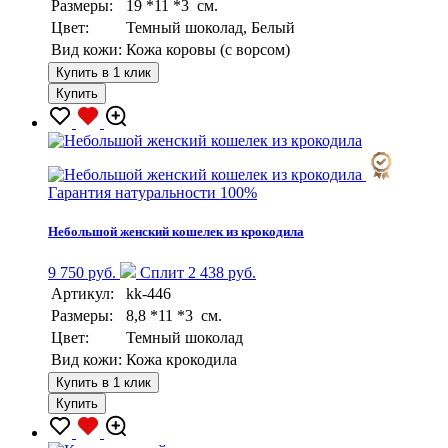
Размеры:
19 *11 *3 см.
Цвет:
Темный шоколад, Белый
Вид кожи:
Кожа коровы (с ворсом)
Купить в 1 клик
Купить
Гарантия натуральности 100%
Небольшой женский кошелек из крокодила
9 750 руб.
Сплит 2 438 руб.
Артикул:
kk-446
Размеры:
8,8 *11 *3 см.
Цвет:
Темный шоколад
Вид кожи:
Кожа крокодила
Купить в 1 клик
Купить