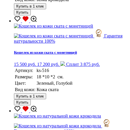
Купить в 1 клик
Купить
Гарантия
натуральности 100%
Кошелек из кожи ската с монетницей
15 500 руб.
17 200 руб.
Сплит 3 875 руб.
Артикул:
ks-516
Размеры:
18 *10 *2 см.
Цвет:
Зеленый, Голубой
Вид кожи:
Кожа ската
Купить в 1 клик
Купить