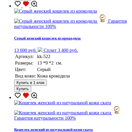
Гарантия
натуральности 100%
Серый женский кошелек из крокодила
13 600 руб.
Сплит 3 400 руб.
Артикул:
kk-522
Размеры:
13 *9 *2 см.
Цвет:
Серый
Вид кожи:
Кожа крокодила
Купить в 1 клик
Купить
Гарантия натуральности 100%
Кошелек женский из натуральной кожи ската