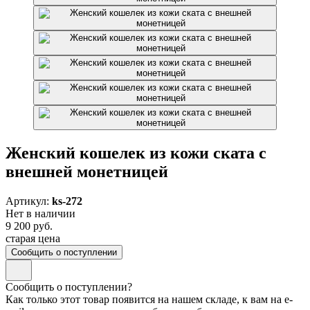
Женский кошелек из кожи ската с
внешней монетницей
Артикул:
ks-272
Нет в наличии
9 200 руб.
старая цена
Сообщить о поступлении
Сообщить о поступлении?
Как только этот товар появится на нашем складе, к вам на e-