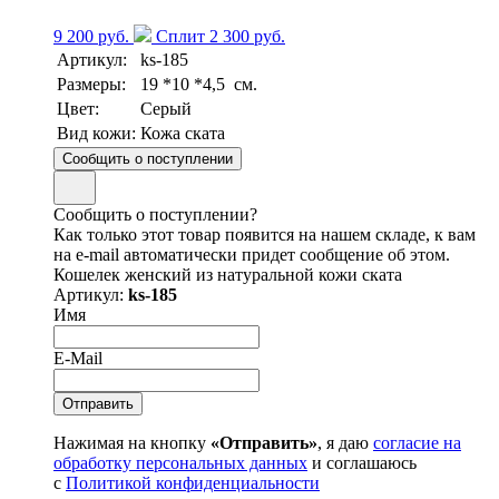
9 200 руб.
Сплит 2 300 руб.
Артикул:
ks-185
Размеры:
19 *10 *4,5 см.
Цвет:
Серый
Вид кожи:
Кожа ската
Сообщить о поступлении
Сообщить о поступлении?
Как только этот товар появится на нашем складе, к вам
на e-mail автоматически придет сообщение об этом.
Кошелек женский из натуральной кожи ската
Артикул:
ks-185
Имя
E-Mail
Нажимая на кнопку
«Отправить»
, я даю
согласие на
обработку персональных данных
и соглашаюсь
с
Политикой конфиденциальности