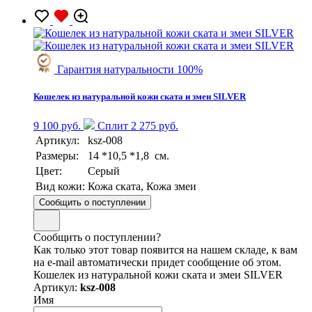
Гарантия натуральности 100%
Кошелек из натуральной кожи ската и змеи SILVER
9 100 руб.
Сплит 2 275 руб.
Артикул:
ksz-008
Размеры:
14 *10,5 *1,8 см.
Цвет:
Серый
Вид кожи:
Кожа ската, Кожа змеи
Сообщить о поступлении
Сообщить о поступлении?
Как только этот товар появится на нашем складе, к вам
на e-mail автоматически придет сообщение об этом.
Кошелек из натуральной кожи ската и змеи SILVER
Артикул:
ksz-008
Имя