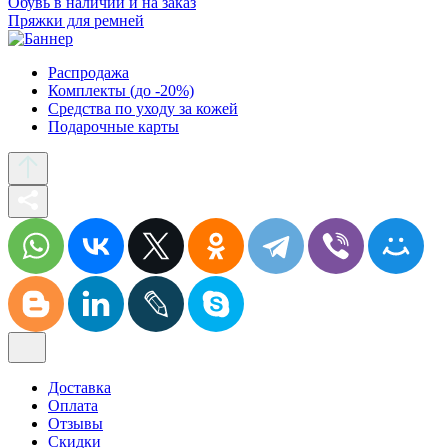
Обувь в наличии и на заказ
Пряжки для ремней
Распродажа
Комплекты (до -20%)
Средства по уходу за кожей
Подарочные карты
Доставка
Оплата
Отзывы
Скидки