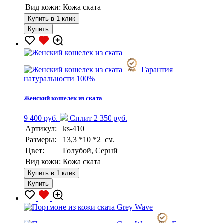
Вид кожи:
Кожа ската
Купить в 1 клик
Купить
Гарантия
натуральности 100%
Женский кошелек из ската
9 400 руб.
Сплит 2 350 руб.
Артикул:
ks-410
Размеры:
13,3 *10 *2 см.
Цвет:
Голубой, Серый
Вид кожи:
Кожа ската
Купить в 1 клик
Купить