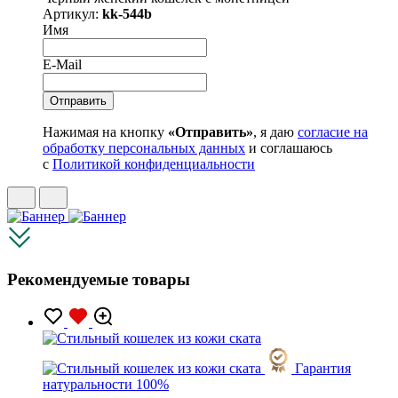
Артикул:
kk-544b
Имя
E-Mail
Нажимая на кнопку
«Отправить»
, я даю
согласие на
обработку персональных данных
и соглашаюсь
с
Политикой конфиденциальности
Рекомендуемые товары
Гарантия
натуральности 100%