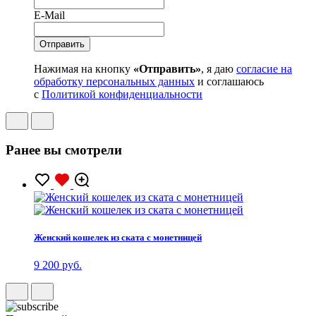
E-Mail
Нажимая на кнопку
«Отправить»
, я даю
согласие на
обработку персональных данных
и соглашаюсь
с
Политикой конфиденциальности
Ранее вы смотрели
Женский кошелек из ската с монетницей
9 200 руб.