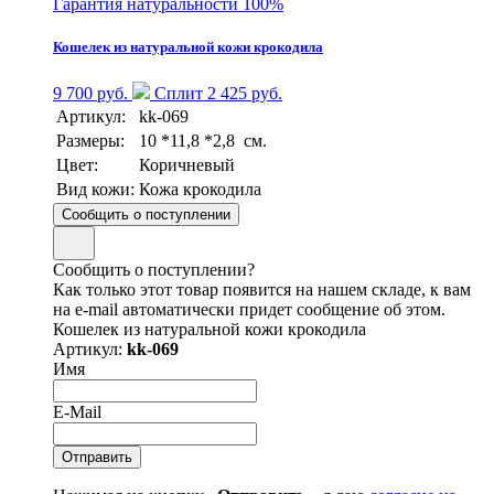
Гарантия натуральности 100%
Кошелек из натуральной кожи крокодила
9 700 руб.
Сплит 2 425 руб.
Артикул:
kk-069
Размеры:
10 *11,8 *2,8 см.
Цвет:
Коричневый
Вид кожи:
Кожа крокодила
Сообщить о поступлении
Сообщить о поступлении?
Как только этот товар появится на нашем складе, к вам
на e-mail автоматически придет сообщение об этом.
Кошелек из натуральной кожи крокодила
Артикул:
kk-069
Имя
E-Mail