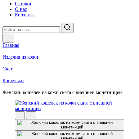
Скидки
О нас
Контакты
Главная
Изделия из кожи
Скат
Кошельки
Женский кошелек из кожи ската с внешней монетницей