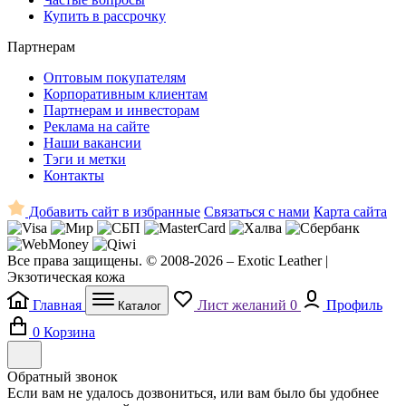
Купить в рассрочку
Партнерам
Оптовым покупателям
Корпоративным клиентам
Партнерам и инвесторам
Реклама на сайте
Наши вакансии
Тэги и метки
Контакты
Добавить сайт в избранные
Связаться с нами
Карта сайта
Все права защищены. © 2008-2026 – Exotic Leather |
Экзотическая кожа
Главная
Лист желаний
0
Профиль
Каталог
0
Корзина
Обратный звонок
Если вам не удалось дозвониться, или вам было бы удобнее