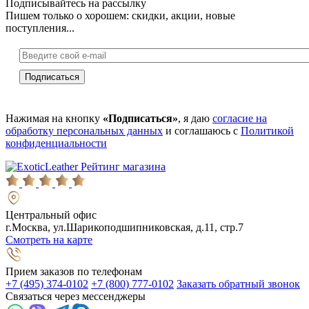
Подписывайтесь на рассылку
Пишем только о хорошем: скидки, акции, новые
поступления...
Нажимая на кнопку
«Подписаться»
, я даю
согласие на
обработку персональных данных
и соглашаюсь с
Политикой
конфиденциальности
Рейтинг магазина
Центральный офис
г.Москва, ул.Шарикоподшипниковская, д.11, стр.7
Смотреть на карте
Прием заказов по телефонам
+7 (495) 374-0102
+7 (800) 777-0102
Заказать обратный звонок
Связаться через мессенджеры