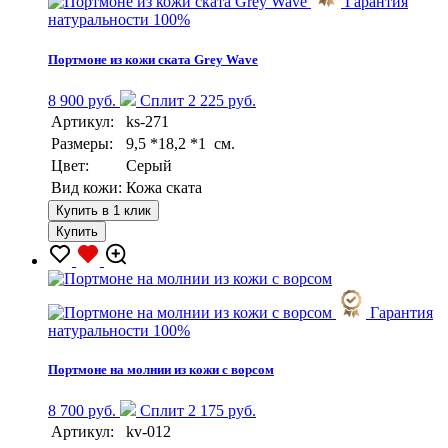
Гарантия
натуральности 100%
Портмоне из кожи ската Grey Wave
8 900 руб.
Сплит 2 225 руб.
Артикул:
ks-271
Размеры:
9,5 *18,2 *1 см.
Цвет:
Серый
Вид кожи:
Кожа ската
Купить в 1 клик
Купить
Гарантия
натуральности 100%
Портмоне на молнии из кожи с ворсом
8 700 руб.
Сплит 2 175 руб.
Артикул:
kv-012