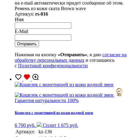
на e-mail автоматически придет сообщение об этом.
Ремень из кожи ската Вrown wave
Артикул:
rs-016
Имя
E-Mail
Нажимая на кнопку
«Отправить»
, я даю
согласие на
обработку персональных данных
и соглашаюсь
с
Политикой конфиденциальности
Гарантия натуральности 100%
Кошелек с монетницей из кожи водной змеи
6 700 руб.
Сплит 1 675 руб.
Артикул:
kz-136