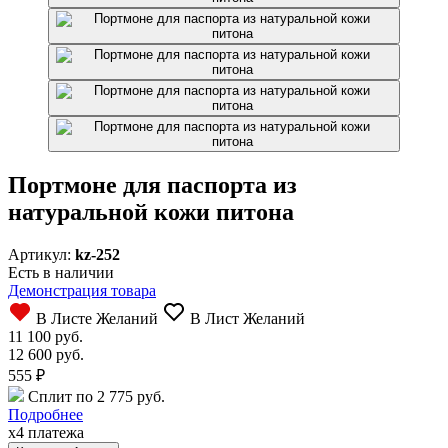
Портмоне для паспорта из
натуральной кожи питона
Артикул:
kz-252
Есть в наличии
Демонстрация товара
В Листе Желаний
В Лист Желаний
11 100 руб.
12 600 руб.
555
₽
Сплит по 2 775 руб.
Подробнее
x4 платежа