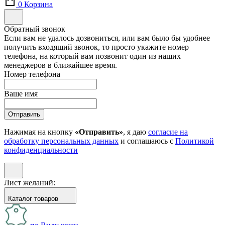
0
Корзина
Обратный звонок
Если вам не удалось дозвониться, или вам было бы удобнее
получить входящий звонок, то просто укажите номер
телефона, на который вам позвонит один из наших
менеджеров в ближайшее время.
Номер телефона
Ваше имя
Отправить
Нажимая на кнопку
«Отправить»
, я даю
согласие на
обработку персональных данных
и соглашаюсь с
Политикой
конфиденциальности
Лист желаний:
Каталог товаров