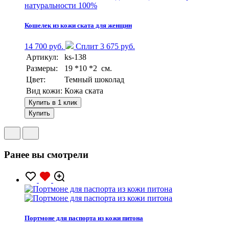
натуральности 100%
Кошелек из кожи ската для женщин
14 700 руб.
Сплит 3 675 руб.
Артикул:
ks-138
Размеры:
19 *10 *2 см.
Цвет:
Темный шоколад
Вид кожи:
Кожа ската
Купить в 1 клик
Купить
Ранее вы смотрели
Портмоне для паспорта из кожи питона