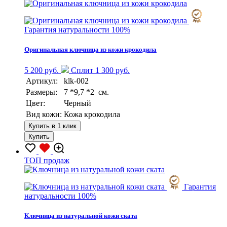
Гарантия натуральности 100%
Оригинальная ключница из кожи крокодила
5 200 руб.
Сплит 1 300 руб.
Артикул:
klk-002
Размеры:
7 *9,7 *2 см.
Цвет:
Черный
Вид кожи:
Кожа крокодила
Купить в 1 клик
Купить
TOП продаж
Гарантия
натуральности 100%
Ключница из натуральной кожи ската