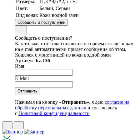
Размеры:
11,3 *9,6 *2,5 см.
Цвет:
Белый, Серый
Вид кожи:
Кожа водной змеи
Сообщить о поступлении
Сообщить о поступлении?
Как только этот товар появится на нашем складе, к вам
на e-mail автоматически придет сообщение об этом.
Кошелек с монетницей из кожи водной змеи
Артикул:
kz-136
Имя
E-Mail
Нажимая на кнопку
«Отправить»
, я даю
согласие на
обработку персональных данных
и соглашаюсь
с
Политикой конфиденциальности