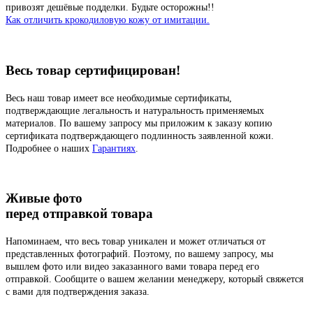
привозят дешёвые подделки. Будьте осторожны!!
Как отличить крокодиловую кожу от имитации.
Весь товар сертифицирован!
Весь наш товар имеет все необходимые сертификаты,
подтверждающие легальность и натуральность применяемых
материалов. По вашему запросу мы приложим к заказу копию
сертификата подтверждающего подлинность заявленной кожи.
Подробнее о наших
Гарантиях
.
Живые фото
перед отправкой товара
Напоминаем, что весь товар уникален и может отличаться от
представленных фотографий. Поэтому, по вашему запросу, мы
вышлем фото или видео заказанного вами товара перед его
отправкой. Сообщите о вашем желании менеджеру, который свяжется
с вами для подтверждения заказа.