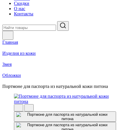
Скидки
О нас
Контакты
Главная
Изделия из кожи
Змея
Обложки
Портмоне для паспорта из натуральной кожи питона