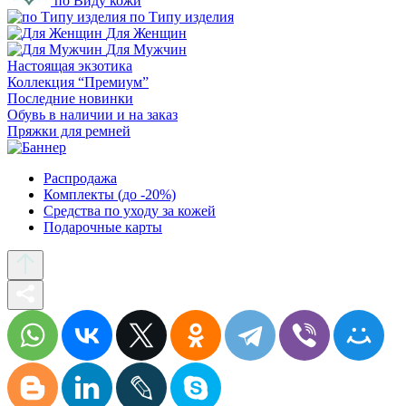
по Виду кожи
по Типу изделия
Для Женщин
Для Мужчин
Настоящая экзотика
Коллекция “Премиум”
Последние новинки
Обувь в наличии и на заказ
Пряжки для ремней
Распродажа
Комплекты (до -20%)
Средства по уходу за кожей
Подарочные карты