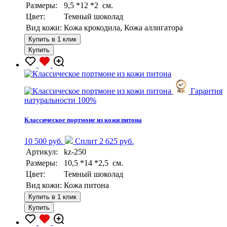
Размеры:
9,5 *12 *2 см.
Цвет:
Темный шоколад
Вид кожи:
Кожа крокодила, Кожа аллигатора
Купить в 1 клик
Купить
Гарантия
натуральности 100%
Классическое портмоне из кожи питона
10 500 руб.
Сплит 2 625 руб.
Артикул:
kz-250
Размеры:
10,5 *14 *2,5 см.
Цвет:
Темный шоколад
Вид кожи:
Кожа питона
Купить в 1 клик
Купить