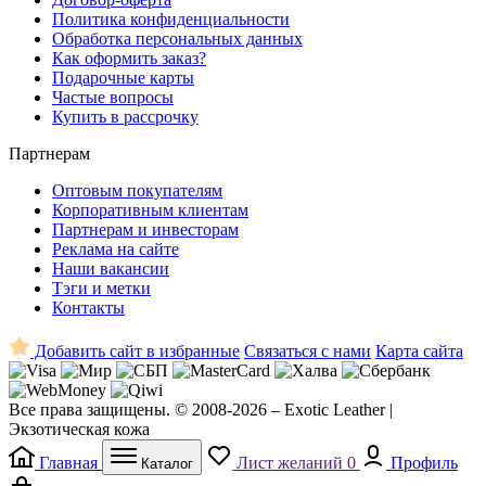
Политика конфиденциальности
Обработка персональных данных
Как оформить заказ?
Подарочные карты
Частые вопросы
Купить в рассрочку
Партнерам
Оптовым покупателям
Корпоративным клиентам
Партнерам и инвесторам
Реклама на сайте
Наши вакансии
Тэги и метки
Контакты
Добавить сайт в избранные
Связаться с нами
Карта сайта
Все права защищены. © 2008-2026 – Exotic Leather |
Экзотическая кожа
Главная
Лист желаний
0
Профиль
Каталог