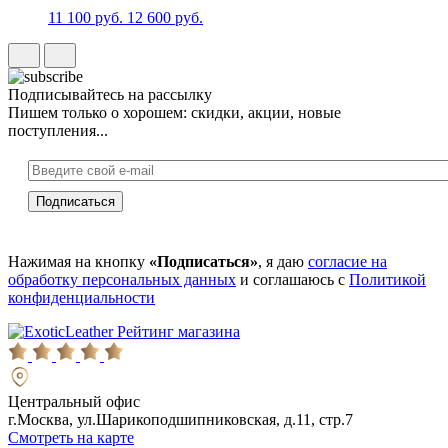
11 100 руб.
12 600 руб.
Подписывайтесь на рассылку
Пишем только о хорошем: скидки, акции, новые
поступления...
Нажимая на кнопку
«Подписаться»
, я даю
согласие на
обработку персональных данных
и соглашаюсь с
Политикой
конфиденциальности
Рейтинг магазина
Центральный офис
г.Москва, ул.Шарикоподшипниковская, д.11, стр.7
Смотреть на карте