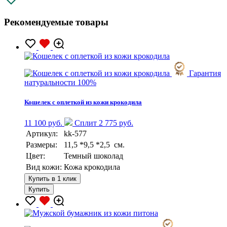
Рекомендуемые товары
Гарантия
натуральности 100%
Кошелек с оплеткой из кожи крокодила
11 100 руб.
Сплит 2 775 руб.
Артикул:
kk-577
Размеры:
11,5 *9,5 *2,5 см.
Цвет:
Темный шоколад
Вид кожи:
Кожа крокодила
Купить в 1 клик
Купить