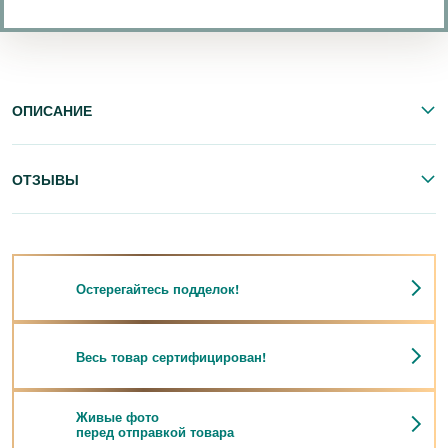
ОПИСАНИЕ
ОТЗЫВЫ
Остерегайтесь подделок!
Весь товар сертифицирован!
Живые фото
перед отправкой товара