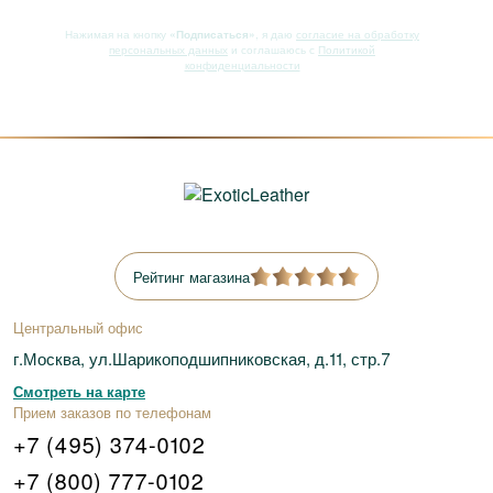
Нажимая на кнопку
«Подписаться»
, я даю
согласие на обработку
персональных данных
и соглашаюсь с
Политикой
конфиденциальности
Рейтинг магазина
Центральный офис
г.Москва, ул.Шарикоподшипниковская, д.11, стр.7
Смотреть на карте
Прием заказов по телефонам
+7 (495) 374-0102
+7 (800) 777-0102