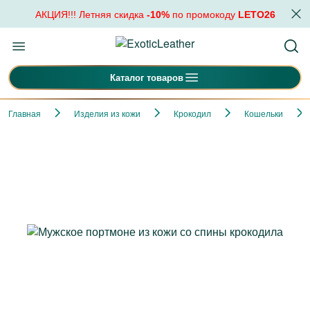
АКЦИЯ!!! Летняя скидка
-10%
по промокоду
LETO26
Каталог товаров
Главная
Изделия из кожи
Крокодил
Кошельки