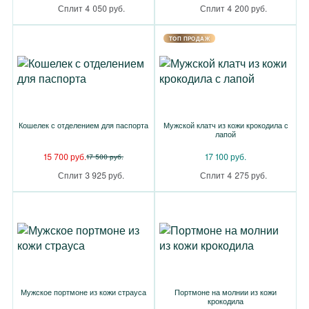
Сплит 4 050 руб.
Сплит 4 200 руб.
TOП ПРОДАЖ
Кошелек с отделением для паспорта
Мужской клатч из кожи крокодила с
лапой
15 700 руб.
17 100 руб.
17 500 руб.
Сплит 3 925 руб.
Сплит 4 275 руб.
Мужское портмоне из кожи страуса
Портмоне на молнии из кожи
крокодила