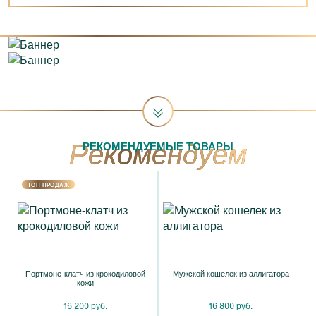
РЕКОМЕНДУЕМЫЕ ТОВАРЫ
TOП ПРОДАЖ
Портмоне-клатч из крокодиловой
Мужской кошелек из аллигатора
кожи
16 200 руб.
16 800 руб.