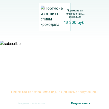
Портмоне из
кожи со спины
крокодила
16 300 руб.
Подписывайтесь на рассылку
Пишем только о хорошем: скидки, акции, новые поступления...