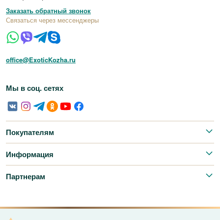
Заказать обратный звонок
Связаться через мессенджеры
office@ExoticKozha.ru
Мы в соц. сетях
Покупателям
Информация
Партнерам