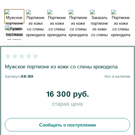
Мужское портмоне из кожи со спины крокодила
Артикул:
KK-169
Нет в наличии
16 300 руб.
старая цена
Сообщить о поступлении