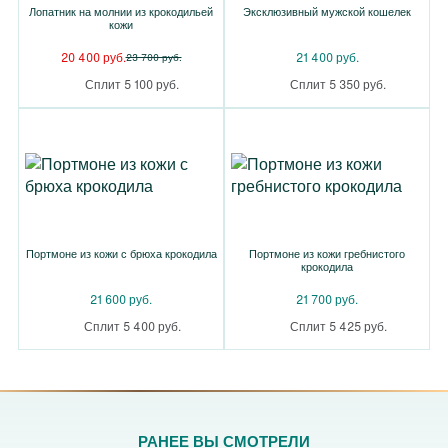
Лопатник на молнии из крокодильей
Эксклюзивный мужской кошелек
кожи
20 400 руб.
21 400 руб.
23 700 руб.
Сплит 5 100 руб.
Сплит 5 350 руб.
Портмоне из кожи с брюха крокодила
Портмоне из кожи гребнистого
крокодила
21 600 руб.
21 700 руб.
Сплит 5 400 руб.
Сплит 5 425 руб.
РАНЕЕ ВЫ СМОТРЕЛИ