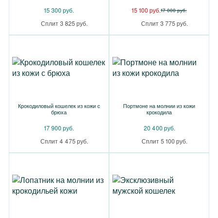
15 300 руб.
15 100 руб.
17 000 руб.
Сплит 3 825 руб.
Сплит 3 775 руб.
Крокодиловый кошелек из кожи с
Портмоне на молнии из кожи
брюха
крокодила
17 900 руб.
20 400 руб.
Сплит 4 475 руб.
Сплит 5 100 руб.