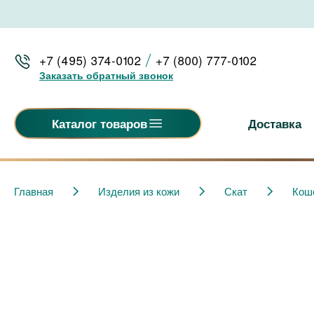
+7 (495) 374-0102
+7 (800) 777-0102
Заказать обратный звонок
Доставка
Каталог товаров
Главная
Изделия из кожи
Скат
Кош