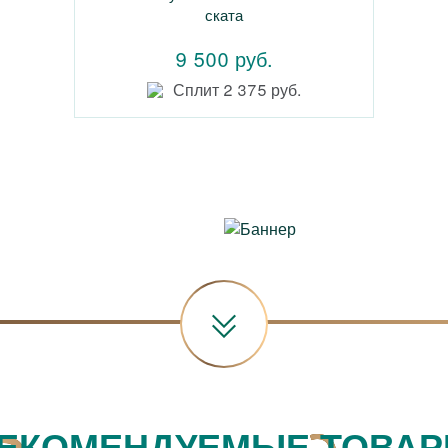
ската
9 500 руб.
Сплит 2 375 руб.
ЕКОМЕНДУЕМЫЕ ТОВА