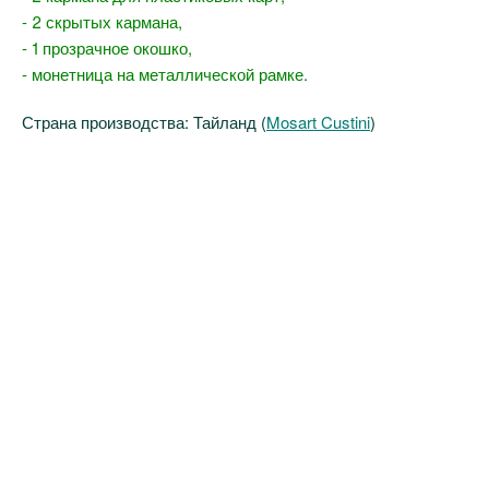
- 2 скрытых кармана,
- 1 прозрачное окошко,
- монетница на металлической рамке.
Страна производства: Тайланд (
Mosart Custini
)