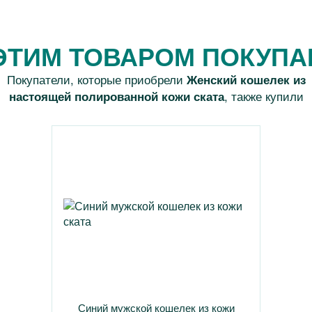
ЭТИМ ТОВАРОМ ПОКУП
Покупатели, которые приобрели
Женский кошелек из
, также купили
настоящей полированной кожи ската
Синий мужской кошелек из кожи