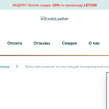
АКЦИЯ!!! Летняя скидка
-10%
по промокоду
LETO26
Оплата
Отзывы
Скидки
О нас
ельки
Женский кошелек из настоящей полированной ко