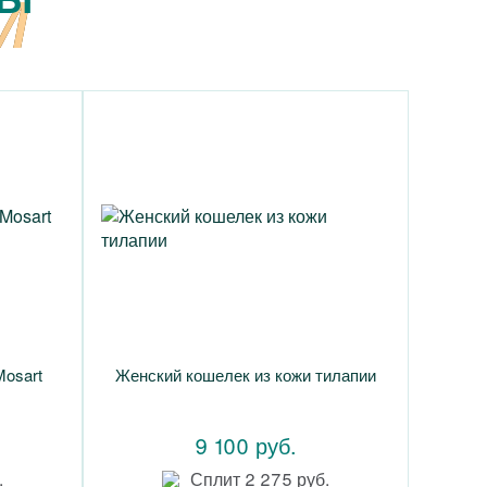
Mosart
Женский кошелек из кожи тилапии
9 100 руб.
.
Сплит 2 275 руб.