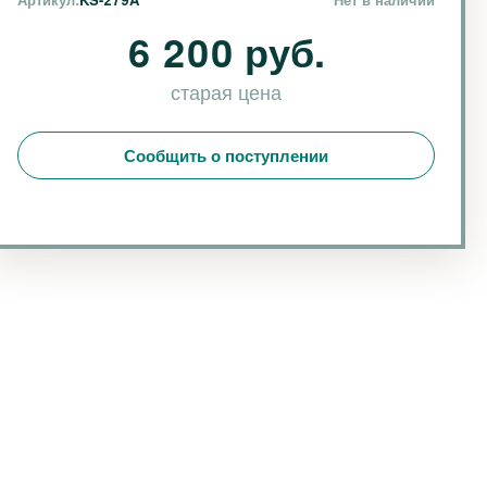
6 200 руб.
старая цена
Сообщить о поступлении