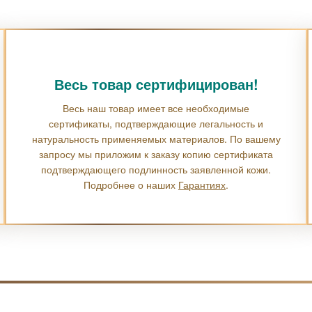
Весь товар сертифицирован!
Весь наш товар имеет все необходимые
сертификаты, подтверждающие легальность и
натуральность применяемых материалов. По вашему
запросу мы приложим к заказу копию сертификата
подтверждающего подлинность заявленной кожи.
Подробнее о наших
Гарантиях
.