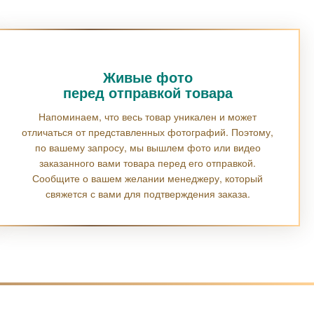
Живые фото
перед отправкой товара
Напоминаем, что весь товар уникален и может
отличаться от представленных фотографий. Поэтому,
по вашему запросу, мы вышлем фото или видео
заказанного вами товара перед его отправкой.
Сообщите о вашем желании менеджеру, который
свяжется с вами для подтверждения заказа.