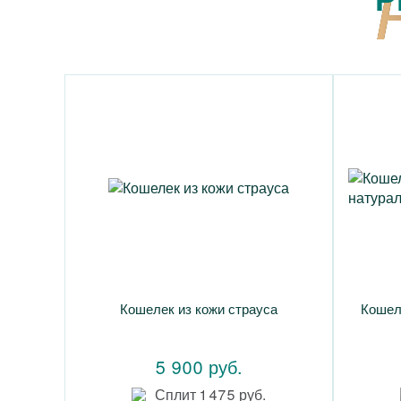
Кошелек из кожи страуса
Кошел
5 900 руб.
Сплит 1 475 руб.