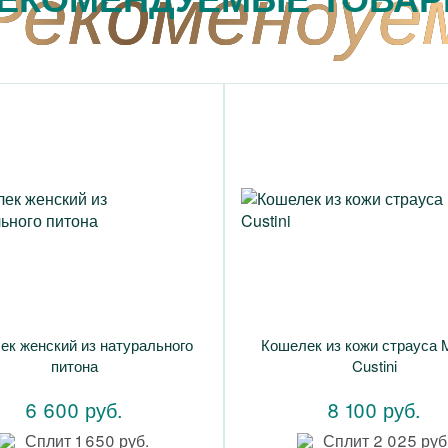
ек женский из натурального
Кошелек из кожи страуса 
питона
Custini
6 600 руб.
8 100 руб.
Сплит 1 650 руб.
Сплит 2 025 руб