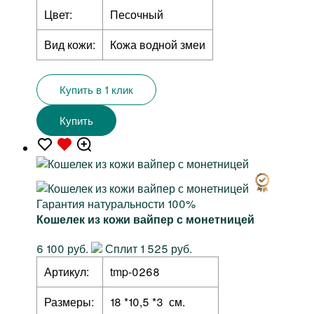
Цвет:
Песочный
Вид кожи:
Кожа водной змеи
Купить в 1 клик
Купить
Гарантия натуральности 100%
Кошелек из кожи вайпер с монетницей
6 100 руб.
Сплит 1 525 руб.
Артикул:
tmp-0268
Размеры:
18 *10,5 *3 см.