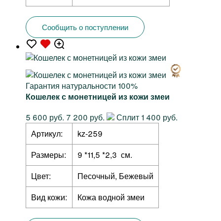
Сообщить о поступлении
Гарантия натуральности 100%
Кошелек с монетницей из кожи змеи
5 600 руб.
7 200 руб.
Сплит 1 400 руб.
Артикул:
kz-259
Размеры:
9 *11,5 *2,3 см.
Цвет:
Песочный, Бежевый
Вид кожи:
Кожа водной змеи