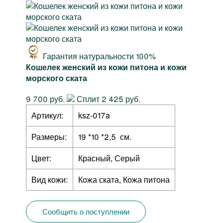
Гарантия натуральности 100%
Кошелек женский из кожи питона и кожи
морского ската
9 700 руб.
Сплит 2 425 руб.
Артикул:
ksz-017a
Размеры:
19 *10 *2,5 см.
Цвет:
Красный, Серый
Вид кожи:
Кожа ската, Кожа питона
Сообщить о поступлении