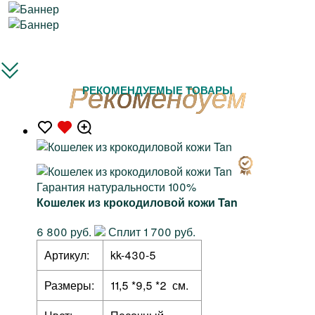
РЕКОМЕНДУЕМЫЕ ТОВАРЫ
Гарантия натуральности 100%
Кошелек из крокодиловой кожи Tan
6 800 руб.
Сплит 1 700 руб.
Артикул:
kk-430-5
Размеры:
11,5 *9,5 *2 см.