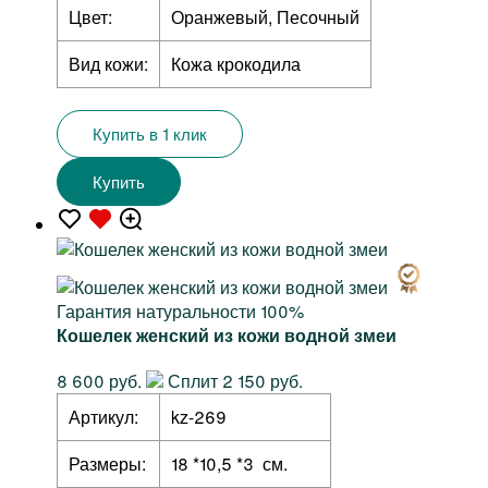
Цвет:
Оранжевый, Песочный
Вид кожи:
Кожа крокодила
Купить в 1 клик
Купить
Гарантия натуральности 100%
Кошелек женский из кожи водной змеи
8 600 руб.
Сплит 2 150 руб.
Артикул:
kz-269
Размеры:
18 *10,5 *3 см.