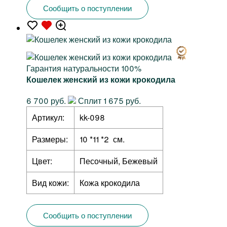
Сообщить о поступлении
Гарантия натуральности 100%
Кошелек женский из кожи крокодила
6 700 руб.
Сплит 1 675 руб.
Артикул:
kk-098
Размеры:
10 *11 *2 см.
Цвет:
Песочный, Бежевый
Вид кожи:
Кожа крокодила
Сообщить о поступлении