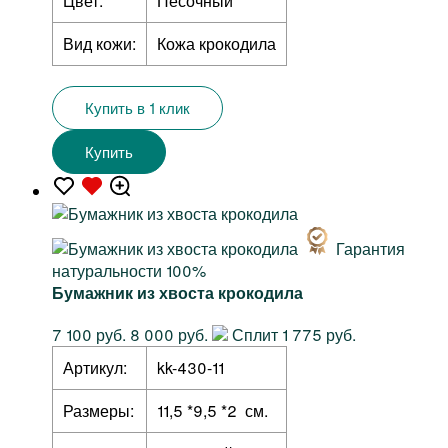
Цвет:
Песочный
Вид кожи:
Кожа крокодила
Купить в 1 клик
Купить
Гарантия
натуральности 100%
Бумажник из хвоста крокодила
7 100 руб.
8 000 руб.
Сплит 1 775 руб.
Артикул:
kk-430-11
Размеры:
11,5 *9,5 *2 см.