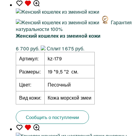
Гарантия
натуральности 100%
Женский кошелек из змеиной кожи
6 700 руб.
Сплит 1 675 руб.
Артикул:
kz-179
Размеры:
19 *9,5 *2 см.
Цвет:
Песочный
Вид кожи:
Кожа морской змеи
Сообщить о поступлении