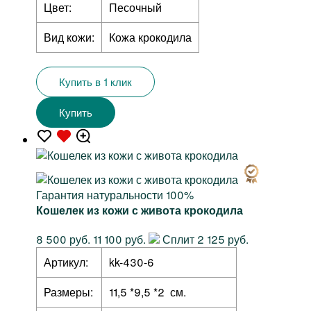
Цвет:
Песочный
Вид кожи:
Кожа крокодила
Купить в 1 клик
Купить
Гарантия натуральности 100%
Кошелек из кожи с живота крокодила
8 500 руб.
11 100 руб.
Сплит 2 125 руб.
Артикул:
kk-430-6
Размеры:
11,5 *9,5 *2 см.