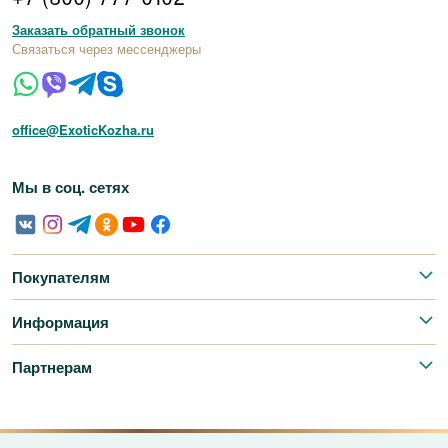
Заказать обратный звонок
Связаться через мессенджеры
office@ExoticKozha.ru
Мы в соц. сетях
Покупателям
Информация
Партнерам