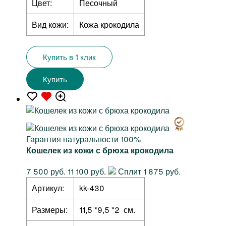
Цвет:
Песочный
Вид кожи:
Кожа крокодила
Купить в 1 клик
Купить
Гарантия натуральности 100%
Кошелек из кожи с брюха крокодила
7 500 руб.
11 100 руб.
Сплит 1 875 руб.
Артикул:
kk-430
Размеры:
11,5 *9,5 *2 см.