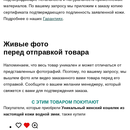
материалов. По вашему запросу мы приложим к заказу копию
сертификата подтверждающего подлинность заявленной кожи.
Подробнее о наших
Гарантиях
.
Живые фото
перед отправкой товара
Напоминаем, что весь товар уникален и может отличаться от
представленных фотографий. Поэтому, по вашему запросу, мы
вышлем фото или видео заказанного вами товара перед его
отправкой. Сообщите о вашем желании менеджеру, который
свяжется с вами для подтверждения заказа.
C ЭТИМ ТОВАРОМ ПОКУПАЮТ
Покупатели, которые приобрели
Уникальный женский кошелек из
настоящей кожи водной змеи
, также купили