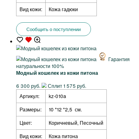
Вид кожи:
Кожа гадюки
Сообщить о поступлении
Гарантия
натуральности 100%
Модный кошелек из кожи питона
6 300 руб.
Сплит 1 575 руб.
Артикул:
kz-010a
Размеры:
10 *12 *2,5 см.
Цвет:
Коричневый, Песочный
Вид кожи:
Кожа питона