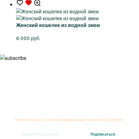
Женский кошелек из водной змеи
6 000 руб.
Подписывайтесь на рассылку
Пишем только о хорошем: скидки, акции, новые поступления...