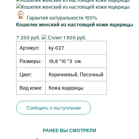
Гарантия натуральности 100%
Кошелек женский из настоящей кожи ящерицы
7 200 руб.
Сплит 1 800 руб.
Артикул:
ky-027
Размеры:
19,8 *10 *3 см.
Цвет:
Коричневый, Песочный
Вид кожи:
Кожа ящерицы
Сообщить о поступлении
РАНЕЕ ВЫ СМОТРЕЛИ