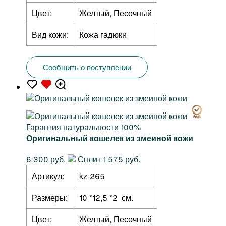
Цвет:
Желтый, Песочный
Вид кожи:
Кожа гадюки
Сообщить о поступлении
Гарантия натуральности 100%
Оригинальный кошелек из змеиной кожи
6 300 руб.
Сплит 1 575 руб.
Артикул:
kz-265
Размеры:
10 *12,5 *2 см.
Цвет:
Желтый, Песочный