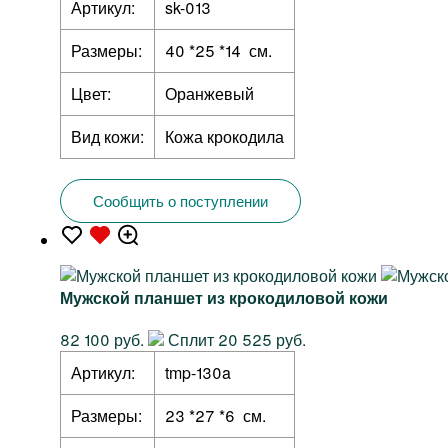
Артикул:
sk-013
Размеры:
40 *25 *14 см.
Цвет:
Оранжевый
Вид кожи:
Кожа крокодила
Сообщить о поступлении
Мужской планшет из крокодиловой кожи
82 100 руб.
Сплит 20 525 руб.
Артикул:
tmp-130a
Размеры:
23 *27 *6 см.