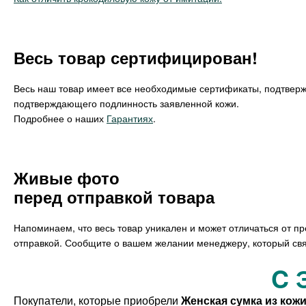
Весь товар сертифицирован!
Весь наш товар имеет все необходимые сертификаты, подтвер
подтверждающего подлинность заявленной кожи.
Подробнее о наших
Гарантиях
.
Живые фото
перед отправкой товара
Напоминаем, что весь товар уникален и может отличаться от п
отправкой. Сообщите о вашем желании менеджеру, который свя
C 
Покупатели, которые приобрели
Женская сумка из кожи