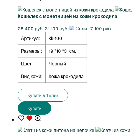
Кошелек с монетницей из кожи крокодила
28 400 руб.
31 100 руб.
Сплит 7 100 руб.
Артикул:
kk-100
Размеры:
19 *10 *3 см.
Цвет:
Черный
Вид кожи:
Кожа крокодила
Купить в 1 клик
Купить