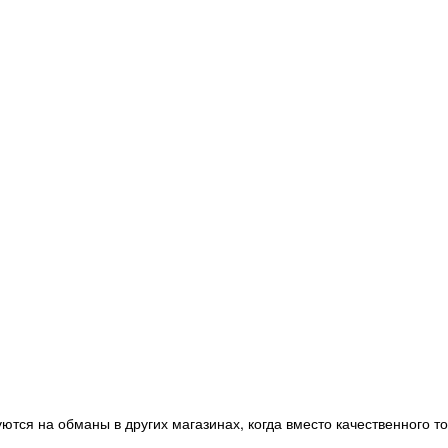
ются на обманы в других магазинах, когда вместо качественного т