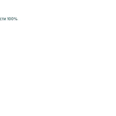
сти 100%