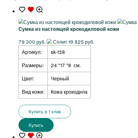
Сумка из настоящей крокодиловой кожи
79 300 руб.
Сплит 19 825 руб.
Артикул:
sk-138
Размеры:
24 *17 *8 см.
Цвет:
Черный
Вид кожи:
Кожа крокодила
Купить в 1 клик
Купить