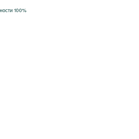
ьности 100%