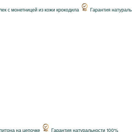
Гарантия натурал
Гарантия натуральности 100%