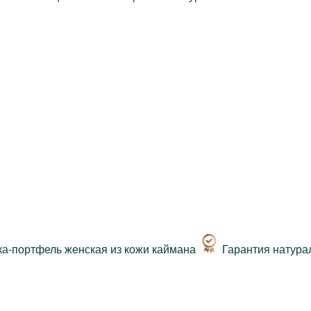
Гарантия натура