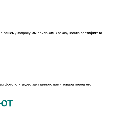
о вашему запросу мы приложим к заказу копию сертификата
ем фото или видео заказанного вами товара перед его
АЮТ