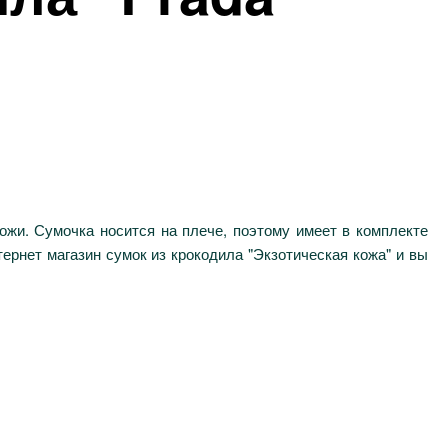
ожи. Сумочка носится на плече, поэтому имеет в комплекте
ернет магазин сумок из крокодила "Экзотическая кожа" и вы