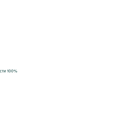
сти 100%