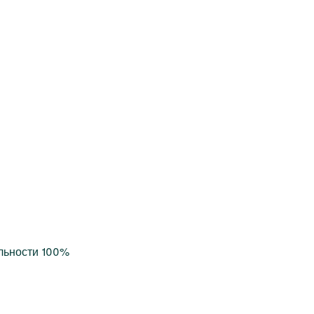
льности 100%