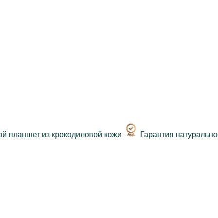
Гарантия натурально