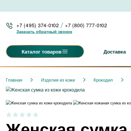
+7 (495) 374-0102
+7 (800) 777-0102
Заказать обратный звонок
Доставка
Каталог товаров
Главная
Изделия из кожи
Крокодил
Женская сумка 