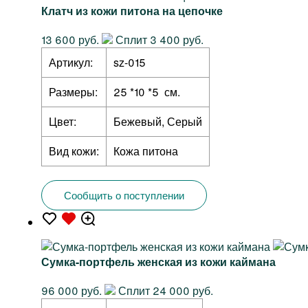
Клатч из кожи питона на цепочке
13 600 руб.
Сплит 3 400 руб.
Артикул:
sz-015
Размеры:
25 *10 *5 см.
Цвет:
Бежевый, Серый
Вид кожи:
Кожа питона
Сообщить о поступлении
Сумка-портфель женская из кожи каймана
96 000 руб.
Сплит 24 000 руб.