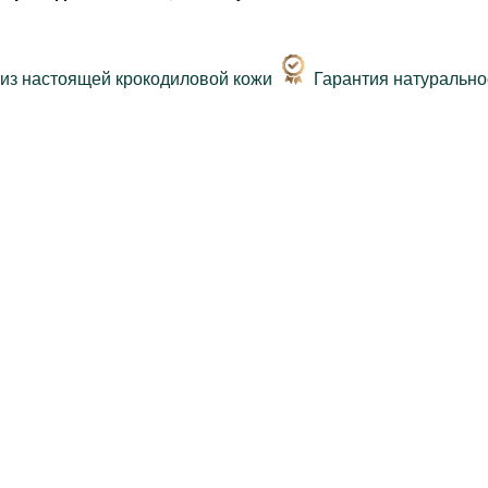
Гарантия натурально