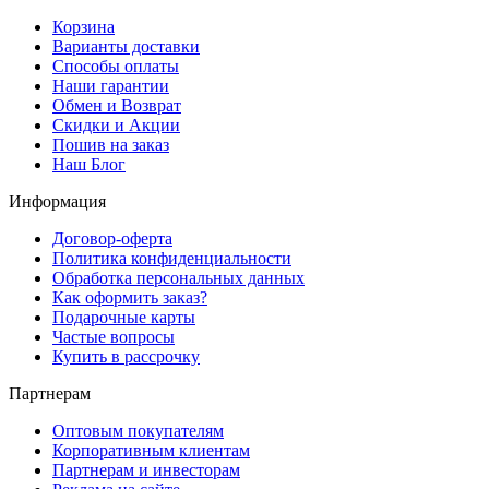
Корзина
Варианты доставки
Способы оплаты
Наши гарантии
Обмен и Возврат
Скидки и Акции
Пошив на заказ
Наш Блог
Информация
Договор-оферта
Политика конфиденциальности
Обработка персональных данных
Как оформить заказ?
Подарочные карты
Частые вопросы
Купить в рассрочку
Партнерам
Оптовым покупателям
Корпоративным клиентам
Партнерам и инвесторам