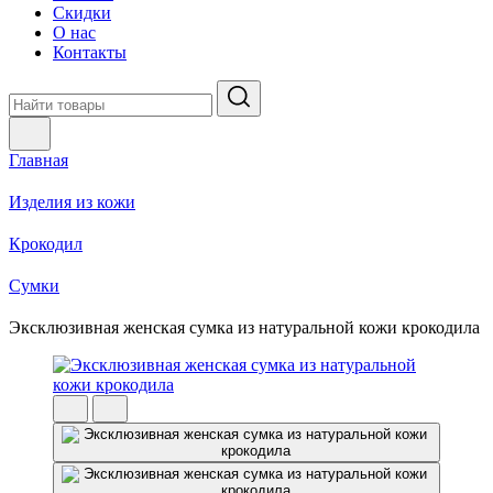
Скидки
О нас
Контакты
Главная
Изделия из кожи
Крокодил
Cумки
Эксклюзивная женская сумка из натуральной кожи крокодила