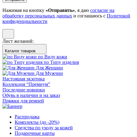
Нажимая на кнопку
«Отправить»
, я даю
согласие на
обработку персональных данных
и соглашаюсь с
Политикой
конфиденциальности
Лист желаний:
Каталог товаров
по Виду кожи
по Типу изделия
Для Женщин
Для Мужчин
Настоящая экзотика
Коллекция “Премиум”
Последние новинки
Обувь в наличии и на заказ
Пряжки для ремней
Распродажа
Комплекты (до -20%)
Средства по уходу за кожей
Подарочные карты