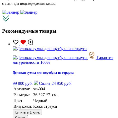
с вами для подтверждения заказа.
Рекомендуемые товары
Гарантия
натуральности 100%
Деловая сумка для ноутбука из страуса
99 800 руб.
Сплит 24 950 руб.
Артикул:
sst-004
Размеры:
36 *27 *7 см.
Цвет:
Черный
Вид кожи:
Кожа страуса
Купить в 1 клик
Купить