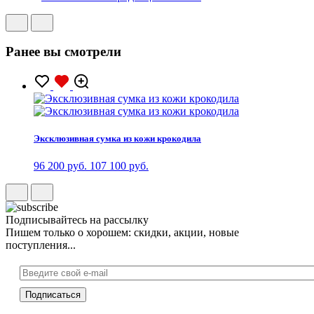
Ранее вы смотрели
Эксклюзивная сумка из кожи крокодила
96 200 руб.
107 100 руб.
Подписывайтесь на рассылку
Пишем только о хорошем: скидки, акции, новые
поступления...