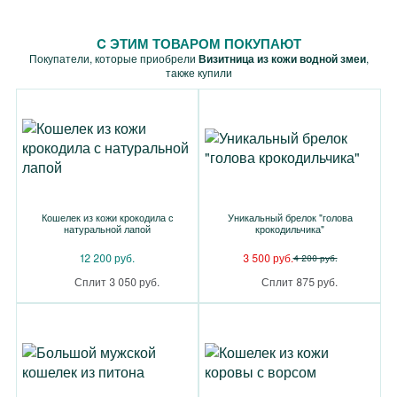
C ЭТИМ ТОВАРОМ ПОКУПАЮТ
Покупатели, которые приобрели
Визитница из кожи водной змеи
,
также купили
Кошелек из кожи крокодила с
Уникальный брелок "голова
натуральной лапой
крокодильчика"
12 200 руб.
3 500 руб.
4 200 руб.
Сплит 3 050 руб.
Сплит 875 руб.