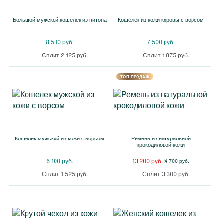
Большой мужской кошелек из питона
Кошелек из кожи коровы с ворсом
8 500 руб.
7 500 руб.
Сплит 2 125 руб.
Сплит 1 875 руб.
TOП ПРОДАЖ
Кошелек мужской из кожи с ворсом
Ремень из натуральной
крокодиловой кожи
6 100 руб.
13 200 руб.
14 700 руб.
Сплит 1 525 руб.
Сплит 3 300 руб.