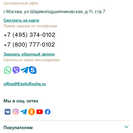
Центральный офис
г.Москва, ул.Шарикоподшипниковская, д.11, стр.7
Смотреть на карте
Прием заказов по телефонам
+7 (495) 374-0102
+7 (800) 777-0102
Заказать обратный звонок
Связаться через мессенджеры
office@ExoticKozha.ru
Мы в соц. сетях
Покупателям