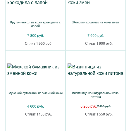
Крутой чехол из кожи крокодила с
Женский кошелек из кожи змеи
лапой
7 800 руб.
7 600 руб.
Сплит 1 950 руб.
Сплит 1 900 руб.
Мужской бумажник из змеиной кожи
Визитница из натуральной кожи
питона
4 600 руб.
6 200 руб.
7 100 руб.
Сплит 1 150 руб.
Сплит 1 550 руб.