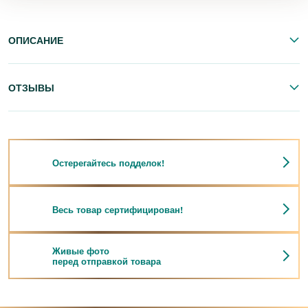
ОПИСАНИЕ
ОТЗЫВЫ
Остерегайтесь подделок!
Весь товар сертифицирован!
Живые фото
перед отправкой товара