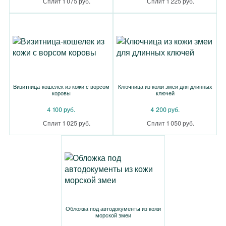
Сплит 1 075 руб.
Сплит 1 225 руб.
Визитница-кошелек из кожи с ворсом
Ключница из кожи змеи для длинных
коровы
ключей
4 100 руб.
4 200 руб.
Сплит 1 025 руб.
Сплит 1 050 руб.
Обложка под автодокументы из кожи
морской змеи