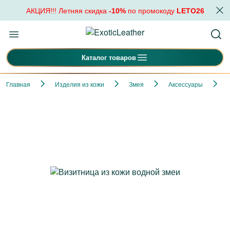
АКЦИЯ!!! Летняя скидка
-10%
по промокоду
LETO26
Каталог товаров
Главная
Изделия из кожи
Змея
Аксессуары