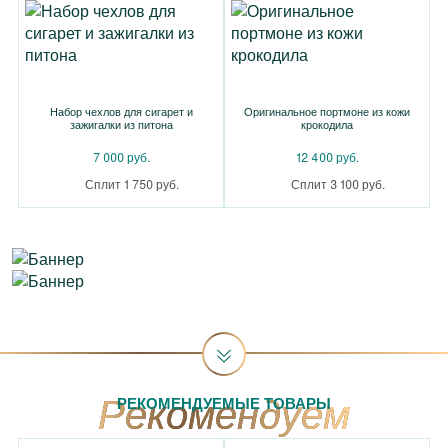
Набор чехлов для сигарет и
Оригинальное портмоне из кожи
зажигалки из питона
крокодила
7 000 руб.
12 400 руб.
Сплит 1 750 руб.
Сплит 3 100 руб.
РЕКОМЕНДУЕМЫЕ ТОВАРЫ