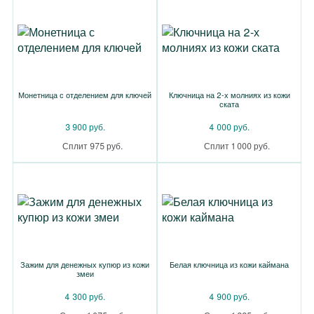
Монетница с отделением для ключей
Ключница на 2-х молниях из кожи
ската
3 900 руб.
4 000 руб.
Сплит 975 руб.
Сплит 1 000 руб.
Зажим для денежных купюр из кожи
Белая ключница из кожи каймана
змеи
4 300 руб.
4 900 руб.