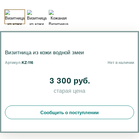
Визитница из кожи водной змеи
Артикул:
KZ-116
Нет в наличии
3 300 руб.
старая цена
Сообщить о поступлении