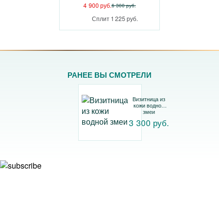
4 900 руб.
6 300 руб.
Сплит 1 225 руб.
РАНЕЕ ВЫ СМОТРЕЛИ
Визитница из
кожи водной
змеи
3 300 руб.