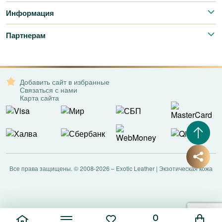
Информация
Партнерам
Добавить сайт в избранные
Связаться с нами
Карта сайта
Все права защищены. © 2008-2026 – Exotic Leather | Экзотическая кожа