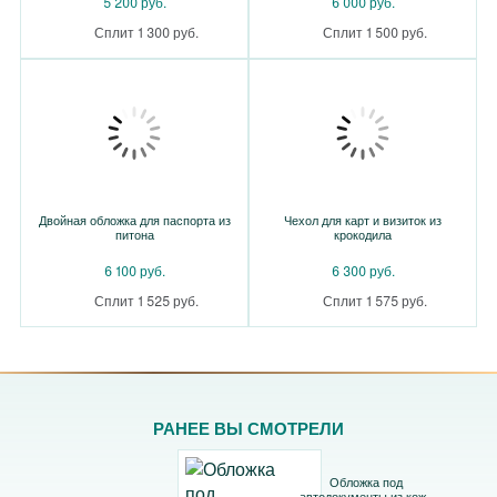
5 200 руб.
6 000 руб.
Сплит 1 300 руб.
Сплит 1 500 руб.
Двойная обложка для паспорта из
Чехол для карт и визиток из
питона
крокодила
6 100 руб.
6 300 руб.
Сплит 1 525 руб.
Сплит 1 575 руб.
РАНЕЕ ВЫ СМОТРЕЛИ
Обложка под
автодокументы из кожи