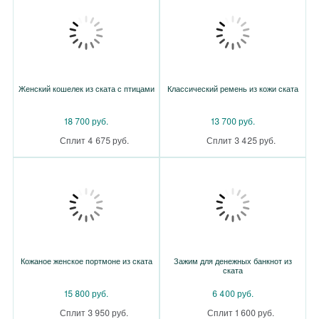
Женский кошелек из ската с птицами
Классический ремень из кожи ската
18 700 руб.
13 700 руб.
Сплит 4 675 руб.
Сплит 3 425 руб.
Кожаное женское портмоне из ската
Зажим для денежных банкнот из
ската
15 800 руб.
6 400 руб.
Сплит 3 950 руб.
Сплит 1 600 руб.