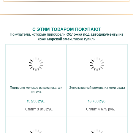
C ЭТИМ ТОВАРОМ ПОКУПАЮТ
Покупатели, которые приобрели
Обложка под автодокументы из
кожи морской змеи
, также купили
Портмоне женское из кожи ската и
Эксклюзивный ремень из кожи ската
питона
15 250 руб.
18 700 руб.
Сплит 3 813 руб.
Сплит 4 675 руб.