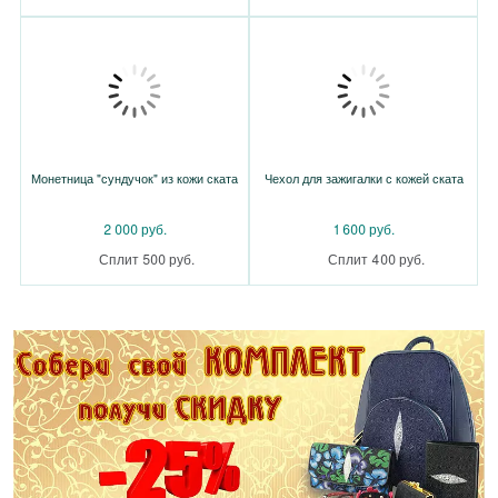
Монетница "сундучок" из кожи ската
Чехол для зажигалки с кожей ската
2 000 руб.
1 600 руб.
Сплит 500 руб.
Сплит 400 руб.