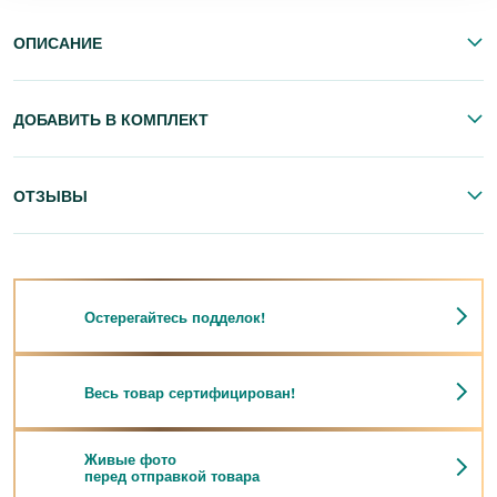
ОПИСАНИЕ
ДОБАВИТЬ В КОМПЛЕКТ
ОТЗЫВЫ
Остерегайтесь подделок!
Весь товар сертифицирован!
Живые фото
перед отправкой товара