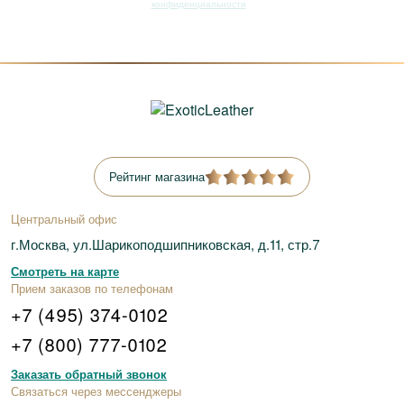
конфиденциальности
Рейтинг магазина
Центральный офис
г.Москва, ул.Шарикоподшипниковская, д.11, стр.7
Смотреть на карте
Прием заказов по телефонам
+7 (495) 374-0102
+7 (800) 777-0102
Заказать обратный звонок
Связаться через мессенджеры