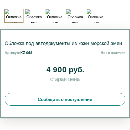
Обложка под автодокументы из кожи морской змеи
Артикул:
KZ-068
Нет в наличии
4 900 руб.
старая цена
Сообщить о поступлении