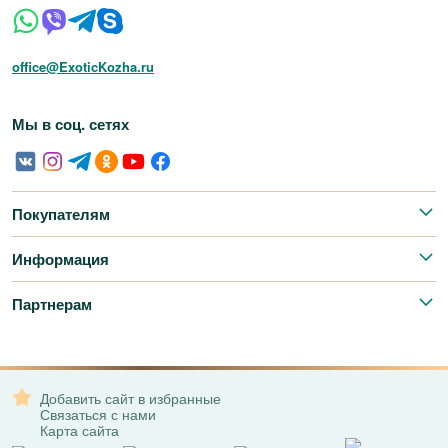
office@ExoticKozha.ru
Мы в соц. сетях
Покупателям
Информация
Партнерам
Добавить сайт в избранные
Связаться с нами
Карта сайта