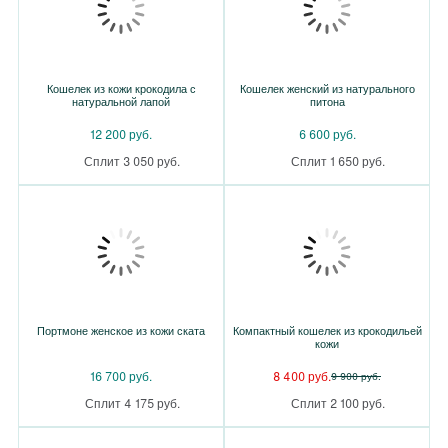
Кошелек из кожи крокодила с
Кошелек женский из натурального
натуральной лапой
питона
12 200 руб.
6 600 руб.
Сплит 3 050 руб.
Сплит 1 650 руб.
Портмоне женское из кожи ската
Компактный кошелек из крокодильей
кожи
16 700 руб.
8 400 руб.
9 900 руб.
Сплит 4 175 руб.
Сплит 2 100 руб.