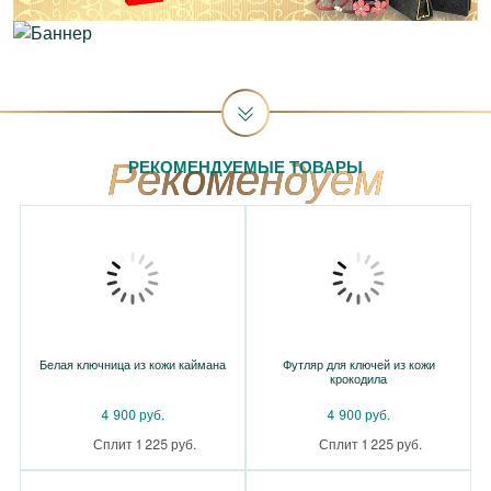
РЕКОМЕНДУЕМЫЕ ТОВАРЫ
Белая ключница из кожи каймана
Футляр для ключей из кожи
крокодила
4 900 руб.
4 900 руб.
Сплит 1 225 руб.
Сплит 1 225 руб.