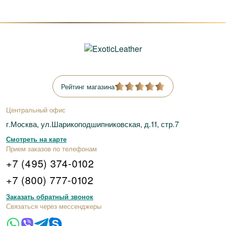
Рейтинг магазина
Центральный офис
г.Москва, ул.Шарикоподшипниковская, д.11, стр.7
Смотреть на карте
Прием заказов по телефонам
+7 (495) 374-0102
+7 (800) 777-0102
Заказать обратный звонок
Связаться через мессенджеры