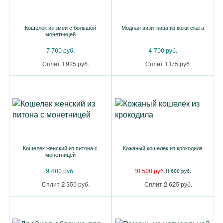
Кошелек из змеи с большой
Модная визитница из кожи ската
монетницей
7 700 руб.
4 700 руб.
Сплит 1 925 руб.
Сплит 1 175 руб.
Кошелек женский из питона с
Кожаный кошелек из крокодила
монетницей
9 400 руб.
10 500 руб.
11 600 руб.
Сплит 2 350 руб.
Сплит 2 625 руб.