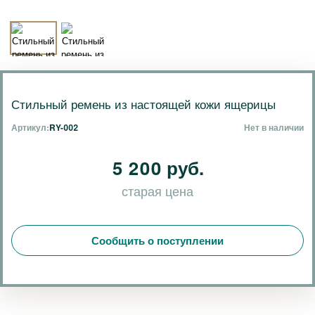
Стильный ремень из настоящей кожи ящерицы
Артикул:
RY-002
Нет в наличии
5 200 руб.
старая цена
Сообщить о поступлении