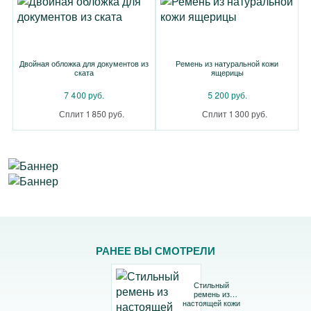
Двойная обложка для документов из
Ремень из натуральной кожи
ската
ящерицы
7 400 руб.
5 200 руб.
Сплит 1 850 руб.
Сплит 1 300 руб.
РАНЕЕ ВЫ СМОТРЕЛИ
Стильный
ремень из
настоящей кожи