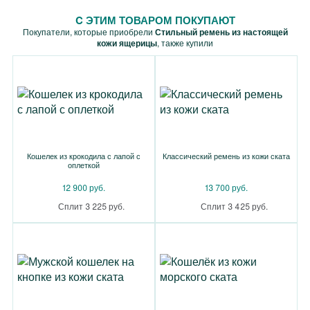
C ЭТИМ ТОВАРОМ ПОКУПАЮТ
Покупатели, которые приобрели
Стильный ремень из настоящей
кожи ящерицы
, также купили
Кошелек из крокодила с лапой с
Классический ремень из кожи ската
оплеткой
12 900 руб.
13 700 руб.
Сплит 3 225 руб.
Сплит 3 425 руб.