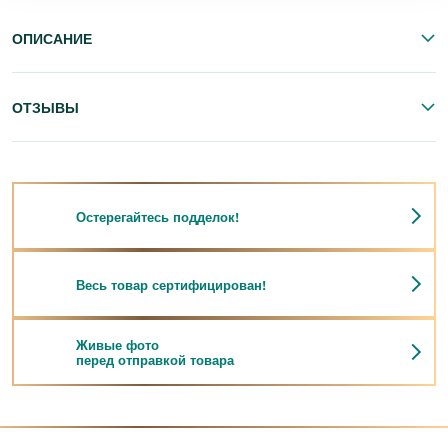
ОПИСАНИЕ
ОТЗЫВЫ
Остерегайтесь подделок!
Весь товар сертифицирован!
Живые фото
перед отправкой товара