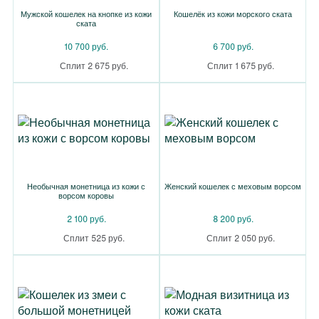
Мужской кошелек на кнопке из кожи
Кошелёк из кожи морского ската
ската
10 700 руб.
6 700 руб.
Сплит 2 675 руб.
Сплит 1 675 руб.
Необычная монетница из кожи с
Женский кошелек с меховым ворсом
ворсом коровы
2 100 руб.
8 200 руб.
Сплит 525 руб.
Сплит 2 050 руб.