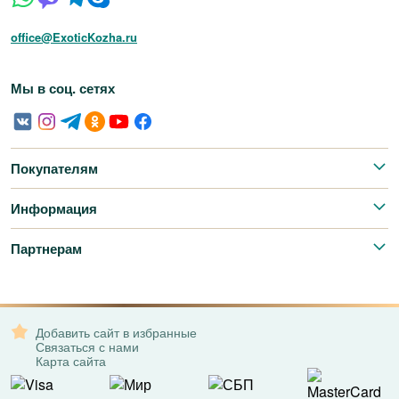
office@ExoticKozha.ru
Мы в соц. сетях
Покупателям
Информация
Партнерам
Добавить сайт в избранные
Связаться с нами
Карта сайта