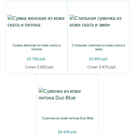
Сумка женская из кожи ската и
Стильная сумочка из кожи ската и
питона
змеи
23 700 руб.
23 900 руб.
Сплит 5 925 руб.
Сплит 5 975 руб.
Сумочка из кожи питона Duo Blue
26 400 руб.