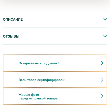
ОПИСАНИЕ
ОТЗЫВЫ
Остерегайтесь подделок!
Весь товар сертифицирован!
Живые фото
перед отправкой товара