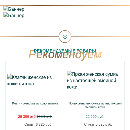
РЕКОМЕНДУЕМЫЕ ТОВАРЫ
Клатчи женские из кожи питона
Яркая женская сумка из настоящей
змеиной кожи
25 300 руб.
22 500 руб.
34 100 руб.
Сплит 6 325 руб.
Сплит 5 625 руб.