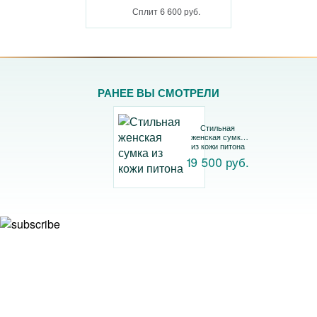
Сплит 6 600 руб.
РАНЕЕ ВЫ СМОТРЕЛИ
Стильная
женская сумка
из кожи питона
19 500 руб.