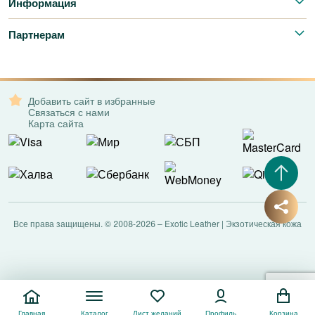
Информация
Партнерам
Добавить сайт в избранные
Связаться с нами
Карта сайта
Все права защищены. © 2008-2026 – Exotic Leather | Экзотическая кожа
Главная
Каталог
Лист желаний
Профиль
Корзина