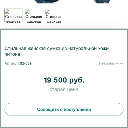
Стильная женская сумка из натуральной кожи
питона
Артикул:
SZ-059
Нет в наличии
19 500 руб.
старая цена
Сообщить о поступлении