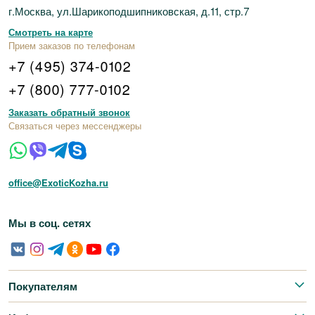
г.Москва, ул.Шарикоподшипниковская, д.11, стр.7
Смотреть на карте
Прием заказов по телефонам
+7 (495) 374-0102
+7 (800) 777-0102
Заказать обратный звонок
Связаться через мессенджеры
office@ExoticKozha.ru
Мы в соц. сетях
Покупателям