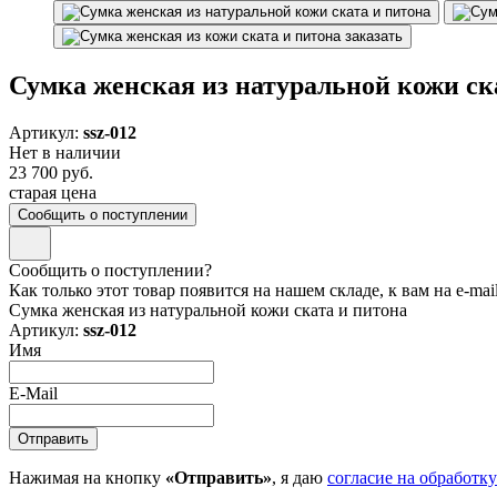
Сумка женская из натуральной кожи ск
Артикул:
ssz-012
Нет в наличии
23 700 руб.
старая цена
Сообщить о поступлении
Сообщить о поступлении?
Как только этот товар появится на нашем складе, к вам на e-ma
Сумка женская из натуральной кожи ската и питона
Артикул:
ssz-012
Имя
E-Mail
Нажимая на кнопку
«Отправить»
, я даю
согласие на обработк