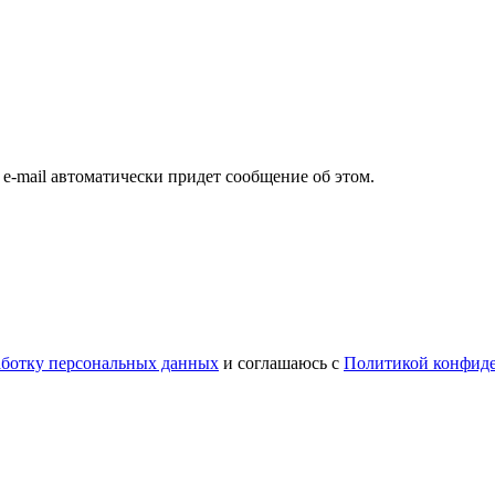
а e-mail автоматически придет сообщение об этом.
работку персональных данных
и соглашаюсь с
Политикой конфид