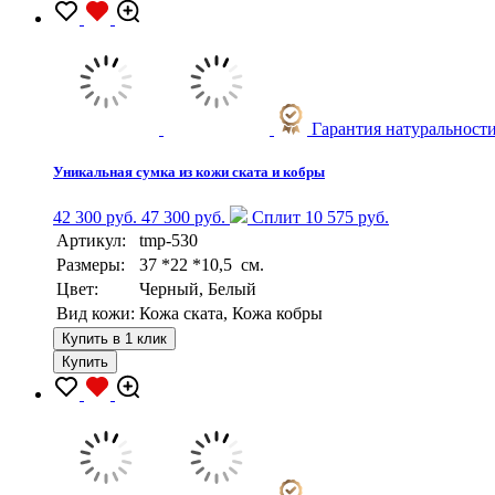
Гарантия натуральност
Уникальная сумка из кожи ската и кобры
42 300 руб.
47 300 руб.
Сплит 10 575 руб.
Артикул:
tmp-530
Размеры:
37 *22 *10,5 см.
Цвет:
Черный, Белый
Вид кожи:
Кожа ската, Кожа кобры
Купить в 1 клик
Купить