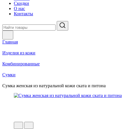
Скидки
О нас
Контакты
Главная
Изделия из кожи
Комбинированные
Сумки
Сумка женская из натуральной кожи ската и питона