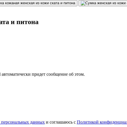
ата и питона
il автоматически придет сообщение об этом.
у персональных данных
и соглашаюсь с
Политикой конфиденциа