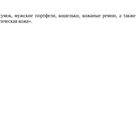
сумок, мужские портфели, кошельки, кожаные ремни, а также
ическая кожа».