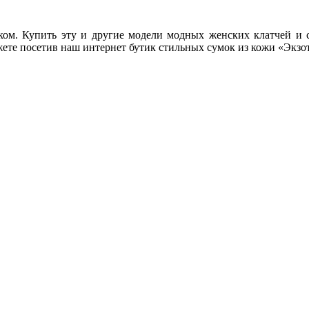
ком. Купить эту и другие модели модных женских клатчей и 
ете посетив наш интернет бутик стильных сумок из кожи «Экзот