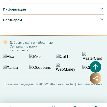
Информация
Партнерам
Добавить сайт в избранные
Связаться с нами
Карта сайта
Все права защищены. © 2008-2026 – Exotic Leather | Экзотическая кожа