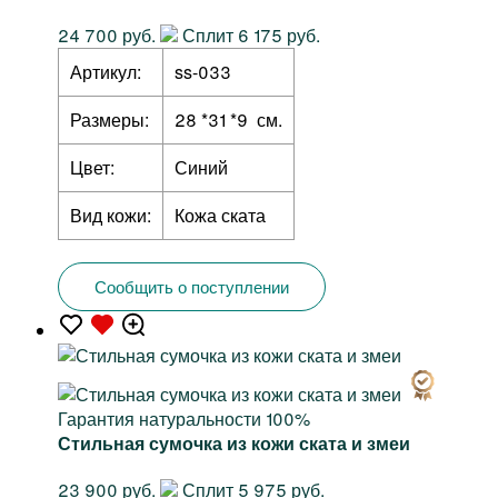
24 700 руб.
Сплит 6 175 руб.
Артикул:
ss-033
Размеры:
28 *31 *9 см.
Цвет:
Синий
Вид кожи:
Кожа ската
Сообщить о поступлении
Гарантия натуральности 100%
Стильная сумочка из кожи ската и змеи
23 900 руб.
Сплит 5 975 руб.