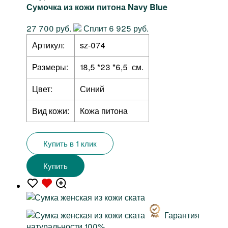
Сумочка из кожи питона Navy Blue
27 700 руб.
Сплит 6 925 руб.
Артикул:
sz-074
Размеры:
18,5 *23 *6,5 см.
Цвет:
Синий
Вид кожи:
Кожа питона
Купить в 1 клик
Купить
Гарантия
натуральности 100%