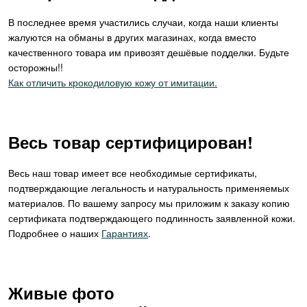
В последнее время участились случаи, когда наши клиенты
жалуются на обманы в других магазинах, когда вместо
качественного товара им привозят дешёвые подделки. Будьте
осторожны!!
Как отличить крокодиловую кожу от имитации.
Весь товар сертифицирован!
Весь наш товар имеет все необходимые сертификаты,
подтверждающие легальность и натуральность применяемых
материалов. По вашему запросу мы приложим к заказу копию
сертификата подтверждающего подлинность заявленной кожи.
Подробнее о наших
Гарантиях
.
Живые фото