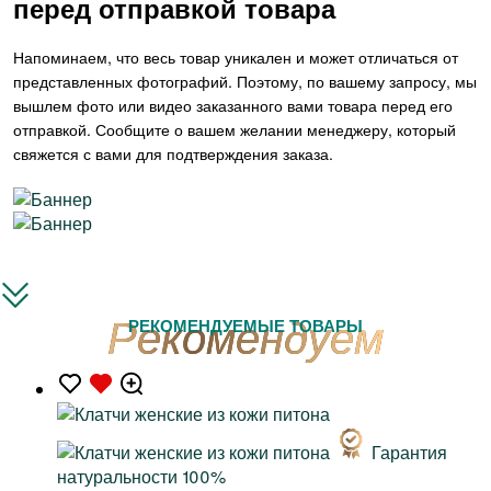
перед отправкой товара
Напоминаем, что весь товар уникален и может отличаться от
представленных фотографий. Поэтому, по вашему запросу, мы
вышлем фото или видео заказанного вами товара перед его
отправкой. Сообщите о вашем желании менеджеру, который
свяжется с вами для подтверждения заказа.
РЕКОМЕНДУЕМЫЕ ТОВАРЫ
Гарантия
натуральности 100%