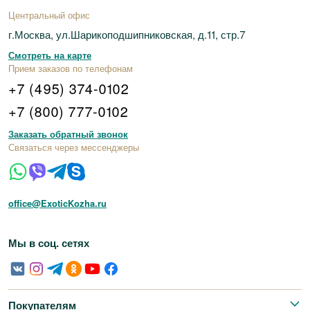
Центральный офис
г.Москва, ул.Шарикоподшипниковская, д.11, стр.7
Смотреть на карте
Прием заказов по телефонам
+7 (495) 374-0102
+7 (800) 777-0102
Заказать обратный звонок
Связаться через мессенджеры
office@ExoticKozha.ru
Мы в соц. сетях
Покупателям