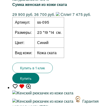
Сумка женская из кожи ската
29 900 руб.
36 700 руб.
Сплит 7 475 руб.
Артикул:
ss-095
Размеры:
23 *19 *14 см.
Цвет:
Синий
Вид кожи:
Кожа ската
Купить в 1 клик
Купить
Гарантия