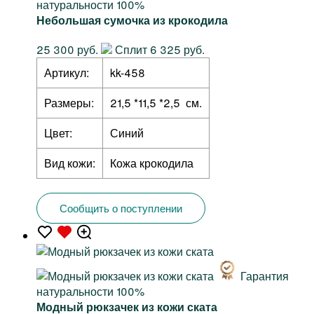
натуральности 100%
Небольшая сумочка из крокодила
25 300 руб.
Сплит 6 325 руб.
Артикул:
kk-458
Размеры:
21,5 *11,5 *2,5 см.
Цвет:
Синий
Вид кожи:
Кожа крокодила
Сообщить о поступлении
Гарантия
натуральности 100%
Модный рюкзачек из кожи ската