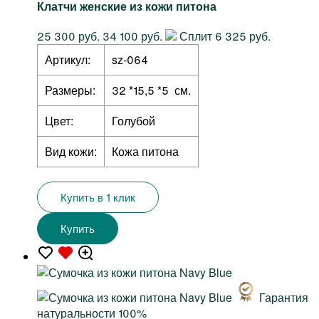
Клатчи женские из кожи питона
25 300 руб.
34 100 руб.
Сплит 6 325 руб.
Артикул:
sz-064
Размеры:
32 *15,5 *5 см.
Цвет:
Голубой
Вид кожи:
Кожа питона
Купить в 1 клик
Купить
Гарантия
натуральности 100%