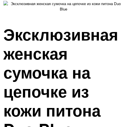
Эксклюзивная
женская
сумочка на
цепочке из
кожи питона