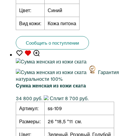
Цвет:
Синий
Вид кожи:
Кожа питона
Сообщить о поступлении
Гарантия
натуральности 100%
Cумка женская из кожи ската
34 800 руб.
Сплит 8 700 руб.
Артикул:
ss-109
Размеры:
26 *18,5 *11 см.
Цвет:
Зеленый, Розовый, Голубой