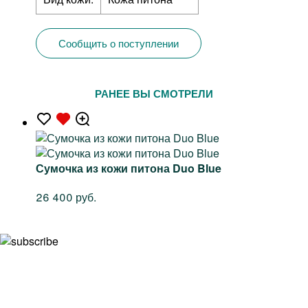
Сообщить о поступлении
РАНЕЕ ВЫ СМОТРЕЛИ
Сумочка из кожи питона Duo Blue
26 400 руб.