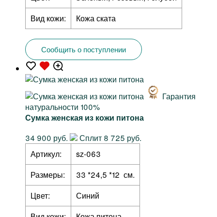
Вид кожи:
Кожа ската
Сообщить о поступлении
Гарантия
натуральности 100%
Сумка женская из кожи питона
34 900 руб.
Сплит 8 725 руб.
Артикул:
sz-063
Размеры:
33 *24,5 *12 см.
Цвет:
Синий
Вид кожи:
Кожа питона