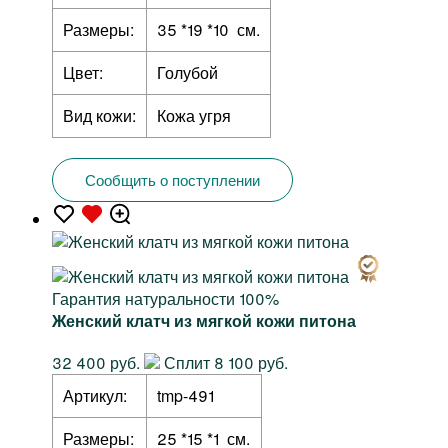
Размеры:
35 *19 *10 см.
Цвет:
Голубой
Вид кожи:
Кожа угря
Сообщить о поступлении
Гарантия натуральности 100%
Женский клатч из мягкой кожи питона
32 400 руб.
Сплит 8 100 руб.
Артикул:
tmp-491
Размеры:
25 *15 *1 см.