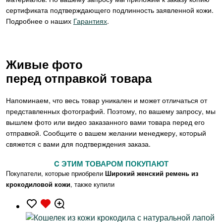
сертификата подтверждающего подлинность заявленной кожи.
Подробнее о наших
Гарантиях
.
Живые фото
перед отправкой товара
Напоминаем, что весь товар уникален и может отличаться от
представленных фотографий. Поэтому, по вашему запросу, мы
вышлем фото или видео заказанного вами товара перед его
отправкой. Сообщите о вашем желании менеджеру, который
свяжется с вами для подтверждения заказа.
C ЭТИМ ТОВАРОМ ПОКУПАЮТ
Покупатели, которые приобрели
Широкий женский ремень из
крокодиловой кожи
, также купили