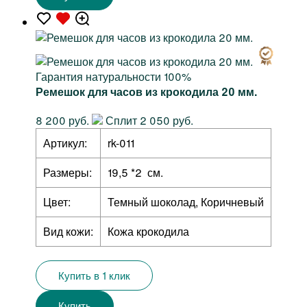
Гарантия натуральности 100%
Ремешок для часов из крокодила 20 мм.
8 200 руб.
Сплит 2 050 руб.
Артикул:
rk-011
Размеры:
19,5 *2 см.
Цвет:
Темный шоколад, Коричневый
Вид кожи:
Кожа крокодила
Купить в 1 клик
Купить