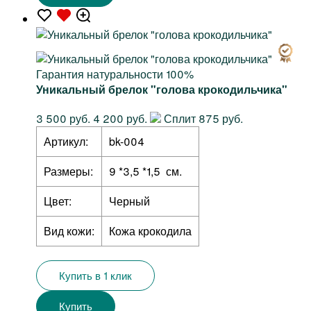
Гарантия натуральности 100%
Уникальный брелок "голова крокодильчика"
3 500 руб.
4 200 руб.
Сплит 875 руб.
Артикул:
bk-004
Размеры:
9 *3,5 *1,5 см.
Цвет:
Черный
Вид кожи:
Кожа крокодила
Купить в 1 клик
Купить