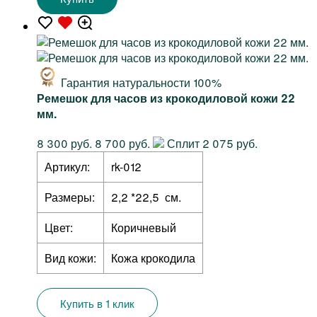
Гарантия натуральности 100%
Ремешок для часов из крокодиловой кожи 22
мм.
8 300 руб.
8 700 руб.
Сплит 2 075 руб.
Артикул:
rk-012
Размеры:
2,2 *22,5 см.
Цвет:
Коричневый
Вид кожи:
Кожа крокодила
Купить в 1 клик