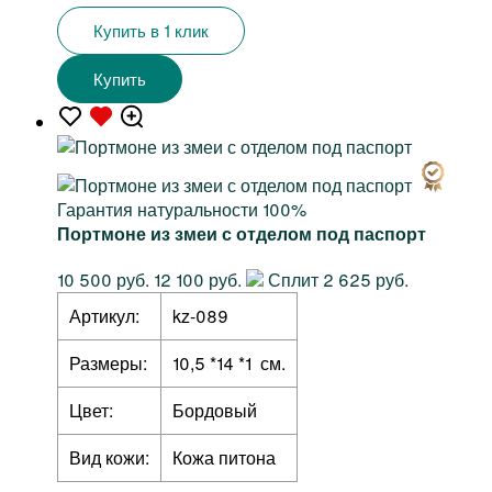
Купить в 1 клик
Купить
Гарантия натуральности 100%
Портмоне из змеи с отделом под паспорт
10 500 руб.
12 100 руб.
Сплит 2 625 руб.
Артикул:
kz-089
Размеры:
10,5 *14 *1 см.
Цвет:
Бордовый
Вид кожи:
Кожа питона