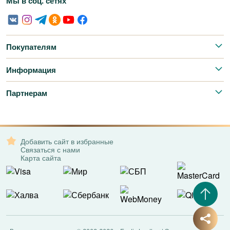
Мы в соц. сетях
Покупателям
Информация
Партнерам
Добавить сайт в избранные
Связаться с нами
Карта сайта