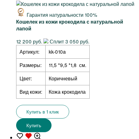
Гарантия натуральности 100%
Кошелек из кожи крокодила с натуральной
лапой
12 200 руб.
Сплит 3 050 руб.
Артикул:
kk-010a
Размеры:
11,5 *9,5 *1,8 см.
Цвет:
Коричневый
Вид кожи:
Кожа крокодила
Купить в 1 клик
Купить