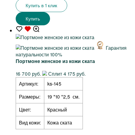
Купить в 1 клик
Купить
Гарантия
натуральности 100%
Портмоне женское из кожи ската
16 700 руб.
Сплит 4 175 руб.
Артикул:
ks-145
Размеры:
19 *10 *2,5 см.
Цвет:
Красный
Вид кожи:
Кожа ската