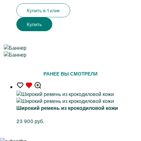
Купить в 1 клик
Купить
РАНЕЕ ВЫ СМОТРЕЛИ
Широкий ремень из крокодиловой кожи
23 900 руб.