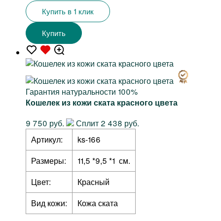
Купить в 1 клик
Купить
Гарантия натуральности 100%
Кошелек из кожи ската красного цвета
9 750 руб.
Сплит 2 438 руб.
Артикул:
ks-166
Размеры:
11,5 *9,5 *1 см.
Цвет:
Красный
Вид кожи:
Кожа ската