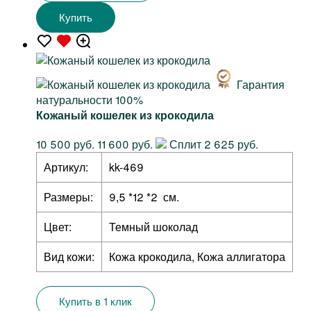
Купить
Гарантия
натуральности 100%
Кожаный кошелек из крокодила
10 500 руб.
11 600 руб.
Сплит 2 625 руб.
Артикул:
kk-469
Размеры:
9,5 *12 *2 см.
Цвет:
Темный шоколад
Вид кожи:
Кожа крокодила, Кожа аллигатора
Купить в 1 клик