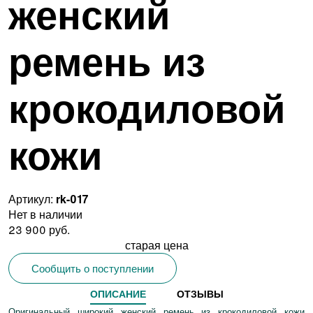
женский
ремень из
крокодиловой
кожи
Артикул:
rk-017
Нет в наличии
23 900 руб.
старая цена
Сообщить о поступлении
ОПИСАНИЕ
ОТЗЫВЫ
Оригинальный широкий женский ремень из крокодиловой кожи