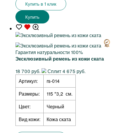
Купить в 1 клик
Купить
Гарантия натуральности 100%
Эксклюзивный ремень из кожи ската
18 700 руб.
Сплит 4 675 руб.
Артикул:
rs-014
Размеры:
115 *3,2 см.
Цвет:
Черный
Вид кожи:
Кожа ската