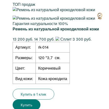
TOП продаж
Гарантия натуральности 100%
Ремень из натуральной крокодиловой кожи
13 200 руб.
14 700 руб.
Сплит 3 300 руб.
Артикул:
rk-014
Размеры:
120 *3,7 см.
Цвет:
Коричневый
Вид кожи:
Кожа крокодила
Купить в 1 клик
Купить