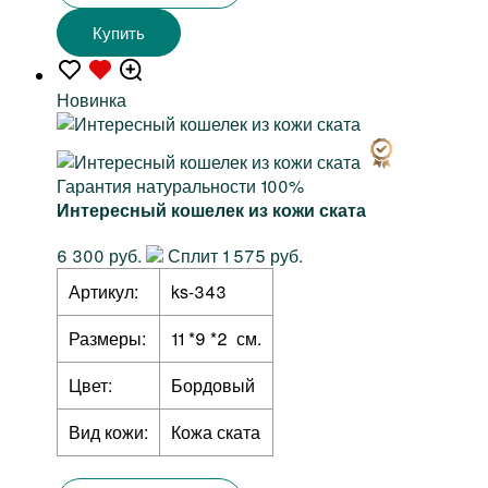
Купить
Новинка
Гарантия натуральности 100%
Интересный кошелек из кожи ската
6 300 руб.
Сплит 1 575 руб.
Артикул:
ks-343
Размеры:
11 *9 *2 см.
Цвет:
Бордовый
Вид кожи:
Кожа ската