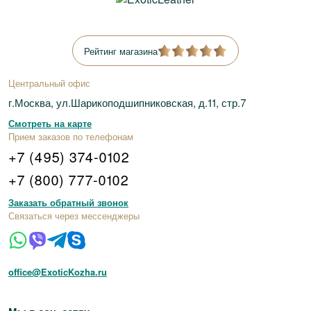
Рейтинг магазина
Центральный офис
г.Москва, ул.Шарикоподшипниковская, д.11, стр.7
Смотреть на карте
Прием заказов по телефонам
+7 (495) 374-0102
+7 (800) 777-0102
Заказать обратный звонок
Связаться через мессенджеры
office@ExoticKozha.ru