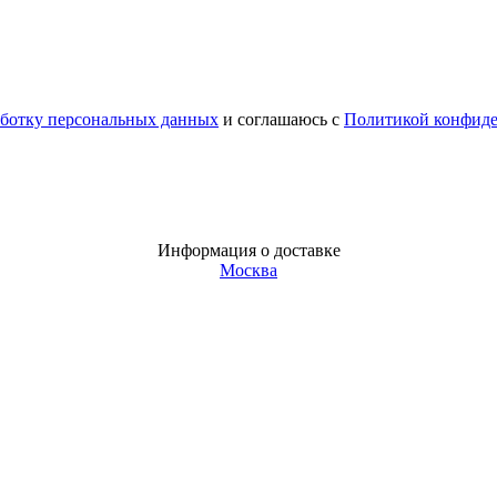
аботку персональных данных
и соглашаюсь с
Политикой конфид
Информация о доставке
Москва