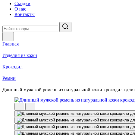
Скидки
О нас
Контакты
Главная
Изделия из кожи
Крокодил
Ремни
Длинный мужской ремень из натуральной кожи крокодила длин