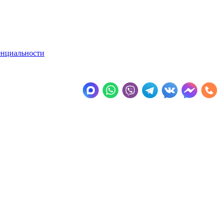
енциальности