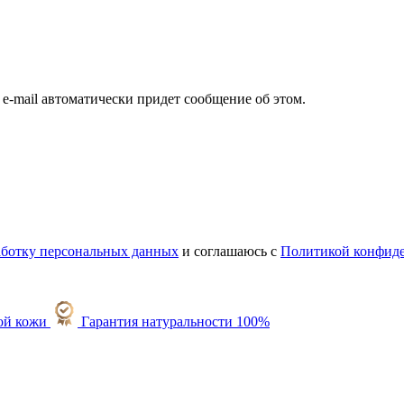
а e-mail автоматически придет сообщение об этом.
работку персональных данных
и соглашаюсь с
Политикой конфид
Гарантия натуральности 100%