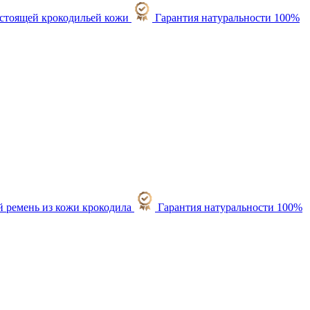
Гарантия натуральности 100%
Гарантия натуральности 100%