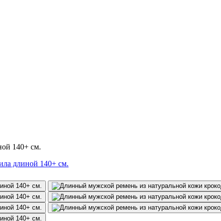
ой 140+ см.