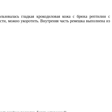
ьзовалась гладкая крокодиловая кожа с брюха рептилии с
сти, можно укоротить. Внутреняя часть ремешка выполнена из