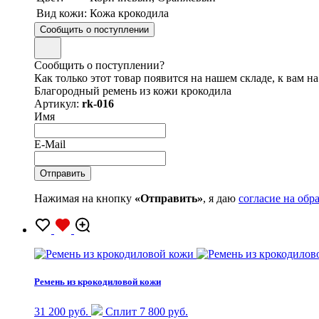
Вид кожи:
Кожа крокодила
Сообщить о поступлении
Сообщить о поступлении?
Как только этот товар появится на нашем складе, к вам н
Благородный ремень из кожи крокодила
Артикул:
rk-016
Имя
E-Mail
Нажимая на кнопку
«Отправить»
, я даю
согласие на об
Ремень из крокодиловой кожи
31 200 руб.
Сплит 7 800 руб.