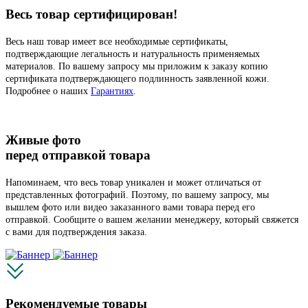
Весь товар сертифицирован!
Весь наш товар имеет все необходимые сертификаты,
подтверждающие легальность и натуральность применяемых
материалов. По вашему запросу мы приложим к заказу копию
сертификата подтверждающего подлинность заявленной кожи.
Подробнее о наших
Гарантиях
.
Живые фото
перед отправкой товара
Напоминаем, что весь товар уникален и может отличаться от
представленных фотографий. Поэтому, по вашему запросу, мы
вышлем фото или видео заказанного вами товара перед его
отправкой. Сообщите о вашем желании менеджеру, который свяжется
с вами для подтверждения заказа.
Рекомендуемые товары