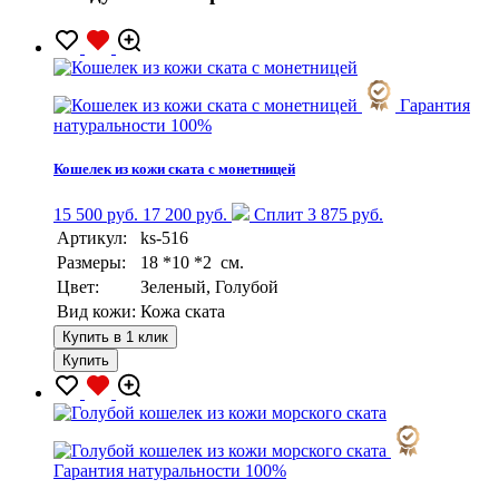
Гарантия
натуральности 100%
Кошелек из кожи ската с монетницей
15 500 руб.
17 200 руб.
Сплит 3 875 руб.
Артикул:
ks-516
Размеры:
18 *10 *2 см.
Цвет:
Зеленый, Голубой
Вид кожи:
Кожа ската
Купить в 1 клик
Купить
Гарантия натуральности 100%