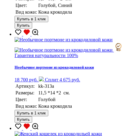
Цвет:
Голубой, Синий
Вид кожи:
Кожа крокодила
Купить в 1 клик
Купить
Гарантия натуральности 100%
Необычное портмоне из крокодиловой кожи
18 700 руб.
Сплит 4 675 руб.
Артикул:
kk-313a
Размеры:
11,5 *14 *2 см.
Цвет:
Голубой
Вид кожи:
Кожа крокодила
Купить в 1 клик
Купить