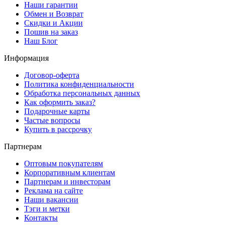
Наши гарантии
Обмен и Возврат
Скидки и Акции
Пошив на заказ
Наш Блог
Информация
Договор-оферта
Политика конфиденциальности
Обработка персональных данных
Как оформить заказ?
Подарочные карты
Частые вопросы
Купить в рассрочку
Партнерам
Оптовым покупателям
Корпоративным клиентам
Партнерам и инвесторам
Реклама на сайте
Наши вакансии
Тэги и метки
Контакты