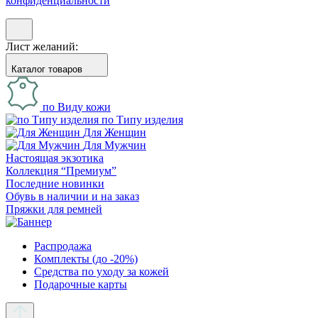
конфиденциальности
Лист желаний:
Каталог товаров
по Виду кожи
по Типу изделия
Для Женщин
Для Мужчин
Настоящая экзотика
Коллекция “Премиум”
Последние новинки
Обувь в наличии и на заказ
Пряжки для ремней
Распродажа
Комплекты (до -20%)
Средства по уходу за кожей
Подарочные карты