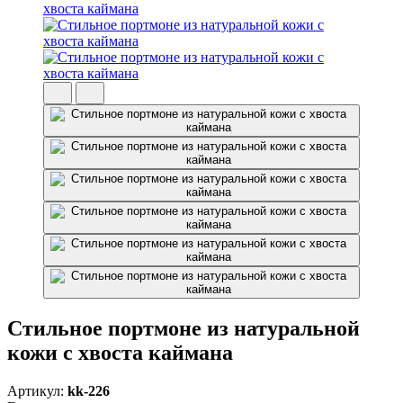
Стильное портмоне из натуральной
кожи с хвоста каймана
Артикул:
kk-226