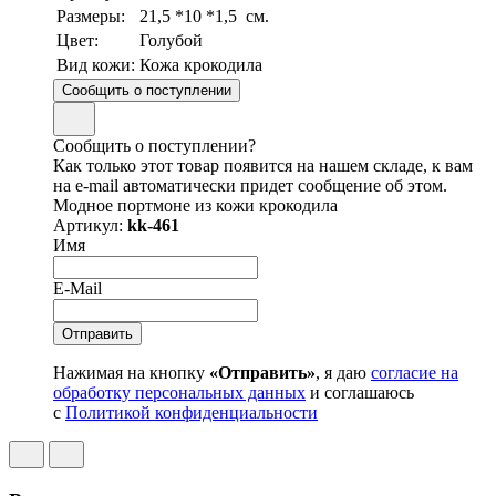
Размеры:
21,5 *10 *1,5 см.
Цвет:
Голубой
Вид кожи:
Кожа крокодила
Сообщить о поступлении
Сообщить о поступлении?
Как только этот товар появится на нашем складе, к вам
на e-mail автоматически придет сообщение об этом.
Модное портмоне из кожи крокодила
Артикул:
kk-461
Имя
E-Mail
Нажимая на кнопку
«Отправить»
, я даю
согласие на
обработку персональных данных
и соглашаюсь
с
Политикой конфиденциальности