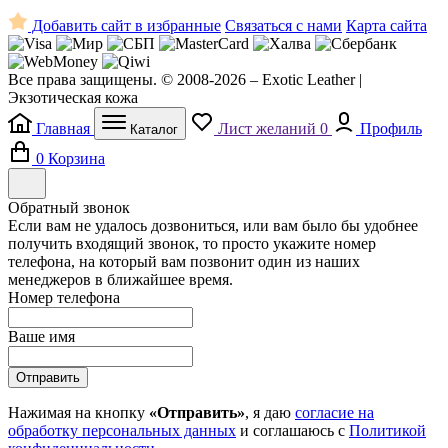
Добавить сайт в избранные
Связаться с нами
Карта сайта
Все права защищены. © 2008-2026 – Exotic Leather |
Экзотическая кожа
Главная
Лист желаний
0
Профиль
Каталог
0
Корзина
Обратный звонок
Если вам не удалось дозвониться, или вам было бы удобнее
получить входящий звонок, то просто укажите номер
телефона, на который вам позвонит один из наших
менеджеров в ближайшее время.
Номер телефона
Ваше имя
Отправить
Нажимая на кнопку
«Отправить»
, я даю
согласие на
обработку персональных данных
и соглашаюсь с
Политикой