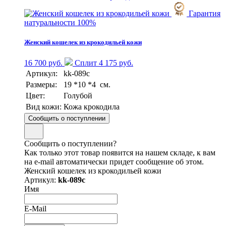
Гарантия
натуральности 100%
Женский кошелек из крокодильей кожи
16 700 руб.
Сплит 4 175 руб.
Артикул:
kk-089c
Размеры:
19 *10 *4 см.
Цвет:
Голубой
Вид кожи:
Кожа крокодила
Сообщить о поступлении
Сообщить о поступлении?
Как только этот товар появится на нашем складе, к вам
на e-mail автоматически придет сообщение об этом.
Женский кошелек из крокодильей кожи
Артикул:
kk-089c
Имя
E-Mail