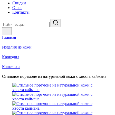
Скидки
О нас
Контакты
Главная
Изделия из кожи
Крокодил
Кошельки
Стильное портмоне из натуральной кожи с хвоста каймана