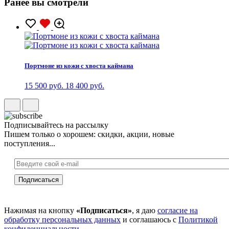
Ранее вы смотрели
Портмоне из кожи с хвоста каймана
15 500 руб.
18 400 руб.
Подписывайтесь на рассылку
Пишем только о хорошем: скидки, акции, новые
поступления...
Нажимая на кнопку
«Подписаться»
, я даю
согласие на
обработку персональных данных
и соглашаюсь с
Политикой
конфиденциальности