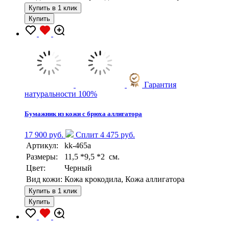
Купить в 1 клик
Купить
Гарантия
натуральности 100%
Бумажник из кожи с брюха аллигатора
17 900 руб.
Сплит 4 475 руб.
Артикул:
kk-465a
Размеры:
11,5 *9,5 *2 см.
Цвет:
Черный
Вид кожи:
Кожа крокодила, Кожа аллигатора
Купить в 1 клик
Купить