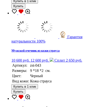
Купить в 1 клик
Купить
Гарантия
натуральности 100%
Мужской очечник из кожи страуса
10 600 руб.
12 600 руб.
Сплит 2 650 руб.
Артикул:
zst-043
Размеры:
9 *18 *2 см.
Цвет:
Черный
Вид кожи:
Кожа страуса
Купить в 1 клик
Купить