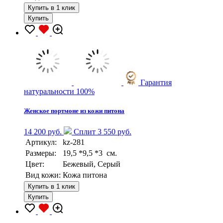
Купить в 1 клик
Купить
Гарантия
натуральности 100%
Женское портмоне из кожи питона
14 200 руб.
Сплит 3 550 руб.
Артикул:
kz-281
Размеры:
19,5 *9,5 *3 см.
Цвет:
Бежевый, Серый
Вид кожи:
Кожа питона
Купить в 1 клик
Купить