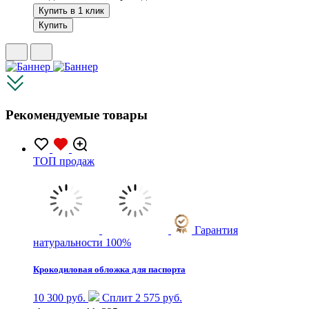
Купить в 1 клик
Купить
Рекомендуемые товары
TOП продаж
Гарантия
натуральности 100%
Крокодиловая обложка для паспорта
10 300 руб.
Сплит 2 575 руб.