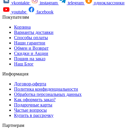
vkontakte
instagram
telegram
одноклассники
youtube
facebook
Покупателям
Корзина
Варианты доставки
Способы оплаты
Наши гарантии
Обмен и Возврат
Скидки и Акции
Пошив на заказ
Наш Блог
Информация
Договор-оферта
Политика конфиденциальности
Обработка персональных данных
Как оформить заказ?
Подарочные карты
Частые вопросы
Купить в рассрочку
Партнерам