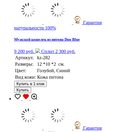
Гарантия
натуральности 100%
Мужской кошелек из питона Duo Blue
9 200 руб.
Сплит 2 300 руб.
Артикул:
kz-282
Размеры:
12 *10 *2 см.
Цвет:
Голубой, Синий
Вид кожи:
Кожа питона
Купить в 1 клик
Купить
Гарантия