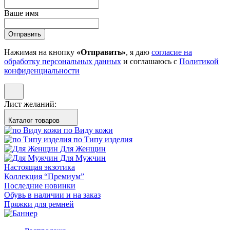
Ваше имя
Отправить
Нажимая на кнопку
«Отправить»
, я даю
согласие на
обработку персональных данных
и соглашаюсь с
Политикой
конфиденциальности
Лист желаний:
Каталог товаров
по Виду кожи
по Типу изделия
Для Женщин
Для Мужчин
Настоящая экзотика
Коллекция “Премиум”
Последние новинки
Обувь в наличии и на заказ
Пряжки для ремней