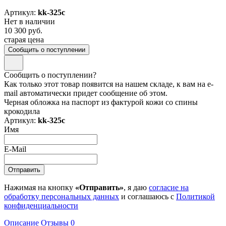
Артикул:
kk-325c
Нет в наличии
10 300 руб.
старая цена
Сообщить о поступлении
Сообщить о поступлении?
Как только этот товар появится на нашем складе, к вам на e-
mail автоматически придет сообщение об этом.
Черная обложка на паспорт из фактурой кожи со спины
крокодила
Артикул:
kk-325c
Имя
E-Mail
Нажимая на кнопку
«Отправить»
, я даю
согласие на
обработку персональных данных
и соглашаюсь с
Политикой
конфиденциальности
Описание
Отзывы
0