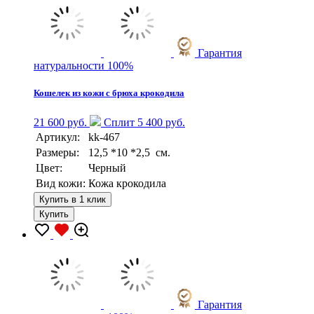
Гарантия
натуральности 100%
Кошелек из кожи с брюха крокодила
21 600 руб.
Сплит 5 400 руб.
Артикул:
kk-467
Размеры:
12,5 *10 *2,5 см.
Цвет:
Черный
Вид кожи:
Кожа крокодила
Купить в 1 клик
Купить
Гарантия