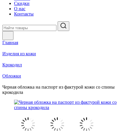
Скидки
О нас
Контакты
Главная
Изделия из кожи
Крокодил
Обложки
Черная обложка на паспорт из фактурой кожи со спины
крокодила