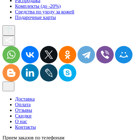
Распродажа
Комплекты (до -20%)
Средства по уходу за кожей
Подарочные карты
Доставка
Оплата
Отзывы
Скидки
О нас
Контакты
Прием заказов по телефонам