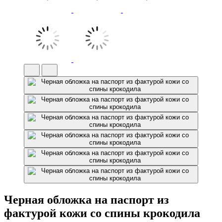
Черная обложка на паспорт из
фактурой кожи со спины крокодила