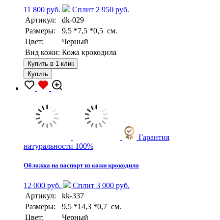
11 800 руб.
Сплит 2 950 руб.
Артикул:
dk-029
Размеры:
9,5 *7,5 *0,5 см.
Цвет:
Черный
Вид кожи:
Кожа крокодила
Купить в 1 клик
Купить
Гарантия
натуральности 100%
Обложка на паспорт из кожи крокодила
12 000 руб.
Сплит 3 000 руб.
Артикул:
kk-337
Размеры:
9,5 *14,3 *0,7 см.
Цвет:
Черный