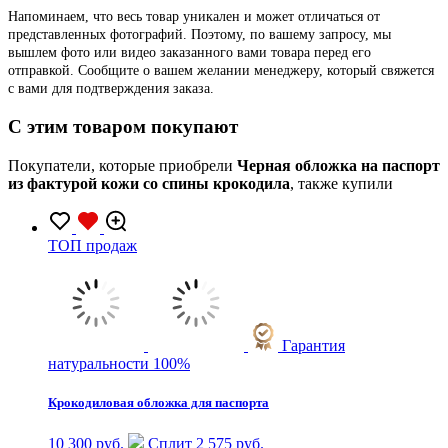
Напоминаем, что весь товар уникален и может отличаться от
представленных фотографий. Поэтому, по вашему запросу, мы
вышлем фото или видео заказанного вами товара перед его
отправкой. Сообщите о вашем желании менеджеру, который свяжется
с вами для подтверждения заказа.
C этим товаром покупают
Покупатели, которые приобрели
Черная обложка на паспорт
из фактурой кожи со спины крокодила
, также купили
TOП продаж
Гарантия
натуральности 100%
Крокодиловая обложка для паспорта
10 300 руб.
Сплит 2 575 руб.