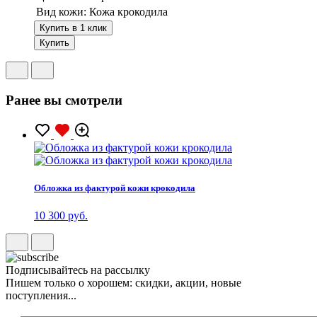
Вид кожи:
Кожа крокодила
Купить в 1 клик
Купить
Ранее вы смотрели
Обложка из фактурой кожи крокодила
10 300 руб.
Подписывайтесь на рассылку
Пишем только о хорошем: скидки, акции, новые
поступления...