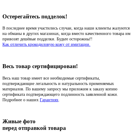
Остерегайтесь подделок!
В последнее время участились случаи, когда наши клиенты жалуются
на обманы в других магазинах, когда вместо качественного товара им
привозят дешёвые подделки. Будьте осторожны!!
Как отличить крокодиловую кожу от имитации.
Весь товар сертифицирован!
Весь наш товар имеет все необходимые сертификаты,
подтверждающие легальность и натуральность применяемых
материалов. По вашему запросу мы приложим к заказу копию
сертификата подтверждающего подлинность заявленной кожи.
Подробнее о наших
Гарантиях
.
Живые фото
перед отправкой товара