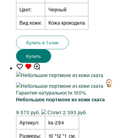
Цвет:
Черный
Вид кожи:
Кожа крокодила
Купить в 1 клик
Купить
Гарантия натуральности 100%
Небольшое портмоне из кожи ската
9 570 руб.
Сплит 2 393 руб.
Артикул:
ks-294
Размеры:
10 *12 *1 см.