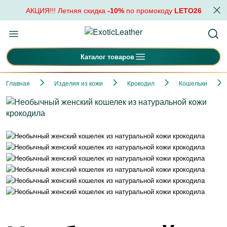
АКЦИЯ!!! Летняя скидка
-10%
по промокоду
LETO26
Каталог товаров
Главная
Изделия из кожи
Крокодил
Кошельки