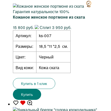
Гарантия натуральности 100%
Кожаное женское портмоне из ската
15 800 руб.
Сплит 3 950 руб.
Артикул:
ks-007
Размеры:
18,5 *11 *2,5 см.
Цвет:
Черный
Вид кожи:
Кожа ската
Купить в 1 клик
Купить