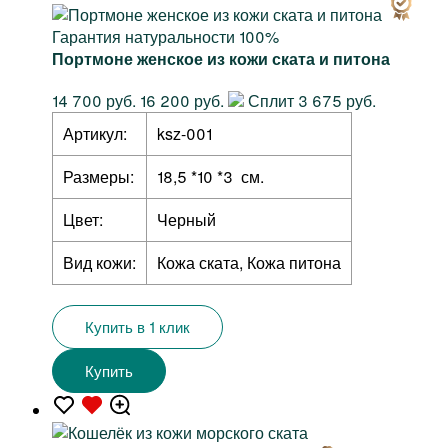
Гарантия натуральности 100%
Портмоне женское из кожи ската и питона
14 700 руб.
16 200 руб.
Сплит 3 675 руб.
Артикул:
ksz-001
Размеры:
18,5 *10 *3 см.
Цвет:
Черный
Вид кожи:
Кожа ската, Кожа питона
Купить в 1 клик
Купить