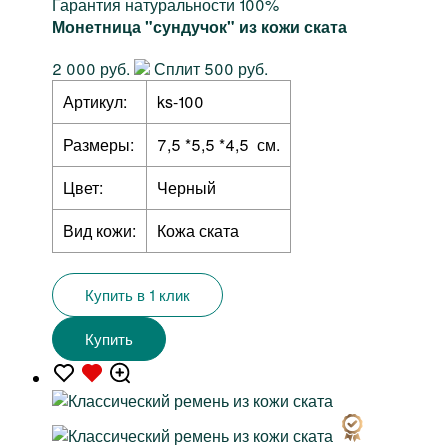
Гарантия натуральности 100%
Монетница "сундучок" из кожи ската
2 000 руб.
Сплит 500 руб.
Артикул:
ks-100
Размеры:
7,5 *5,5 *4,5 см.
Цвет:
Черный
Вид кожи:
Кожа ската
Купить в 1 клик
Купить