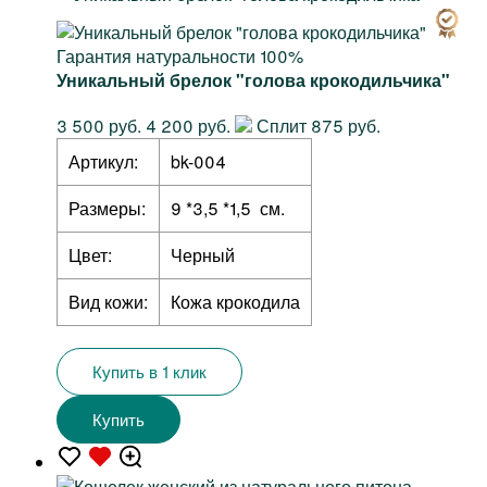
Гарантия натуральности 100%
Уникальный брелок "голова крокодильчика"
3 500 руб.
4 200 руб.
Сплит 875 руб.
Артикул:
bk-004
Размеры:
9 *3,5 *1,5 см.
Цвет:
Черный
Вид кожи:
Кожа крокодила
Купить в 1 клик
Купить