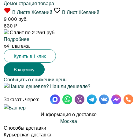
Демонстрация товара
В Листе Желаний
В Лист Желаний
9 000 руб.
630
₽
Сплит по 2 250 руб.
Подробнее
x4 платежа
Купить в 1 клик
Сообщить о снижении цены
Нашли дешевле?
Заказать через:
Информация о доставке
Москва
Способы доставки
Курьерская доставка