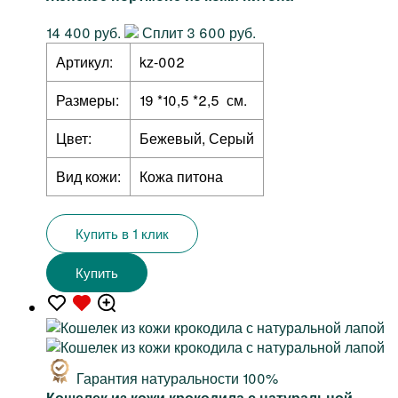
14 400 руб.
Сплит 3 600 руб.
Артикул:
kz-002
Размеры:
19 *10,5 *2,5 см.
Цвет:
Бежевый, Серый
Вид кожи:
Кожа питона
Купить в 1 клик
Купить
Гарантия натуральности 100%
Кошелек из кожи крокодила с натуральной