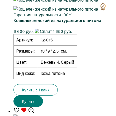
Гарантия натуральности 100%
Кошелек женский из натурального питона
6 600 руб.
Сплит 1 650 руб.
Артикул:
kz-015
Размеры:
13 *9 *2,5 см.
Цвет:
Бежевый, Серый
Вид кожи:
Кожа питона
Купить в 1 клик
Купить