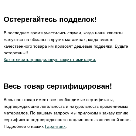
Остерегайтесь подделок!
В последнее время участились случаи, когда наши клиенты
жалуются на обманы в других магазинах, когда вместо
качественного товара им привозят дешёвые подделки. Будьте
осторожны!!
Как отличить крокодиловую кожу от имитации.
Весь товар сертифицирован!
Весь наш товар имеет все необходимые сертификаты,
подтверждающие легальность и натуральность применяемых
материалов. По вашему запросу мы приложим к заказу копию
сертификата подтверждающего подлинность заявленной кожи.
Подробнее о наших
Гарантиях
.