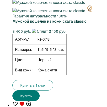
Гарантия натуральности 100%
Мужской кошелек из кожи ската classic
8 400 руб.
Сплит 2 100 руб.
Артикул:
ks-078
Размеры:
11,5 *9,5 *3 см.
Цвет:
Черный
Вид кожи:
Кожа ската
Купить в 1 клик
Купить