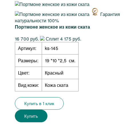
Гарантия
натуральности 100%
Портмоне женское из кожи ската
16 700 руб.
Сплит 4 175 руб.
Артикул:
ks-145
Размеры:
19 *10 *2,5 см.
Цвет:
Красный
Вид кожи:
Кожа ската
Купить в 1 клик
Купить