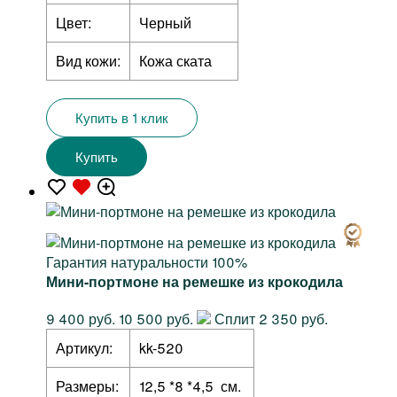
Цвет:
Черный
Вид кожи:
Кожа ската
Купить в 1 клик
Купить
Гарантия натуральности 100%
Мини-портмоне на ремешке из крокодила
9 400 руб.
10 500 руб.
Сплит 2 350 руб.
Артикул:
kk-520
Размеры:
12,5 *8 *4,5 см.