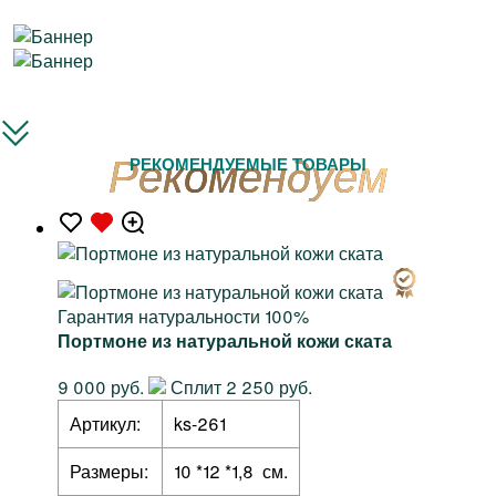
РЕКОМЕНДУЕМЫЕ ТОВАРЫ
Гарантия натуральности 100%
Портмоне из натуральной кожи ската
9 000 руб.
Сплит 2 250 руб.
Артикул:
ks-261
Размеры:
10 *12 *1,8 см.