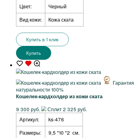
Цвет:
Черный
Вид кожи:
Кожа ската
Купить в 1 клик
Купить
Гарантия
натуральности 100%
Кошелек-кардхолдер из кожи ската
9 300 руб.
Сплит 2 325 руб.
Артикул:
ks-476
Размеры:
9,5 *10 *2 см.