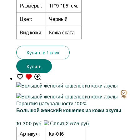
Размеры:
11 *9 *1,5 см.
Цвет:
Черный
Вид кожи:
Кожа ската
Купить в 1 клик
Купить
Гарантия натуральности 100%
Большой женский кошелек из кожи акулы
10 300 руб.
Сплит 2 575 руб.
Артикул:
ka-016