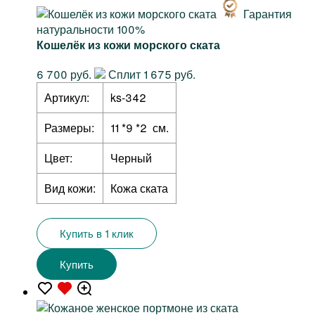
Гарантия
натуральности 100%
Кошелёк из кожи морского ската
6 700 руб.
Сплит 1 675 руб.
Артикул:
ks-342
Размеры:
11 *9 *2 см.
Цвет:
Черный
Вид кожи:
Кожа ската
Купить в 1 клик
Купить