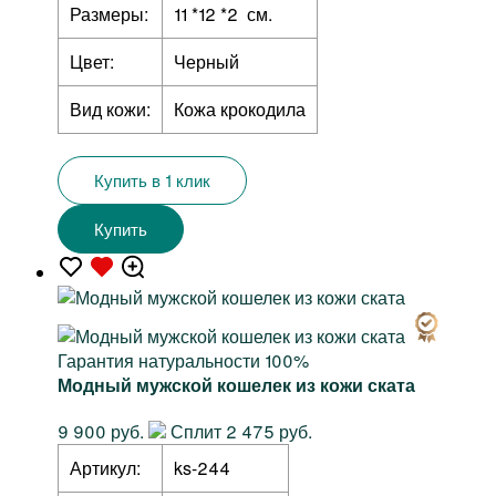
Размеры:
11 *12 *2 см.
Цвет:
Черный
Вид кожи:
Кожа крокодила
Купить в 1 клик
Купить
Гарантия натуральности 100%
Модный мужской кошелек из кожи ската
9 900 руб.
Сплит 2 475 руб.
Артикул:
ks-244