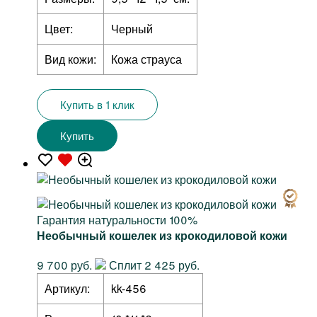
Цвет:
Черный
Вид кожи:
Кожа страуса
Купить в 1 клик
Купить
Гарантия натуральности 100%
Необычный кошелек из крокодиловой кожи
9 700 руб.
Сплит 2 425 руб.
Артикул:
kk-456