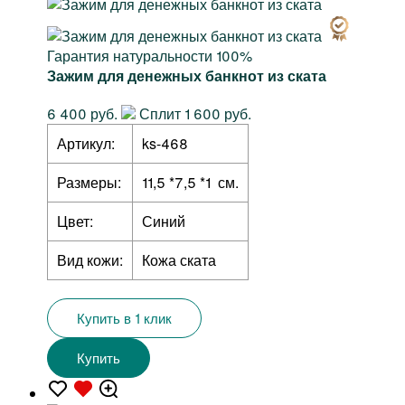
Гарантия натуральности 100%
Зажим для денежных банкнот из ската
6 400 руб.
Сплит 1 600 руб.
Артикул:
ks-468
Размеры:
11,5 *7,5 *1 см.
Цвет:
Синий
Вид кожи:
Кожа ската
Купить в 1 клик
Купить