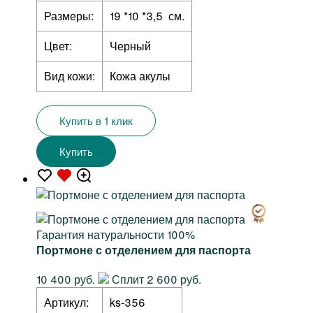
Размеры:
19 *10 *3,5 см.
Цвет:
Черный
Вид кожи:
Кожа акулы
Купить в 1 клик
Купить
Гарантия натуральности 100%
Портмоне с отделением для паспорта
10 400 руб.
Сплит 2 600 руб.
Артикул:
ks-356