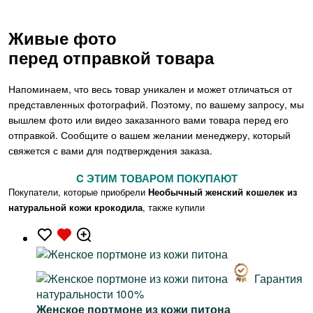
Живые фото
перед отправкой товара
Напоминаем, что весь товар уникален и может отличаться от
представленных фотографий. Поэтому, по вашему запросу, мы
вышлем фото или видео заказанного вами товара перед его
отправкой. Сообщите о вашем желании менеджеру, который
свяжется с вами для подтверждения заказа.
C ЭТИМ ТОВАРОМ ПОКУПАЮТ
Покупатели, которые приобрели
Необычный женский кошелек из
натуральной кожи крокодила
, также купили
Гарантия
натуральности 100%
Женское портмоне из кожи питона