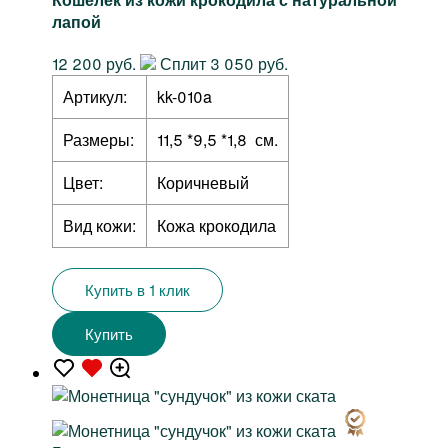
лапой
12 200 руб.
Сплит 3 050 руб.
Артикул:
kk-010a
Размеры:
11,5 *9,5 *1,8 см.
Цвет:
Коричневый
Вид кожи:
Кожа крокодила
Купить в 1 клик
Купить