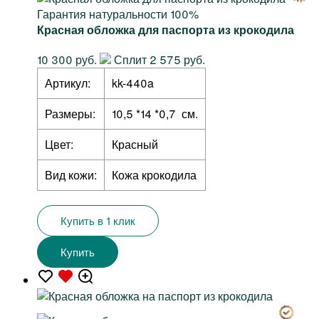
Гарантия натуральности 100%
Красная обложка для паспорта из крокодила
10 300 руб.
Сплит 2 575 руб.
Артикул:
kk-440a
Размеры:
10,5 *14 *0,7 см.
Цвет:
Красный
Вид кожи:
Кожа крокодила
Купить в 1 клик
Купить