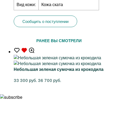
Вид кожи:
Кожа ската
Сообщить о поступлении
РАНЕЕ ВЫ СМОТРЕЛИ
Небольшая зеленая сумочка из крокодила
33 300 руб.
36 700 руб.