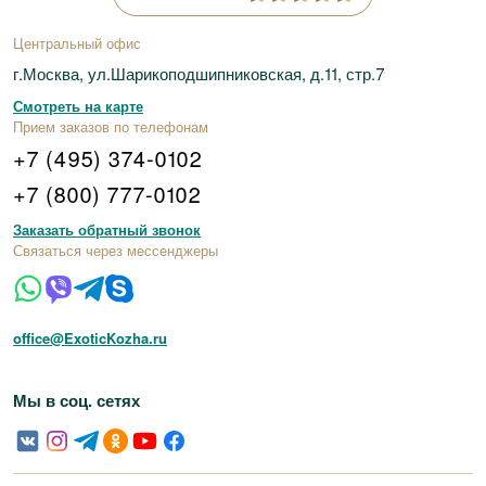
Центральный офис
г.Москва, ул.Шарикоподшипниковская, д.11, стр.7
Смотреть на карте
Прием заказов по телефонам
+7 (495) 374-0102
+7 (800) 777-0102
Заказать обратный звонок
Связаться через мессенджеры
office@ExoticKozha.ru
Мы в соц. сетях