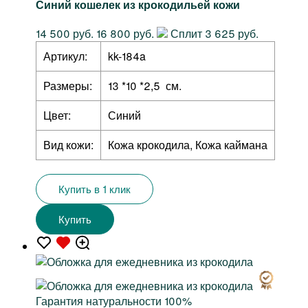
Синий кошелек из крокодильей кожи
14 500 руб.
16 800 руб.
Сплит 3 625 руб.
Артикул:
kk-184a
Размеры:
13 *10 *2,5 см.
Цвет:
Синий
Вид кожи:
Кожа крокодила, Кожа каймана
Купить в 1 клик
Купить
Гарантия натуральности 100%