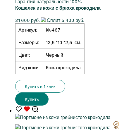
Гарантия натуральности 100%
Кошелек из кожи с брюха крокодила
21 600 руб.
Сплит 5 400 руб.
Артикул:
kk-467
Размеры:
12,5 *10 *2,5 см.
Цвет:
Черный
Вид кожи:
Кожа крокодила
Купить в 1 клик
Купить