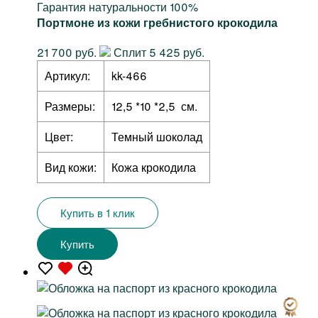
Гарантия натуральности 100%
Портмоне из кожи гребнистого крокодила
21 700 руб.
Сплит 5 425 руб.
Артикул:
kk-466
Размеры:
12,5 *10 *2,5 см.
Цвет:
Темный шоколад
Вид кожи:
Кожа крокодила
Купить в 1 клик
Купить