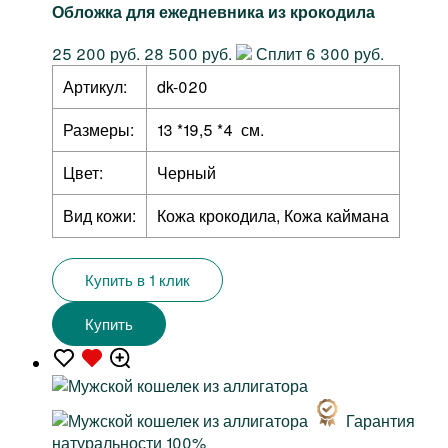
Обложка для ежедневника из крокодила
25 200 руб.
28 500 руб.
Сплит 6 300 руб.
Артикул:
dk-020
Размеры:
13 *19,5 *4 см.
Цвет:
Черный
Вид кожи:
Кожа крокодила, Кожа каймана
Купить в 1 клик
Купить
Гарантия
натуральности 100%