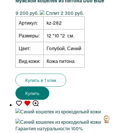
Мужской кошелек из питона Duo Blue
9 200 руб.
Сплит 2 300 руб.
Артикул:
kz-282
Размеры:
12 *10 *2 см.
Цвет:
Голубой, Синий
Вид кожи:
Кожа питона
Купить в 1 клик
Купить
Гарантия натуральности 100%