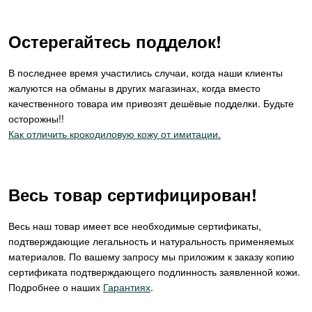
Остерегайтесь подделок!
В последнее время участились случаи, когда наши клиенты
жалуются на обманы в других магазинах, когда вместо
качественного товара им привозят дешёвые подделки. Будьте
осторожны!!
Как отличить крокодиловую кожу от имитации.
Весь товар сертифицирован!
Весь наш товар имеет все необходимые сертификаты,
подтверждающие легальность и натуральность применяемых
материалов. По вашему запросу мы приложим к заказу копию
сертификата подтверждающего подлинность заявленной кожи.
Подробнее о наших
Гарантиях
.