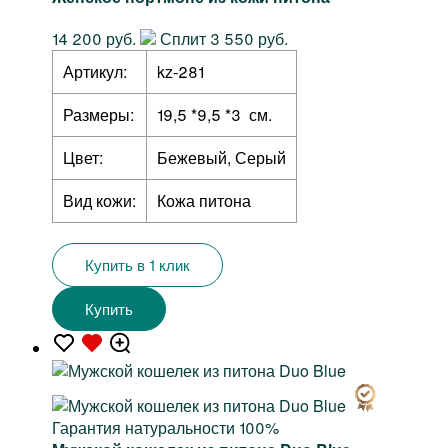
14 200 руб.
Сплит 3 550 руб.
Артикул:
kz-281
Размеры:
19,5 *9,5 *3 см.
Цвет:
Бежевый, Серый
Вид кожи:
Кожа питона
Купить в 1 клик
Купить
Гарантия натуральности 100%