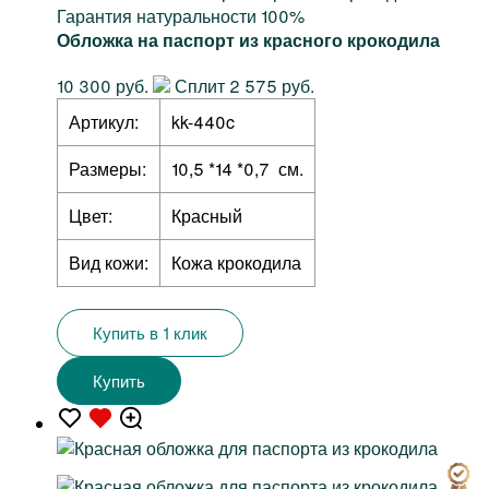
Гарантия натуральности 100%
Обложка на паспорт из красного крокодила
10 300 руб.
Сплит 2 575 руб.
Артикул:
kk-440c
Размеры:
10,5 *14 *0,7 см.
Цвет:
Красный
Вид кожи:
Кожа крокодила
Купить в 1 клик
Купить