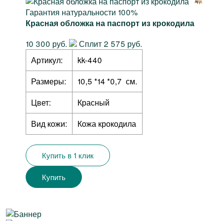
Гарантия натуральности 100%
Красная обложка на паспорт из крокодила
10 300 руб.
Сплит 2 575 руб.
Артикул:
kk-440
Размеры:
10,5 *14 *0,7 см.
Цвет:
Красный
Вид кожи:
Кожа крокодила
Купить в 1 клик
Купить