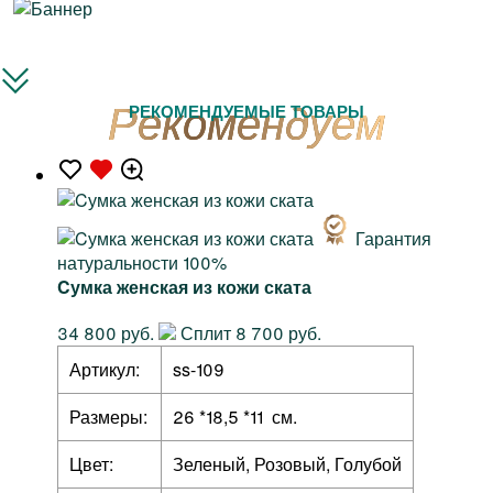
РЕКОМЕНДУЕМЫЕ ТОВАРЫ
Гарантия
натуральности 100%
Cумка женская из кожи ската
34 800 руб.
Сплит 8 700 руб.
Артикул:
ss-109
Размеры:
26 *18,5 *11 см.
Цвет:
Зеленый, Розовый, Голубой