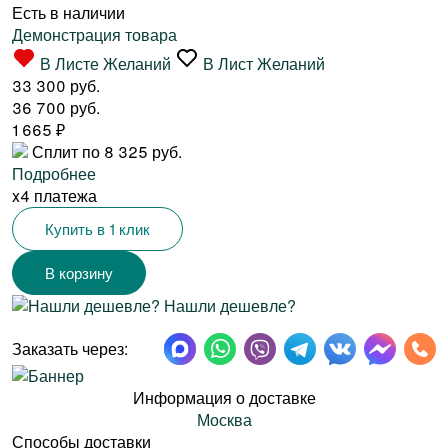
Есть в наличии
Демонстрация товара
В Листе Желаний
В Лист Желаний
33 300 руб.
36 700 руб.
1 665
₽
Сплит по 8 325 руб.
Подробнее
x4 платежа
Купить в 1 клик
Нашли дешевле?
Заказать через:
Информация о доставке
Москва
Способы доставки