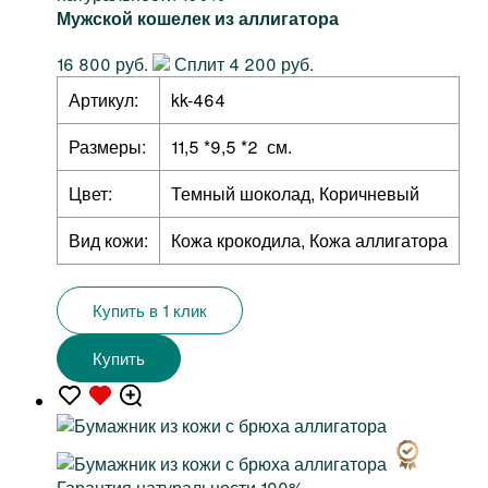
Мужской кошелек из аллигатора
16 800 руб.
Сплит 4 200 руб.
Артикул:
kk-464
Размеры:
11,5 *9,5 *2 см.
Цвет:
Темный шоколад, Коричневый
Вид кожи:
Кожа крокодила, Кожа аллигатора
Купить в 1 клик
Купить
Гарантия натуральности 100%