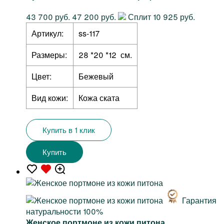
43 700 руб.
47 200 руб.
Сплит 10 925 руб.
Артикул:
ss-117
Размеры:
28 *20 *12 см.
Цвет:
Бежевый
Вид кожи:
Кожа ската
Купить в 1 клик
Купить
Гарантия
натуральности 100%
Женское портмоне из кожи питона