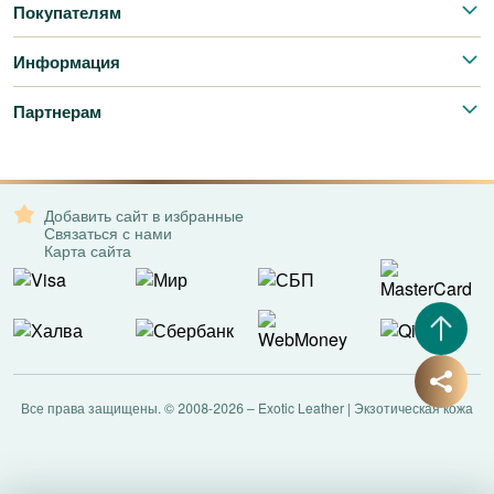
Покупателям
Информация
Партнерам
Добавить сайт в избранные
Связаться с нами
Карта сайта
Все права защищены. © 2008-2026 – Exotic Leather | Экзотическая кожа