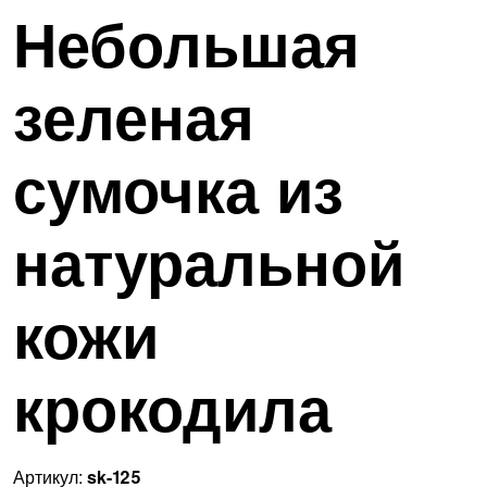
Небольшая
зеленая
сумочка из
натуральной
кожи
крокодила
Артикул:
sk-125