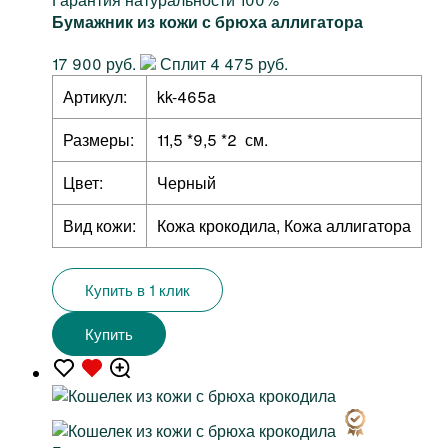
Бумажник из кожи с брюха аллигатора
17 900 руб.
Сплит 4 475 руб.
Артикул:
kk-465a
Размеры:
11,5 *9,5 *2 см.
Цвет:
Черный
Вид кожи:
Кожа крокодила, Кожа аллигатора
Купить в 1 клик
Купить