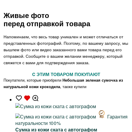
Живые фото
перед отправкой товара
Напоминаем, что весь товар уникален и может отличаться от
представленных фотографий. Поэтому, по вашему запросу, мы
вышлем фото или видео заказанного вами товара перед его
отправкой. Сообщите о вашем желании менеджеру, который
свяжется с вами для подтверждения заказа.
C ЭТИМ ТОВАРОМ ПОКУПАЮТ
Покупатели, которые приобрели
Небольшая зеленая сумочка из
натуральной кожи крокодила
, также купили
Гарантия
натуральности 100%
Сумка из кожи ската с автографом