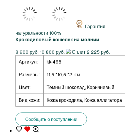
Гарантия
натуральности 100%
Крокодиловый кошелек на молнии
8 900 руб.
10 800 руб.
Сплит 2 225 руб.
Артикул:
kk-468
Размеры:
11,5 *10,5 *2 см.
Цвет:
Темный шоколад, Коричневый
Вид кожи:
Кожа крокодила, Кожа аллигатора
Сообщить о поступлении