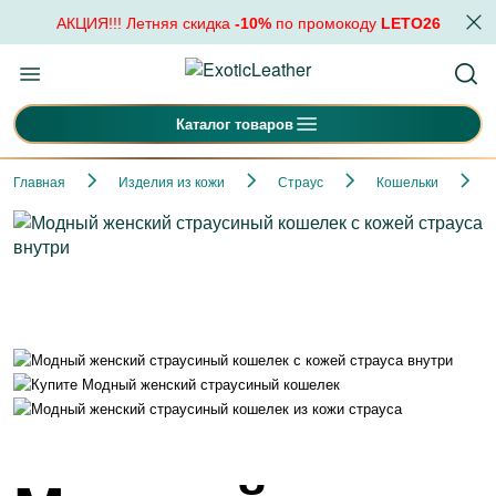
АКЦИЯ!!! Летняя скидка
-10%
по промокоду
LETO26
Каталог товаров
Главная
Изделия из кожи
Страус
Кошельки