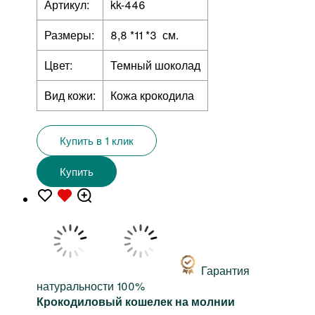
Артикул:
kk-446
Размеры:
8,8 *11 *3 см.
Цвет:
Темный шоколад
Вид кожи:
Кожа крокодила
Купить в 1 клик
Купить
Гарантия
натуральности 100%
Крокодиловый кошелек на молнии