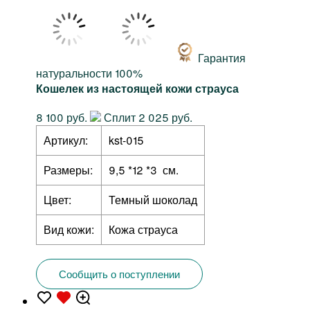
Гарантия
натуральности 100%
Кошелек из настоящей кожи страуса
8 100 руб.
Сплит 2 025 руб.
Артикул:
kst-015
Размеры:
9,5 *12 *3 см.
Цвет:
Темный шоколад
Вид кожи:
Кожа страуса
Сообщить о поступлении