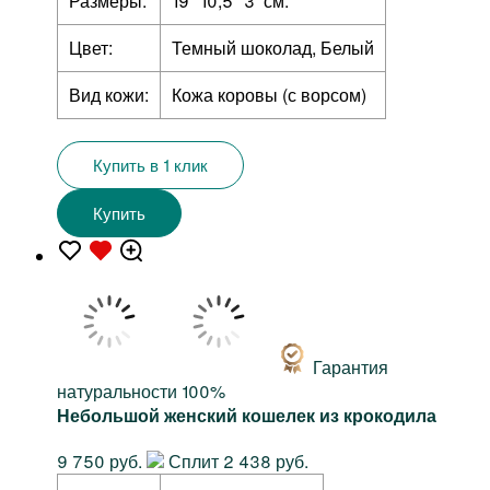
Размеры:
19 *10,5 *3 см.
Цвет:
Темный шоколад, Белый
Вид кожи:
Кожа коровы (с ворсом)
Купить в 1 клик
Купить
Гарантия
натуральности 100%
Небольшой женский кошелек из крокодила
9 750 руб.
Сплит 2 438 руб.