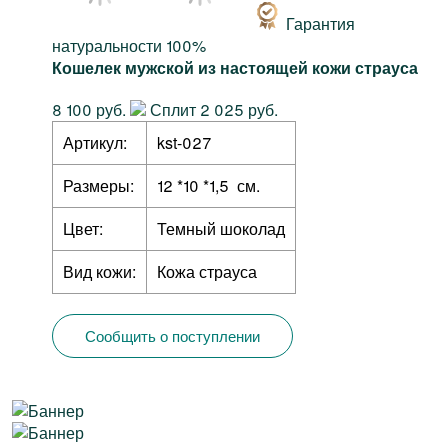
Гарантия
натуральности 100%
Кошелек мужской из настоящей кожи страуса
8 100 руб.
Сплит 2 025 руб.
Артикул:
kst-027
Размеры:
12 *10 *1,5 см.
Цвет:
Темный шоколад
Вид кожи:
Кожа страуса
Сообщить о поступлении