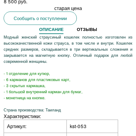
8 500 руб.
старая цена
Сообщить о поступлении
ОПИСАНИЕ
ОТЗЫВЫ
Модный женский страусиный кошелек полностью изготовлен из
высококачественной кожи страуса, в том числе и внутри. Кошелек
средних размеров, складывается в три вертикальных сложения и
закрывается на магнитную кнопку. Отличный подарок для любой
современной женщины.
- 1 отделение для купюр,
- 6 карманов для пластиковых карт,
- 3 скрытых кармашка,
- 1 большой внутренний карман для бумаг,
- монетница на кнопке.
Страна производства: Таиланд
Характеристики:
Артикул:
kst-053