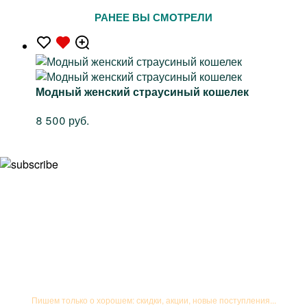
РАНЕЕ ВЫ СМОТРЕЛИ
Модный женский страусиный кошелек
8 500 руб.
Подписывайтесь на рассылку
Пишем только о хорошем: скидки, акции, новые поступления...