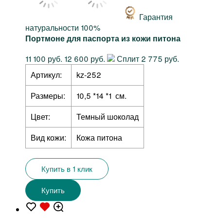
Гарантия
натуральности 100%
Портмоне для паспорта из кожи питона
11 100 руб.
12 600 руб.
Сплит 2 775 руб.
Артикул:
kz-252
Размеры:
10,5 *14 *1 см.
Цвет:
Темный шоколад
Вид кожи:
Кожа питона
Купить в 1 клик
Купить