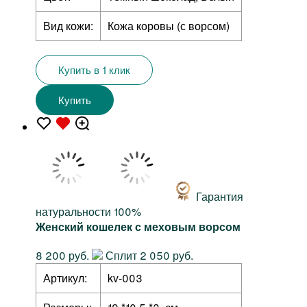
Вид кожи:
Кожа коровы (с ворсом)
Купить в 1 клик
Купить
Гарантия
натуральности 100%
Женский кошелек с меховым ворсом
8 200 руб.
Сплит 2 050 руб.
Артикул:
kv-003