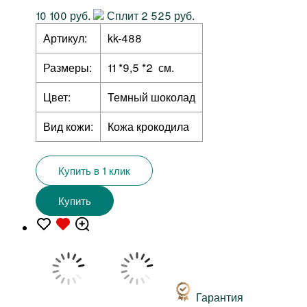
10 100 руб.
Сплит 2 525 руб.
Артикул:
kk-488
Размеры:
11 *9,5 *2 см.
Цвет:
Темный шоколад
Вид кожи:
Кожа крокодила
Купить в 1 клик
Купить
Гарантия