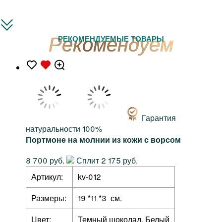
РЕКОМЕНДУЕМЫЕ ТОВАРЫ
Гарантия
натуральности 100%
Портмоне на молнии из кожи с ворсом
8 700 руб.
Сплит 2 175 руб.
Артикул:
kv-012
Размеры:
19 *11 *3 см.
Цвет:
Темный шоколад, Белый