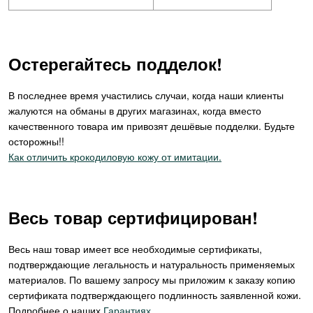
Остерегайтесь подделок!
В последнее время участились случаи, когда наши клиенты
жалуются на обманы в других магазинах, когда вместо
качественного товара им привозят дешёвые подделки. Будьте
осторожны!!
Как отличить крокодиловую кожу от имитации.
Весь товар сертифицирован!
Весь наш товар имеет все необходимые сертификаты,
подтверждающие легальность и натуральность применяемых
материалов. По вашему запросу мы приложим к заказу копию
сертификата подтверждающего подлинность заявленной кожи.
Подробнее о наших
Гарантиях
.