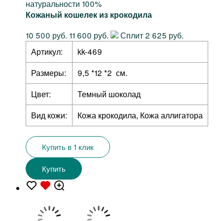
натуральности 100%
Кожаный кошелек из крокодила
10 500 руб.
11 600 руб.
Сплит 2 625 руб.
Артикул:
kk-469
Размеры:
9,5 *12 *2 см.
Цвет:
Темный шоколад
Вид кожи:
Кожа крокодила, Кожа аллигатора
Купить в 1 клик
Купить