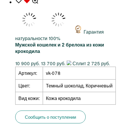
Гарантия
натуральности 100%
Мужской кошелек и 2 брелока из кожи
крокодила
10 900 руб.
13 700 руб.
Сплит 2 725 руб.
Артикул:
vk-078
Цвет:
Темный шоколад, Коричневый
Вид кожи:
Кожа крокодила
Сообщить о поступлении