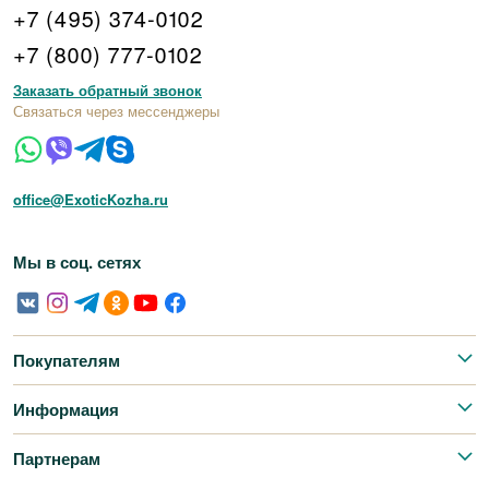
+7 (495) 374-0102
+7 (800) 777-0102
Заказать обратный звонок
Связаться через мессенджеры
office@ExoticKozha.ru
Мы в соц. сетях
Покупателям
Информация
Партнерам