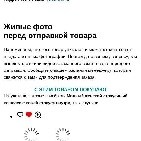
Живые фото
перед отправкой товара
Напоминаем, что весь товар уникален и может отличаться от
представленных фотографий. Поэтому, по вашему запросу, мы
вышлем фото или видео заказанного вами товара перед его
отправкой. Сообщите о вашем желании менеджеру, который
свяжется с вами для подтверждения заказа.
C ЭТИМ ТОВАРОМ ПОКУПАЮТ
Покупатели, которые приобрели
Модный женский страусиный
кошелек с кожей страуса внутри
, также купили