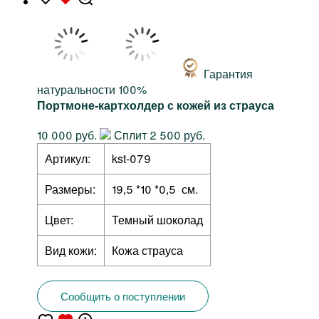
Гарантия
натуральности 100%
Портмоне-картхолдер с кожей из страуса
10 000 руб.
Сплит 2 500 руб.
Артикул:
kst-079
Размеры:
19,5 *10 *0,5 см.
Цвет:
Темный шоколад
Вид кожи:
Кожа страуса
Сообщить о поступлении