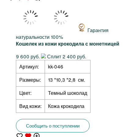
Гарантия
натуральности 100%
Кошелек из кожи крокодила с монетницей
9 600 руб.
Сплит 2 400 руб.
Артикул:
kk-046
Размеры:
13 *10,3 *2,8 см.
Цвет:
Темный шоколад
Вид кожи:
Кожа крокодила
Сообщить о поступлении