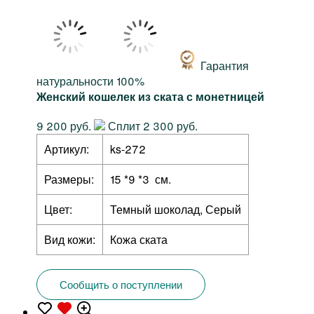
Гарантия
натуральности 100%
Женский кошелек из ската с монетницей
9 200 руб.
Сплит 2 300 руб.
Артикул:
ks-272
Размеры:
15 *9 *3 см.
Цвет:
Темный шоколад, Серый
Вид кожи:
Кожа ската
Сообщить о поступлении