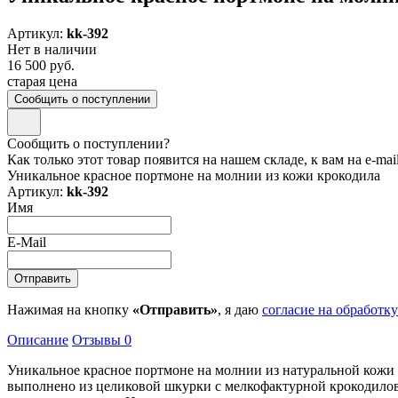
Артикул:
kk-392
Нет в наличии
16 500 руб.
старая цена
Сообщить о поступлении
Сообщить о поступлении?
Как только этот товар появится на нашем складе, к вам на e-ma
Уникальное красное портмоне на молнии из кожи крокодила
Артикул:
kk-392
Имя
E-Mail
Нажимая на кнопку
«Отправить»
, я даю
согласие на обработк
Описание
Отзывы
0
Уникальное красное портмоне на молнии из натуральной кожи
выполнено из целиковой шкурки с мелкофактурной крокодилово