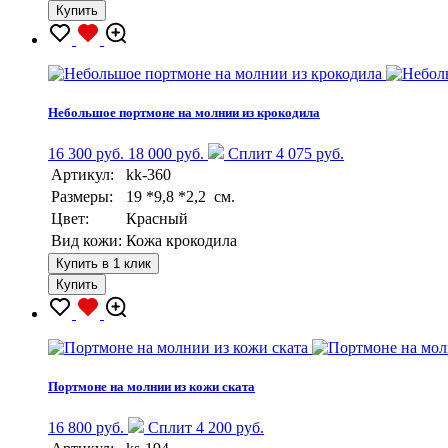
Купить
Небольшое портмоне на молнии из крокодила
16 300 руб.
18 000 руб.
Сплит 4 075 руб.
Артикул:
kk-360
Размеры:
19 *9,8 *2,2 см.
Цвет:
Красный
Вид кожи:
Кожа крокодила
Купить в 1 клик
Купить
Портмоне на молнии из кожи ската
16 800 руб.
Сплит 4 200 руб.