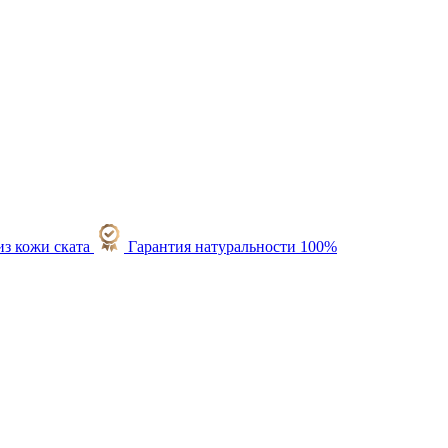
Гарантия натуральности 100%