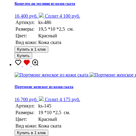
Кошелек на молнии из кожи ската
16 400 руб.
Сплит 4 100 руб.
Артикул:
ks-486
Размеры:
19,5 *10 *2,5 см.
Цвет:
Красный
Вид кожи:
Кожа ската
Купить в 1 клик
Купить
Портмоне женское из кожи ската
16 700 руб.
Сплит 4 175 руб.
Артикул:
ks-145
Размеры:
19 *10 *2,5 см.
Цвет:
Красный
Вид кожи:
Кожа ската
Купить в 1 клик