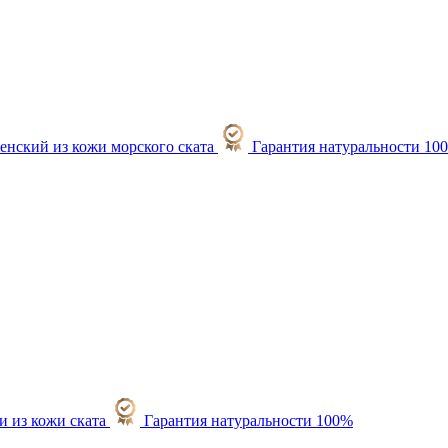
Гарантия натуральности 10
Гарантия натуральности 100%