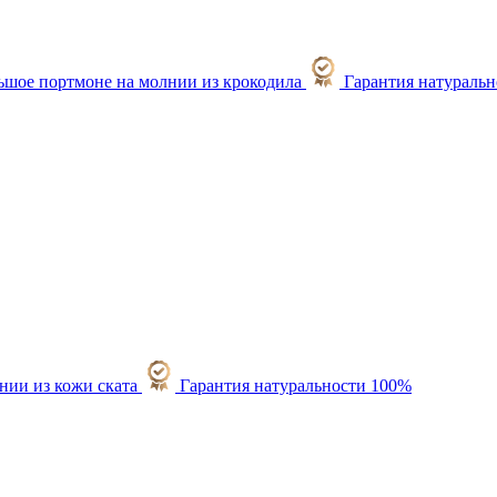
Гарантия натураль
Гарантия натуральности 100%