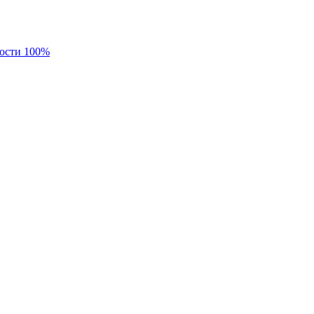
ности 100%