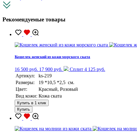
Рекомендуемые товары
Кошелек женский из кожи морского ската
16 500 руб.
17 900 руб.
Сплит 4 125 руб.
Артикул:
ks-219
Размеры:
19 *10,5 *2,5 см.
Цвет:
Красный, Розовый
Вид кожи:
Кожа ската
Купить в 1 клик
Купить