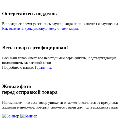
Остерегайтесь подделок!
В последнее время участились случаи, когда наши клиенты жалуются на
Как отличить крокодиловую кожу от имитации.
Весь товар сертифицирован!
Весь наш товар имеет все необходимые сертификаты, подтверждающие 
подлинность заявленной кожи.
Подробнее о наших
Гарантиях
.
Живые фото
перед отправкой товара
Напоминаем, что весь товар уникален и может отличаться от представ
желании менеджеру, который свяжется с вами для подтверждения заказ