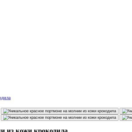
и из кожи крокодила