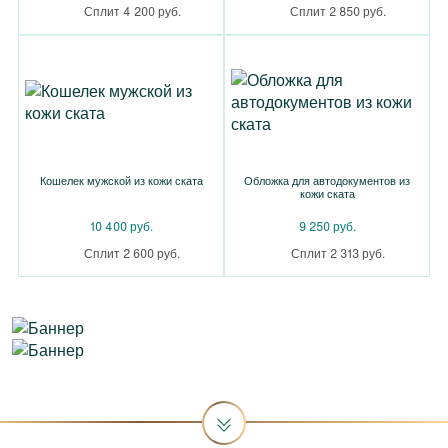
Сплит 4 200 руб.
Сплит 2 850 руб.
Кошелек мужской из кожи ската
Обложка для автодокументов из
кожи ската
10 400 руб.
9 250 руб.
Сплит 2 600 руб.
Сплит 2 313 руб.