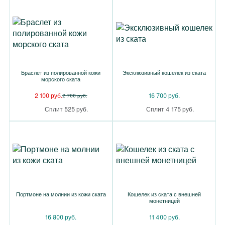
Браслет из полированной кожи
Эксклюзивный кошелек из ската
морского ската
2 100 руб.
16 700 руб.
2 700 руб.
Сплит 525 руб.
Сплит 4 175 руб.
Портмоне на молнии из кожи ската
Кошелек из ската с внешней
монетницей
16 800 руб.
11 400 руб.