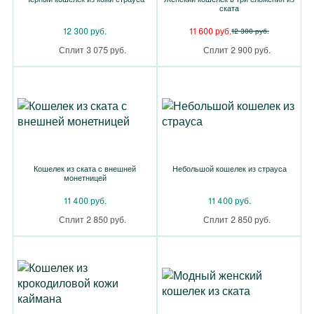
ската
12 300 руб.
11 600 руб.
12 300 руб.
Сплит 3 075 руб.
Сплит 2 900 руб.
Кошелек из ската с внешней
Небольшой кошелек из страуса
монетницей
11 400 руб.
11 400 руб.
Сплит 2 850 руб.
Сплит 2 850 руб.