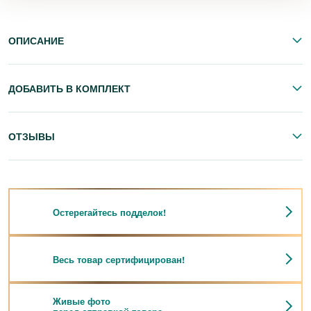
ОПИСАНИЕ
ДОБАВИТЬ В КОМПЛЕКТ
ОТЗЫВЫ
Остерегайтесь подделок!
Весь товар сертифицирован!
Живые фото