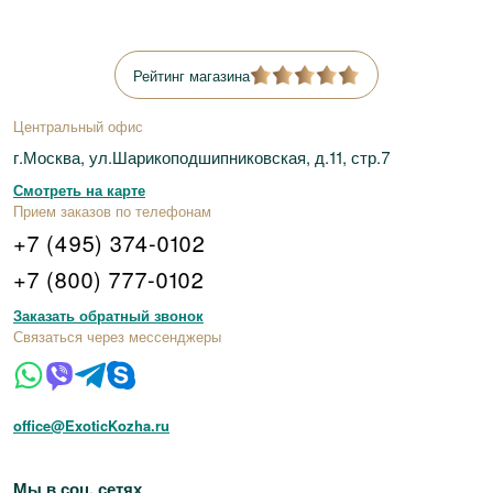
Рейтинг магазина
Центральный офис
г.Москва, ул.Шарикоподшипниковская, д.11, стр.7
Смотреть на карте
Прием заказов по телефонам
+7 (495) 374-0102
+7 (800) 777-0102
Заказать обратный звонок
Связаться через мессенджеры
office@ExoticKozha.ru
Мы в соц. сетях