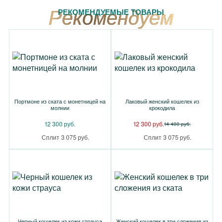
РЕКОМЕНДУЕМЫЕ ТОВАРЫ
Портмоне из ската с монетницей на
Лаковый женский кошелек из
молнии
крокодила
12 300 руб.
12 300 руб.
14 400 руб.
Сплит 3 075 руб.
Сплит 3 075 руб.
Черный кошелек из кожи страуса
Женский кошелек в три сложения из