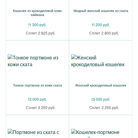
Кошелек из крокодиловой кожи
Модный женский кошелек из ската
каймана
11 300 руб.
11 200 руб.
Сплит 2 825 руб.
Сплит 2 800 руб.
Тонкое портмоне из кожи ската
Женский крокодиловый кошелек
13 000 руб.
13 000 руб.
Сплит 3 250 руб.
Сплит 3 250 руб.