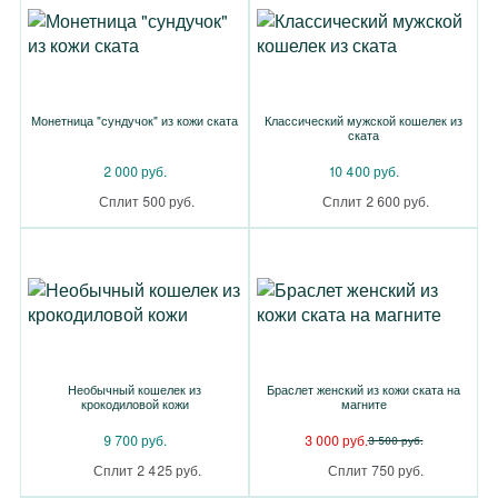
Монетница "сундучок" из кожи ската
Классический мужской кошелек из
ската
2 000 руб.
10 400 руб.
Сплит 500 руб.
Сплит 2 600 руб.
Необычный кошелек из
Браслет женский из кожи ската на
крокодиловой кожи
магните
9 700 руб.
3 000 руб.
3 500 руб.
Сплит 2 425 руб.
Сплит 750 руб.