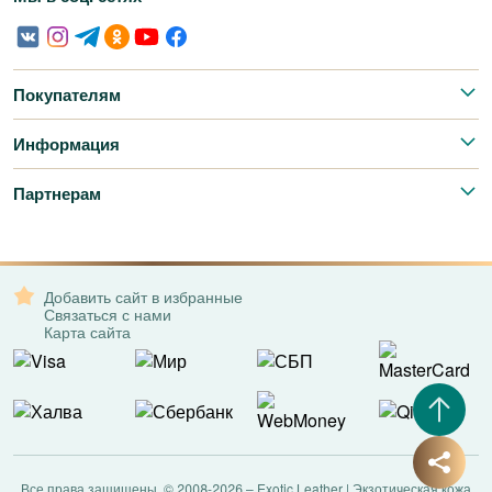
Покупателям
Информация
Партнерам
Добавить сайт в избранные
Связаться с нами
Карта сайта
Все права защищены. © 2008-2026 – Exotic Leather | Экзотическая кожа