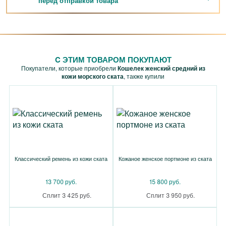
перед отправкой товара
C ЭТИМ ТОВАРОМ ПОКУПАЮТ
Покупатели, которые приобрели
Кошелек женский средний из
кожи морского ската
, также купили
Классический ремень из кожи ската
Кожаное женское портмоне из ската
13 700 руб.
15 800 руб.
Сплит 3 425 руб.
Сплит 3 950 руб.