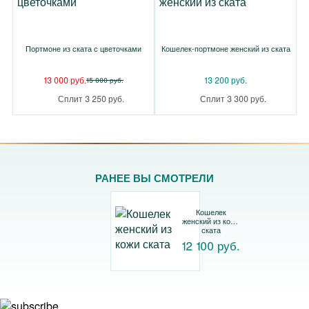
Портмоне из ската с цветочками
Кошелек-портмоне женский из ската
13 000 руб.
13 200 руб.
15 000 руб.
Сплит 3 250 руб.
Сплит 3 300 руб.
РАНЕЕ ВЫ СМОТРЕЛИ
Кошелек
женский из кожи
ската
12 100 руб.