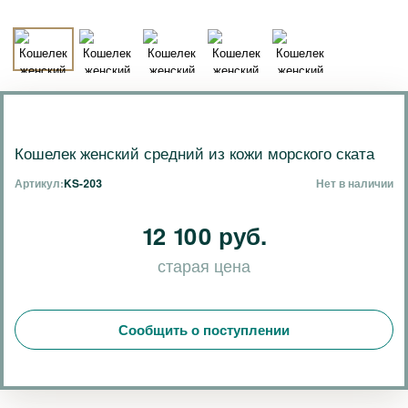
Кошелек женский средний из кожи морского ската
Артикул:
KS-203
Нет в наличии
12 100 руб.
старая цена
Сообщить о поступлении